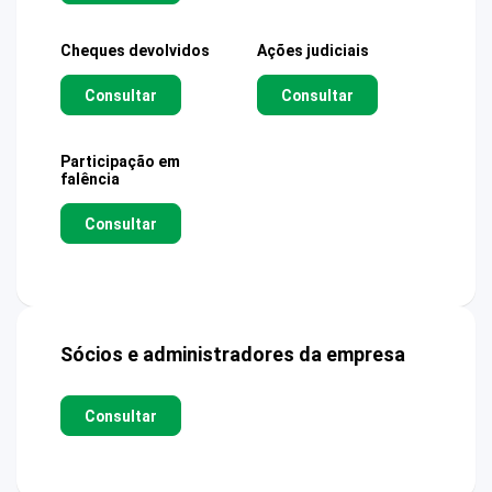
Cheques devolvidos
Ações judiciais
Consultar
Consultar
Participação em
falência
Consultar
Sócios e administradores da empresa
Consultar