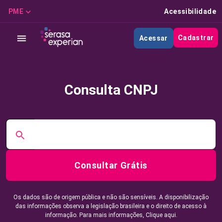
PME
Acessibilidade
Cadastrar
Acessar
Consulta CNPJ
Consultar Grátis
Os dados são de origem pública e não são sensíveis. A disponibilização
das informações observa a legislação brasileira e o direito de acesso à
informação. Para mais informações,
Clique aqui.