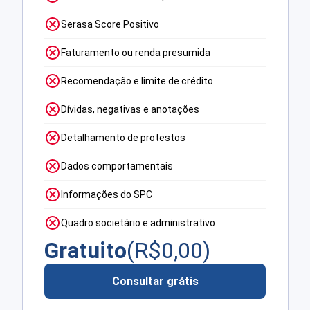
Serasa Score Positivo
Faturamento ou renda presumida
Recomendação e limite de crédito
Dívidas, negativas e anotações
Detalhamento de protestos
Dados comportamentais
Informações do SPC
Quadro societário e administrativo
Gratuito
(R$
0,00
)
Consultar grátis