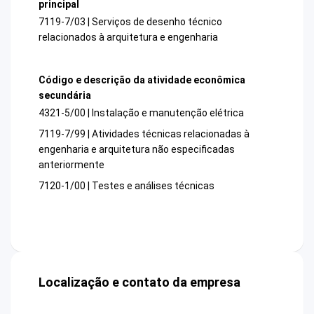
principal
7119-7/03 | Serviços de desenho técnico
relacionados à arquitetura e engenharia
Código e descrição da atividade econômica
secundária
4321-5/00 | Instalação e manutenção elétrica
7119-7/99 | Atividades técnicas relacionadas à
engenharia e arquitetura não especificadas
anteriormente
7120-1/00 | Testes e análises técnicas
Localização e contato da empresa