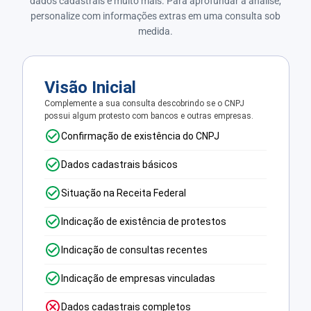
dados cadastrais e muito mais. Para aprofundar a análise,
personalize com informações extras em uma consulta sob
medida.
Visão Inicial
Complemente a sua consulta descobrindo se o CNPJ
possui algum protesto com bancos e outras empresas.
Confirmação de existência do CNPJ
Dados cadastrais básicos
Situação na Receita Federal
Indicação de existência de protestos
Indicação de consultas recentes
Indicação de empresas vinculadas
Dados cadastrais completos