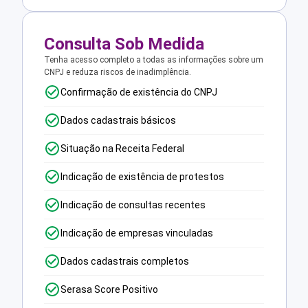
Consulta Sob Medida
Tenha acesso completo a todas as informações sobre um
CNPJ e reduza riscos de inadimplência.
Confirmação de existência do CNPJ
Dados cadastrais básicos
Situação na Receita Federal
Indicação de existência de protestos
Indicação de consultas recentes
Indicação de empresas vinculadas
Dados cadastrais completos
Serasa Score Positivo