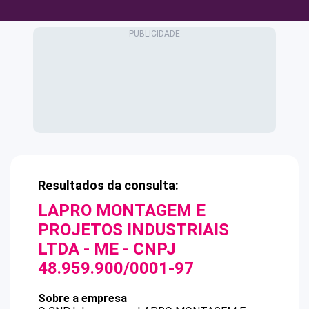
Resultados da consulta:
LAPRO MONTAGEM E
PROJETOS INDUSTRIAIS
LTDA - ME
- CNPJ
48.959.900/0001-97
Sobre a empresa