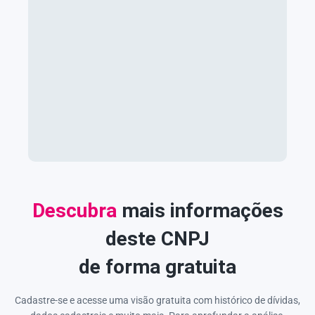
Descubra
mais informações
deste CNPJ
de forma gratuita
Cadastre-se e acesse uma visão gratuita com histórico de dívidas,