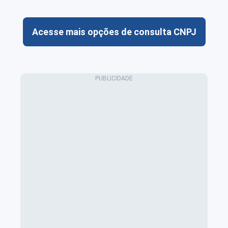
Acesse mais opções de consulta CNPJ