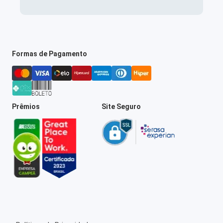
Formas de Pagamento
Prêmios
Site Seguro