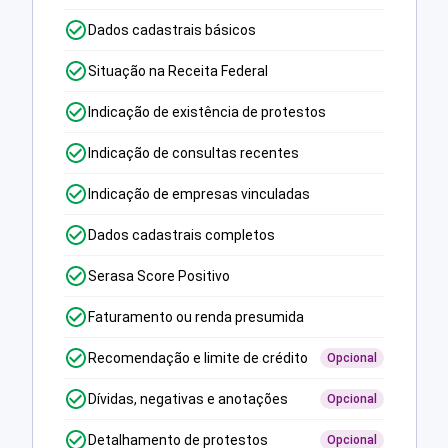
Dados cadastrais básicos
Situação na Receita Federal
Indicação de existência de protestos
Indicação de consultas recentes
Indicação de empresas vinculadas
Dados cadastrais completos
Serasa Score Positivo
Faturamento ou renda presumida
Recomendação e limite de crédito
Opcional
Dívidas, negativas e anotações
Opcional
Detalhamento de protestos
Opcional