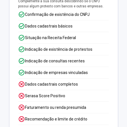
Complemente a sua consulta descobrindo se o CNPJ
possui algum protesto com bancos e outras empresas.
Confirmação de existência do CNPJ
Dados cadastrais básicos
Situação na Receita Federal
Indicação de existência de protestos
Indicação de consultas recentes
Indicação de empresas vinculadas
Dados cadastrais completos
Serasa Score Positivo
Faturamento ou renda presumida
Recomendação e limite de crédito