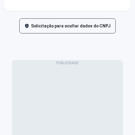
Solicitação para ocultar dados do CNPJ