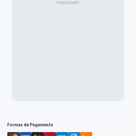
Formas de Pagamento