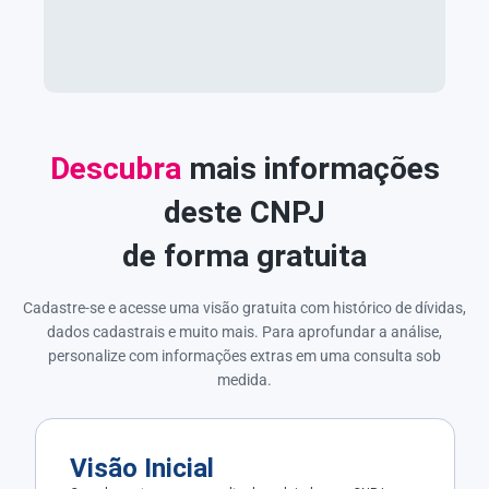
Descubra
mais informações
deste CNPJ
de forma gratuita
Cadastre-se e acesse uma visão gratuita com histórico de dívidas,
dados cadastrais e muito mais. Para aprofundar a análise,
personalize com informações extras em uma consulta sob
medida.
Visão Inicial