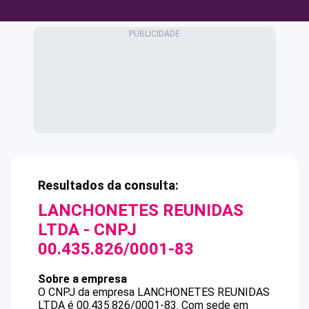
Resultados da consulta:
LANCHONETES REUNIDAS
LTDA
- CNPJ
00.435.826/0001-83
Sobre a empresa
O CNPJ da empresa
LANCHONETES REUNIDAS
LTDA
é
00.435.826/0001-83
.
Com sede em