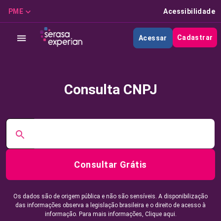
PME
Acessibilidade
Cadastrar
Acessar
Consulta CNPJ
Consultar Grátis
Os dados são de origem pública e não são sensíveis. A disponibilização
das informações observa a legislação brasileira e o direito de acesso à
informação. Para mais informações,
Clique aqui.