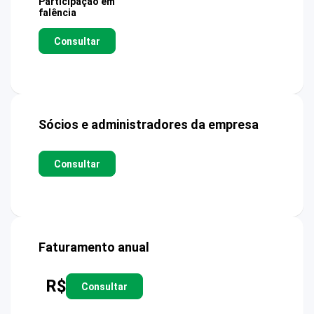
Participação em
falência
Consultar
Sócios e administradores da empresa
Consultar
Faturamento anual
R$
Consultar