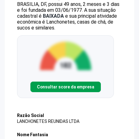
BRASILIA, DF, possui 49 anos, 2 meses e 3 dias
e foi fundada em 03/06/1977.
A sua situação
cadastral é
BAIXADA
e sua principal atividade
econômica é Lanchonetes, casas de chá, de
sucos e similares.
Consultar score da empresa
Razão Social
LANCHONETES REUNIDAS LTDA
Nome Fantasia