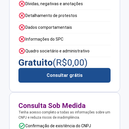
Dívidas, negativas e anotações
Detalhamento de protestos
Dados comportamentais
Informações do SPC
Quadro societário e administrativo
Gratuito
(R$
0,00
)
Consultar grátis
Consulta Sob Medida
Tenha acesso completo a todas as informações sobre um
CNPJ e reduza riscos de inadimplência.
Confirmação de existência do CNPJ