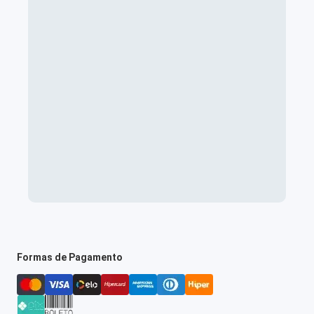
Formas de Pagamento