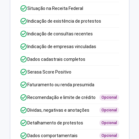
Situação na Receita Federal
Indicação de existência de protestos
Indicação de consultas recentes
Indicação de empresas vinculadas
Dados cadastrais completos
Serasa Score Positivo
Faturamento ou renda presumida
Recomendação e limite de crédito
Opcional
Dívidas, negativas e anotações
Opcional
Detalhamento de protestos
Opcional
Dados comportamentais
Opcional