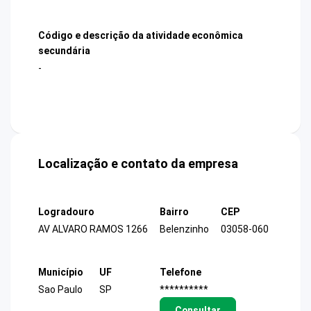
Código e descrição da atividade econômica
secundária
-
Localização e contato da empresa
Logradouro
Bairro
CEP
AV ALVARO RAMOS 1266
Belenzinho
03058-060
Município
UF
Telefone
Sao Paulo
SP
**********
Consultar