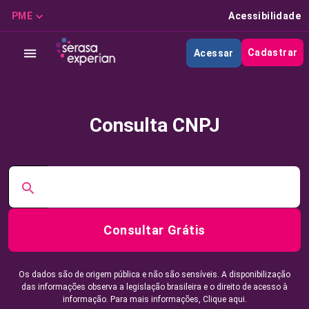
PME
Acessibilidade
Cadastrar
Acessar
Consulta CNPJ
Consultar Grátis
Os dados são de origem pública e não são sensíveis. A disponibilização
das informações observa a legislação brasileira e o direito de acesso à
informação. Para mais informações,
Clique aqui.