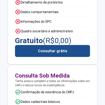
Detalhamento de protestos
Dados comportamentais
Informações do SPC
Quadro societário e administrativo
Gratuito
(R$
0,00
)
Consultar grátis
Consulta Sob Medida
Tenha acesso completo a todas as informações sobre um
CNPJ e reduza riscos de inadimplência.
Confirmação de existência do CNPJ
Dados cadastrais básicos