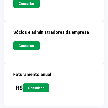
Consultar
Sócios e administradores da empresa
Consultar
Faturamento anual
R$
Consultar