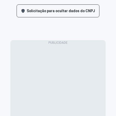
Solicitação para ocultar dados do CNPJ