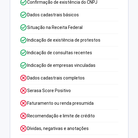
Confirmação de existência do CNPJ
Dados cadastrais básicos
Situação na Receita Federal
Indicação de existência de protestos
Indicação de consultas recentes
Indicação de empresas vinculadas
Dados cadastrais completos
Serasa Score Positivo
Faturamento ou renda presumida
Recomendação e limite de crédito
Dívidas, negativas e anotações