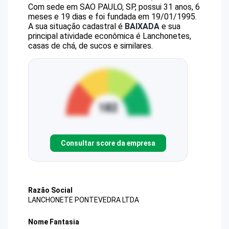
Com sede em SAO PAULO, SP, possui 31 anos, 6
meses e 19 dias e foi fundada em 19/01/1995.
A sua situação cadastral é
BAIXADA
e sua
principal atividade econômica é Lanchonetes,
casas de chá, de sucos e similares.
Consultar score da empresa
Razão Social
LANCHONETE PONTEVEDRA LTDA
Nome Fantasia