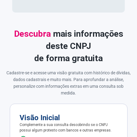
Descubra
mais informações
deste CNPJ
de forma gratuita
Cadastre-se e acesse uma visão gratuita com histórico de dívidas,
dados cadastrais e muito mais. Para aprofundar a análise,
personalize com informações extras em uma consulta sob
medida.
Visão Inicial
Complemente a sua consulta descobrindo se o CNPJ
possui algum protesto com bancos e outras empresas.