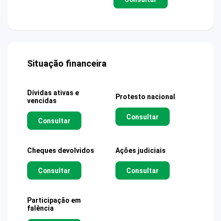
Situação financeira
Dívidas ativas e
Protesto nacional
vencidas
Consultar
Consultar
Cheques devolvidos
Ações judiciais
Consultar
Consultar
Participação em
falência