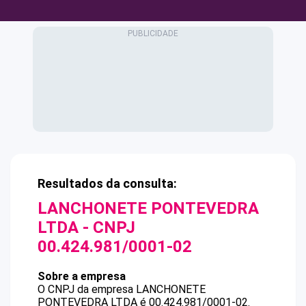
Resultados da consulta:
LANCHONETE PONTEVEDRA
LTDA
- CNPJ
00.424.981/0001-02
Sobre a empresa
O CNPJ da empresa
LANCHONETE
PONTEVEDRA LTDA
é
00.424.981/0001-02
.