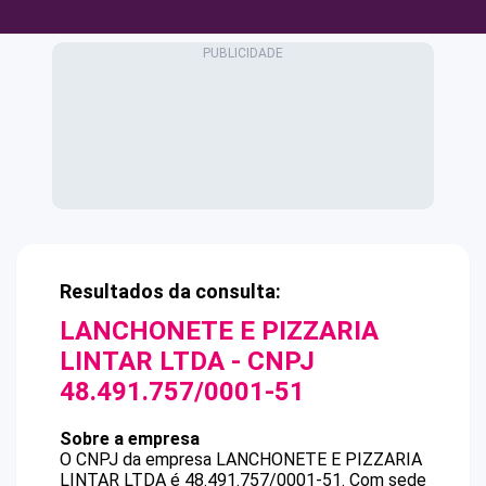
Resultados da consulta:
LANCHONETE E PIZZARIA
LINTAR LTDA
- CNPJ
48.491.757/0001-51
Sobre a empresa
O CNPJ da empresa
LANCHONETE E PIZZARIA
LINTAR LTDA
é
48.491.757/0001-51
.
Com sede