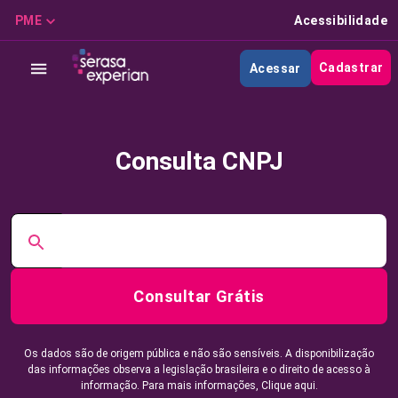
PME
Acessibilidade
Cadastrar
Acessar
Consulta CNPJ
Consultar Grátis
Os dados são de origem pública e não são sensíveis. A disponibilização
das informações observa a legislação brasileira e o direito de acesso à
informação. Para mais informações,
Clique aqui.