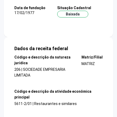
Data de fundação
Situação Cadastral
17/02/1977
Baixada
Dados da receita federal
Código e descrição da natureza
Matriz/Filial
jurídica
MATRIZ
206 | SOCIEDADE EMPRESARIA
LIMITADA
Código e descrição da atividade econômica
principal
5611-2/01 | Restaurantes e similares