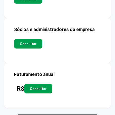
Sócios e administradores da empresa
Consultar
Faturamento anual
R$
Consultar