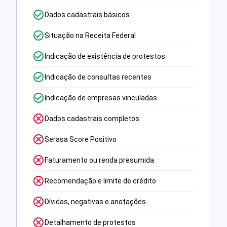
Dados cadastrais básicos
Situação na Receita Federal
Indicação de existência de protestos
Indicação de consultas recentes
Indicação de empresas vinculadas
Dados cadastrais completos
Serasa Score Positivo
Faturamento ou renda presumida
Recomendação e limite de crédito
Dívidas, negativas e anotações
Detalhamento de protestos