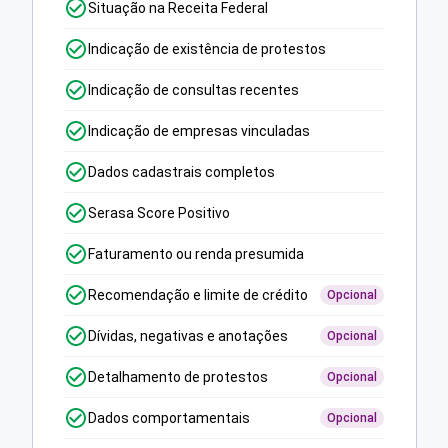
Situação na Receita Federal
Indicação de existência de protestos
Indicação de consultas recentes
Indicação de empresas vinculadas
Dados cadastrais completos
Serasa Score Positivo
Faturamento ou renda presumida
Recomendação e limite de crédito
Opcional
Dívidas, negativas e anotações
Opcional
Detalhamento de protestos
Opcional
Dados comportamentais
Opcional