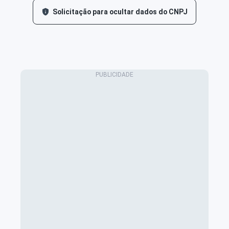
Solicitação para ocultar dados do CNPJ