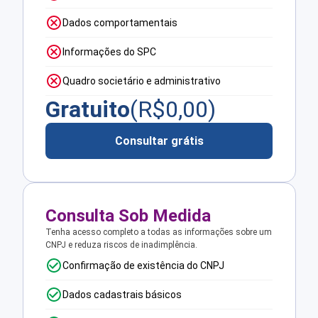
Dados comportamentais
Informações do SPC
Quadro societário e administrativo
Gratuito
(R$
0,00
)
Consultar grátis
Consulta Sob Medida
Tenha acesso completo a todas as informações sobre um
CNPJ e reduza riscos de inadimplência.
Confirmação de existência do CNPJ
Dados cadastrais básicos