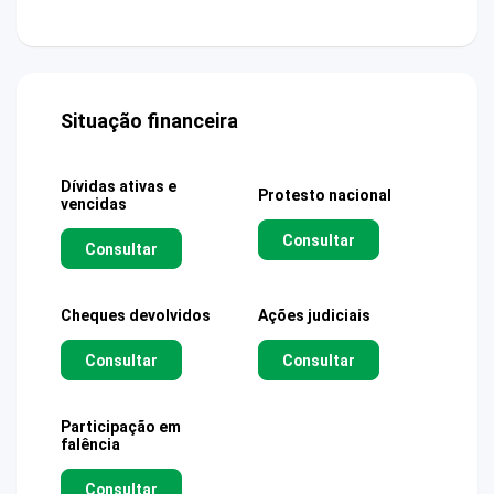
Situação financeira
Dívidas ativas e
Protesto nacional
vencidas
Consultar
Consultar
Cheques devolvidos
Ações judiciais
Consultar
Consultar
Participação em
falência
Consultar