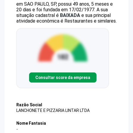
em SAO PAULO, SP, possui 49 anos, 5 meses e
20 dias e foi fundada em 17/02/1977.
A sua
situação cadastral é
BAIXADA
e sua principal
atividade econômica é Restaurantes e similares.
Consultar score da empresa
Razão Social
LANCHONETE E PIZZARIA LINTAR LTDA
Nome Fantasia
-