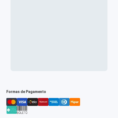
Formas de Pagamento