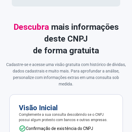
Descubra
mais informações
deste CNPJ
de forma gratuita
Cadastre-se e acesse uma visão gratuita com histórico de dívidas,
dados cadastrais e muito mais. Para aprofundar a análise,
personalize com informações extras em uma consulta sob
medida.
Visão Inicial
Complemente a sua consulta descobrindo se o CNPJ
possui algum protesto com bancos e outras empresas.
Confirmação de existência do CNPJ