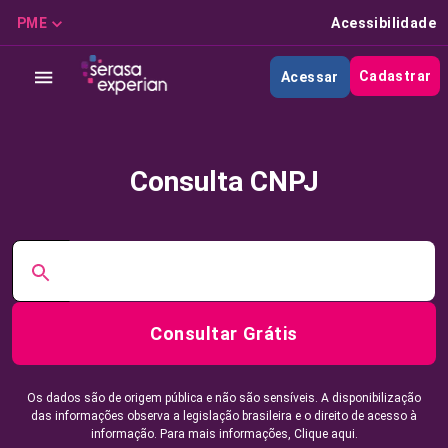
PME
Acessibilidade
Cadastrar
Acessar
Consulta CNPJ
Consultar Grátis
Os dados são de origem pública e não são sensíveis. A disponibilização
das informações observa a legislação brasileira e o direito de acesso à
informação. Para mais informações,
Clique aqui.