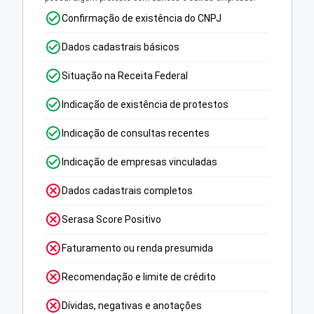
Confirmação de existência do CNPJ
Dados cadastrais básicos
Situação na Receita Federal
Indicação de existência de protestos
Indicação de consultas recentes
Indicação de empresas vinculadas
Dados cadastrais completos
Serasa Score Positivo
Faturamento ou renda presumida
Recomendação e limite de crédito
Dívidas, negativas e anotações