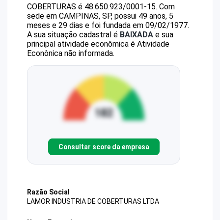
COBERTURAS
é
48.650.923/0001-15
.
Com
sede em CAMPINAS, SP, possui 49 anos, 5
meses e 29 dias e foi fundada em 09/02/1977.
A sua situação cadastral é
BAIXADA
e sua
principal atividade econômica é Atividade
Econônica não informada.
Consultar score da empresa
Razão Social
LAMOR INDUSTRIA DE COBERTURAS LTDA