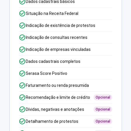
Dados cadastrais básicos
Situação na Receita Federal
Indicação de existência de protestos
Indicação de consultas recentes
Indicação de empresas vinculadas
Dados cadastrais completos
Serasa Score Positivo
Faturamento ou renda presumida
Recomendação e limite de crédito
Opcional
Dívidas, negativas e anotações
Opcional
Detalhamento de protestos
Opcional