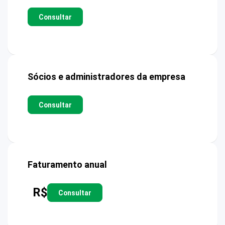
Consultar
Sócios e administradores da empresa
Consultar
Faturamento anual
R$
Consultar