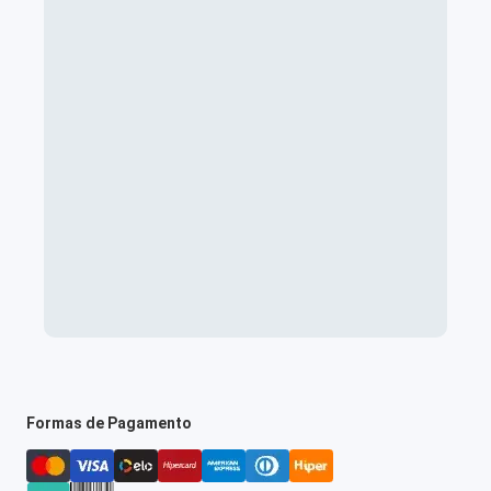
Formas de Pagamento