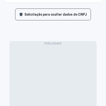
Solicitação para ocultar dados do CNPJ