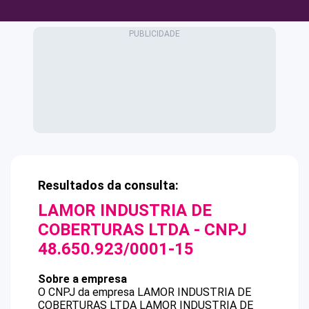
Resultados da consulta:
LAMOR INDUSTRIA DE
COBERTURAS LTDA
- CNPJ
48.650.923/0001-15
Sobre a empresa
O CNPJ da empresa
LAMOR INDUSTRIA DE
COBERTURAS LTDA
LAMOR INDUSTRIA DE