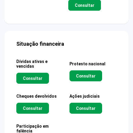
Consultar
Situação financeira
Dívidas ativas e
Protesto nacional
vencidas
Consultar
Consultar
Cheques devolvidos
Ações judiciais
Consultar
Consultar
Participação em
falência