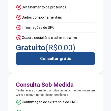
Detalhamento de protestos
Dados comportamentais
Informações do SPC
Quadro societário e administrativo
Gratuito
(R$
0,00
)
Consultar grátis
Consulta Sob Medida
Tenha acesso completo a todas as informações sobre um
CNPJ e reduza riscos de inadimplência.
Confirmação de existência do CNPJ