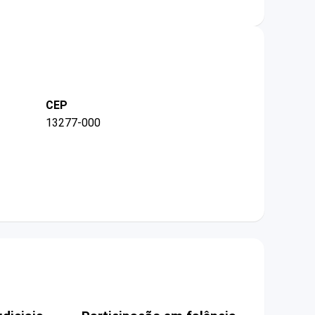
CEP
13277-000