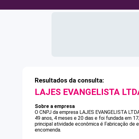
Resultados da consulta:
LAJES EVANGELISTA LTD
Sobre a empresa
O CNPJ da empresa
LAJES EVANGELISTA LTD
49 anos, 4 meses e 20 dias e foi fundada em 1
principal atividade econômica é Fabricação de 
encomenda.