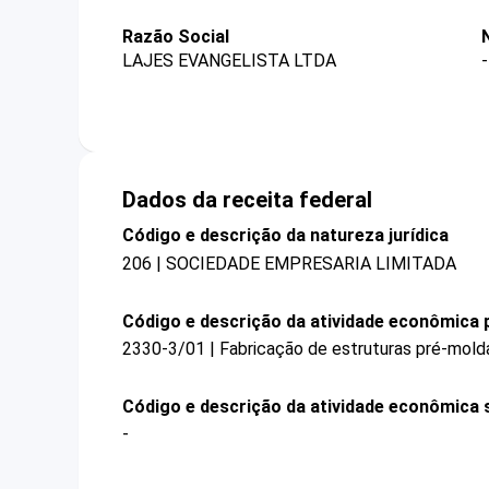
Razão Social
LAJES EVANGELISTA LTDA
-
Dados da receita federal
Código e descrição da natureza jurídica
206 | SOCIEDADE EMPRESARIA LIMITADA
Código e descrição da atividade econômica p
2330-3/01 | Fabricação de estruturas pré-mol
Código e descrição da atividade econômica 
-