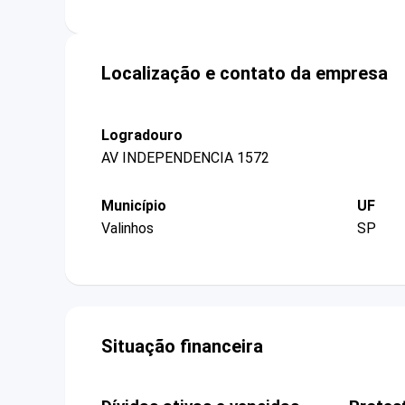
Localização e contato da empresa
Logradouro
AV INDEPENDENCIA 1572
Município
UF
Valinhos
SP
Situação financeira