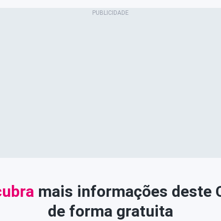
ubra
mais informações deste
de forma gratuita