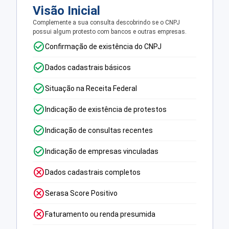
Visão Inicial
Complemente a sua consulta descobrindo se o CNPJ
possui algum protesto com bancos e outras empresas.
Confirmação de existência do CNPJ
Dados cadastrais básicos
Situação na Receita Federal
Indicação de existência de protestos
Indicação de consultas recentes
Indicação de empresas vinculadas
Dados cadastrais completos
Serasa Score Positivo
Faturamento ou renda presumida