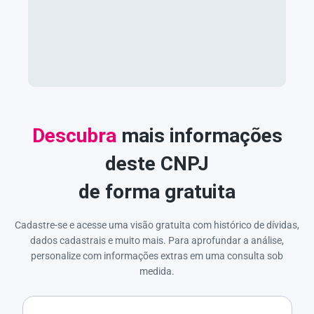
Descubra
mais informações
deste CNPJ
de forma gratuita
Cadastre-se e acesse uma visão gratuita com histórico de dívidas,
dados cadastrais e muito mais. Para aprofundar a análise,
personalize com informações extras em uma consulta sob
medida.