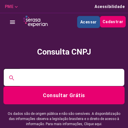
PME
Acessibilidade
Cadastrar
Acessar
Consulta CNPJ
Consultar Grátis
Os dados são de origem pública e não são sensíveis. A disponibilização
das informações observa a legislação brasileira e o direito de acesso à
informação. Para mais informações,
Clique aqui.