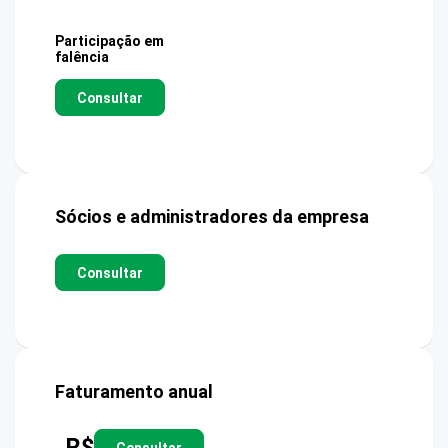
Participação em
falência
Consultar
Sócios e administradores da empresa
Consultar
Faturamento anual
R$
Consultar