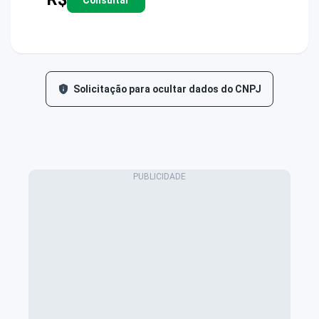
Solicitação para ocultar dados do CNPJ