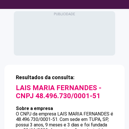
Resultados da consulta:
LAIS MARIA FERNANDES
-
CNPJ
48.496.730/0001-51
Sobre a empresa
O CNPJ da empresa
LAIS MARIA FERNANDES
é
48.496.730/0001-51
.
Com sede em TUPA, SP,
possui 3 anos, 9 meses e 3 dias e foi fundada