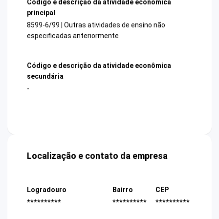
Código e descrição da atividade econômica
principal
8599-6/99 | Outras atividades de ensino não
especificadas anteriormente
Código e descrição da atividade econômica
secundária
-
Localização e contato da empresa
Logradouro
Bairro
CEP
**********
**********
**********