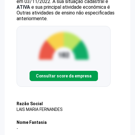
em 03/11/2022.
A sua situação cadastral é
ATIVA
e sua principal atividade econômica é
Outras atividades de ensino não especificadas
anteriormente.
Consultar score da empresa
Razão Social
LAIS MARIA FERNANDES
Nome Fantasia
-