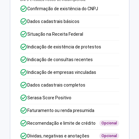
Confirmação de existência do CNPJ
Dados cadastrais básicos
Situação na Receita Federal
Indicação de existência de protestos
Indicação de consultas recentes
Indicação de empresas vinculadas
Dados cadastrais completos
Serasa Score Positivo
Faturamento ou renda presumida
Recomendação e limite de crédito
Opcional
Dívidas, negativas e anotações
Opcional