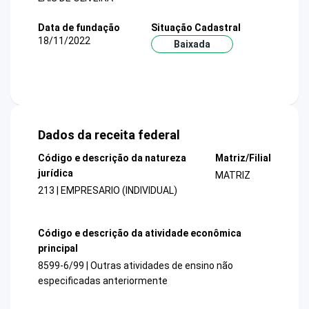
Data de fundação
Situação Cadastral
18/11/2022
Baixada
Dados da receita federal
Código e descrição da natureza
Matriz/Filial
jurídica
MATRIZ
213 | EMPRESARIO (INDIVIDUAL)
Código e descrição da atividade econômica
principal
8599-6/99 | Outras atividades de ensino não
especificadas anteriormente