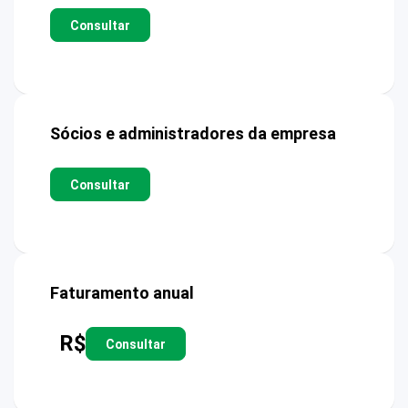
Consultar
Sócios e administradores da empresa
Consultar
Faturamento anual
R$
Consultar