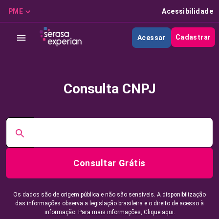
PME
Acessibilidade
Cadastrar
Acessar
Consulta CNPJ
Consultar Grátis
Os dados são de origem pública e não são sensíveis. A disponibilização
das informações observa a legislação brasileira e o direito de acesso à
informação. Para mais informações,
Clique aqui.