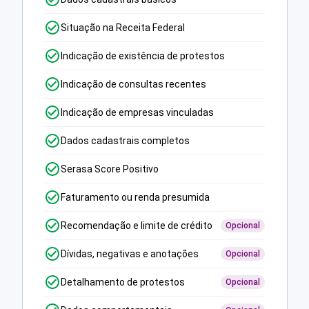
Situação na Receita Federal
Indicação de existência de protestos
Indicação de consultas recentes
Indicação de empresas vinculadas
Dados cadastrais completos
Serasa Score Positivo
Faturamento ou renda presumida
Recomendação e limite de crédito
Opcional
Dívidas, negativas e anotações
Opcional
Detalhamento de protestos
Opcional