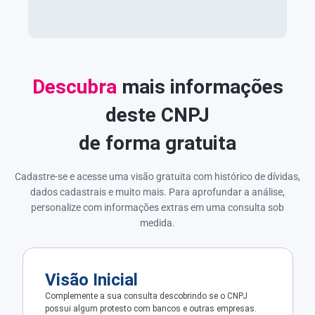
Descubra
mais informações
deste CNPJ
de forma gratuita
Cadastre-se e acesse uma visão gratuita com histórico de dívidas,
dados cadastrais e muito mais. Para aprofundar a análise,
personalize com informações extras em uma consulta sob
medida.
Visão Inicial
Complemente a sua consulta descobrindo se o CNPJ
possui algum protesto com bancos e outras empresas.