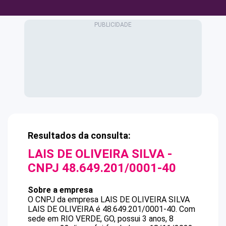
Resultados da consulta:
LAIS DE OLIVEIRA SILVA
-
CNPJ
48.649.201/0001-40
Sobre a empresa
O CNPJ da empresa
LAIS DE OLIVEIRA SILVA
LAIS DE OLIVEIRA
é
48.649.201/0001-40
.
Com
sede em RIO VERDE, GO, possui 3 anos, 8