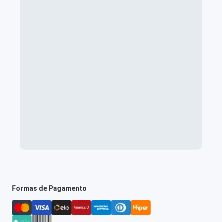
Formas de Pagamento