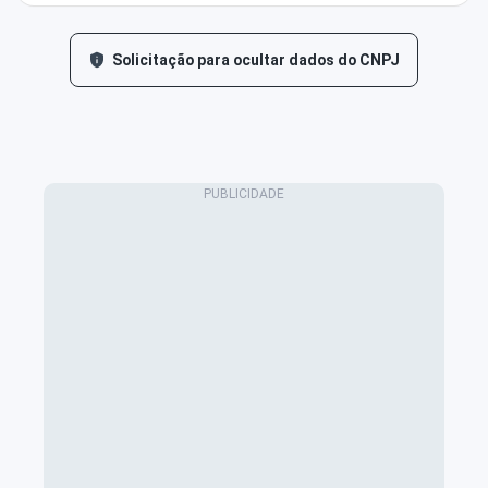
Solicitação para ocultar dados do CNPJ