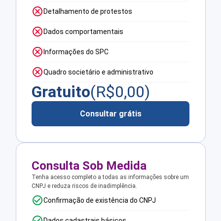
Detalhamento de protestos
Dados comportamentais
Informações do SPC
Quadro societário e administrativo
Gratuito
(R$
0,00
)
Consultar grátis
Consulta Sob Medida
Tenha acesso completo a todas as informações sobre um
CNPJ e reduza riscos de inadimplência.
Confirmação de existência do CNPJ
Dados cadastrais básicos