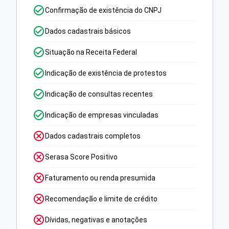
Confirmação de existência do CNPJ
Dados cadastrais básicos
Situação na Receita Federal
Indicação de existência de protestos
Indicação de consultas recentes
Indicação de empresas vinculadas
Dados cadastrais completos
Serasa Score Positivo
Faturamento ou renda presumida
Recomendação e limite de crédito
Dívidas, negativas e anotações