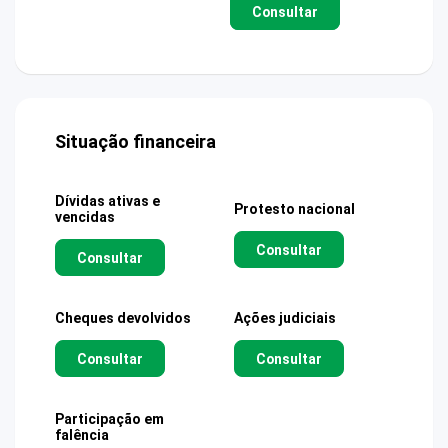
Consultar
Situação financeira
Dívidas ativas e
Protesto nacional
vencidas
Consultar
Consultar
Cheques devolvidos
Ações judiciais
Consultar
Consultar
Participação em
falência