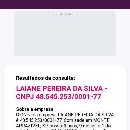
Resultados da consulta:
LAIANE PEREIRA DA SILVA
-
CNPJ
48.545.253/0001-77
Sobre a empresa
O CNPJ da empresa
LAIANE PEREIRA DA SILVA
é
48.545.253/0001-77
.
Com sede em MONTE
APRAZIVEL, SP, possui 3 anos, 9 meses e 1 dia