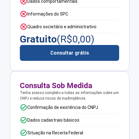
Dados comportamentais
Informações do SPC
Quadro societário e administrativo
Gratuito
(R$
0,00
)
Consultar grátis
Consulta Sob Medida
Tenha acesso completo a todas as informações sobre um
CNPJ e reduza riscos de inadimplência.
Confirmação de existência do CNPJ
Dados cadastrais básicos
Situação na Receita Federal