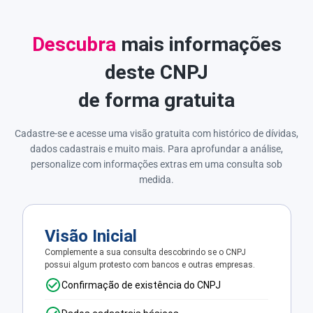
Descubra
mais informações
deste CNPJ
de forma gratuita
Cadastre-se e acesse uma visão gratuita com histórico de dívidas,
dados cadastrais e muito mais. Para aprofundar a análise,
personalize com informações extras em uma consulta sob
medida.
Visão Inicial
Complemente a sua consulta descobrindo se o CNPJ
possui algum protesto com bancos e outras empresas.
Confirmação de existência do CNPJ