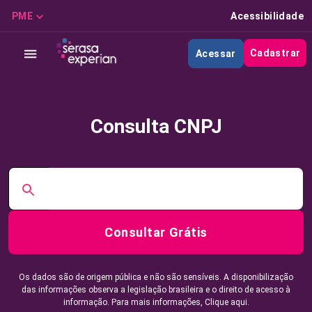
PME
Acessibilidade
Cadastrar
Acessar
Consulta CNPJ
Consultar Grátis
Os dados são de origem pública e não são sensíveis. A disponibilização
das informações observa a legislação brasileira e o direito de acesso à
informação. Para mais informações,
Clique aqui.