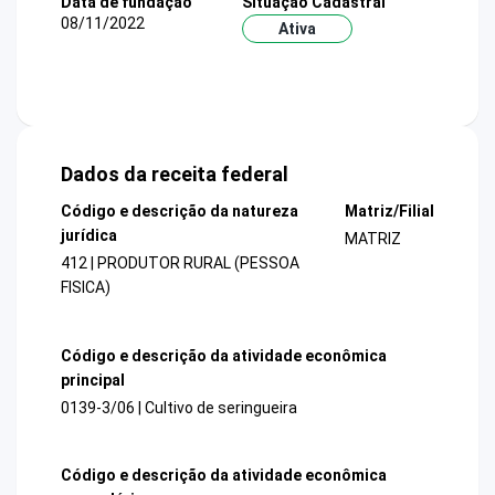
Data de fundação
Situação Cadastral
08/11/2022
Ativa
Dados da receita federal
Código e descrição da natureza
Matriz/Filial
jurídica
MATRIZ
412 | PRODUTOR RURAL (PESSOA
FISICA)
Código e descrição da atividade econômica
principal
0139-3/06 | Cultivo de seringueira
Código e descrição da atividade econômica