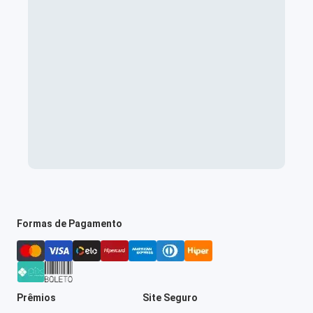
Formas de Pagamento
Prêmios
Site Seguro