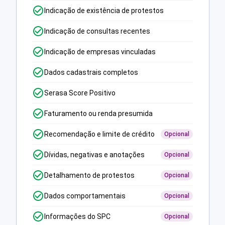
Indicação de existência de protestos
Indicação de consultas recentes
Indicação de empresas vinculadas
Dados cadastrais completos
Serasa Score Positivo
Faturamento ou renda presumida
Recomendação e limite de crédito
Opcional
Dívidas, negativas e anotações
Opcional
Detalhamento de protestos
Opcional
Dados comportamentais
Opcional
Informações do SPC
Opcional