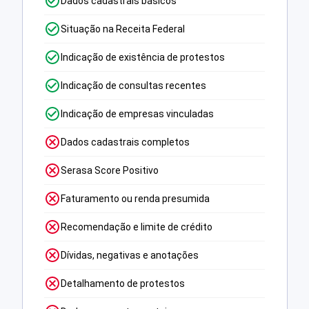
Dados cadastrais básicos
Situação na Receita Federal
Indicação de existência de protestos
Indicação de consultas recentes
Indicação de empresas vinculadas
Dados cadastrais completos
Serasa Score Positivo
Faturamento ou renda presumida
Recomendação e limite de crédito
Dívidas, negativas e anotações
Detalhamento de protestos