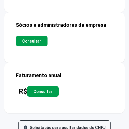
Sócios e administradores da empresa
Consultar
Faturamento anual
R$
Consultar
Solicitação para ocultar dados do CNPJ