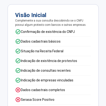
Visão Inicial
Complemente a sua consulta descobrindo se o CNPJ
possui algum protesto com bancos e outras empresas.
Confirmação de existência do CNPJ
Dados cadastrais básicos
Situação na Receita Federal
Indicação de existência de protestos
Indicação de consultas recentes
Indicação de empresas vinculadas
Dados cadastrais completos
Serasa Score Positivo