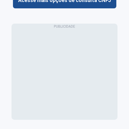
Acesse mais opções de consulta CNPJ