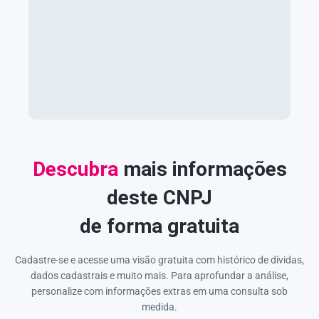
Descubra
mais informações
deste CNPJ
de forma gratuita
Cadastre-se e acesse uma visão gratuita com histórico de dívidas,
dados cadastrais e muito mais. Para aprofundar a análise,
personalize com informações extras em uma consulta sob
medida.