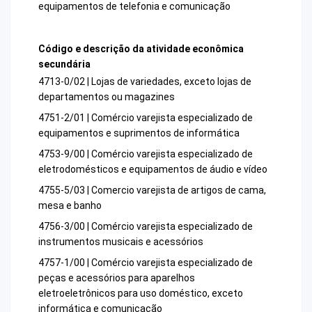
equipamentos de telefonia e comunicação
Código e descrição da atividade econômica
secundária
4713-0/02 | Lojas de variedades, exceto lojas de
departamentos ou magazines
4751-2/01 | Comércio varejista especializado de
equipamentos e suprimentos de informática
4753-9/00 | Comércio varejista especializado de
eletrodomésticos e equipamentos de áudio e vídeo
4755-5/03 | Comercio varejista de artigos de cama,
mesa e banho
4756-3/00 | Comércio varejista especializado de
instrumentos musicais e acessórios
4757-1/00 | Comércio varejista especializado de
peças e acessórios para aparelhos
eletroeletrônicos para uso doméstico, exceto
informática e comunicação