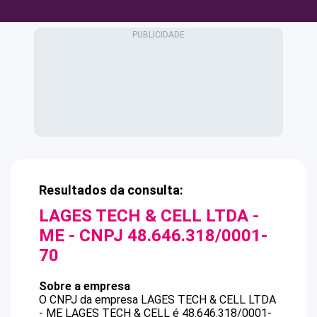
Resultados da consulta:
LAGES TECH & CELL LTDA -
ME
- CNPJ
48.646.318/0001-
70
Sobre a empresa
O CNPJ da empresa
LAGES TECH & CELL LTDA
- ME
LAGES TECH & CELL
é
48.646.318/0001-