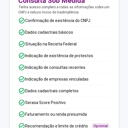
Consulta Sob Medida
Tenha acesso completo a todas as informações sobre um
CNPJ e reduza riscos de inadimplência.
Confirmação de existência do CNPJ
Dados cadastrais básicos
Situação na Receita Federal
Indicação de existência de protestos
Indicação de consultas recentes
Indicação de empresas vinculadas
Dados cadastrais completos
Serasa Score Positivo
Faturamento ou renda presumida
Recomendação e limite de crédito
Opcional