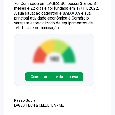
70
.
Com sede em LAGES, SC, possui 3 anos, 8
meses e 22 dias e foi fundada em 17/11/2022.
A sua situação cadastral é
BAIXADA
e sua
principal atividade econômica é Comércio
varejista especializado de equipamentos de
telefonia e comunicação.
Consultar score da empresa
Razão Social
LAGES TECH & CELL LTDA - ME