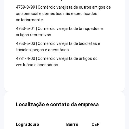
4759-8/99 | Comércio varejista de outros artigos de
uso pessoal e doméstico não especificados
anteriormente
4763-6/01 | Comércio varejista de brinquedos e
artigos recreativos
4763-6/03 | Comércio varejista de bicicletas e
triciclos; peças e acessórios
4781-4/00 | Comércio varejista de artigos do
vestuário e acessórios
Localização e contato da empresa
Logradouro
Bairro
CEP