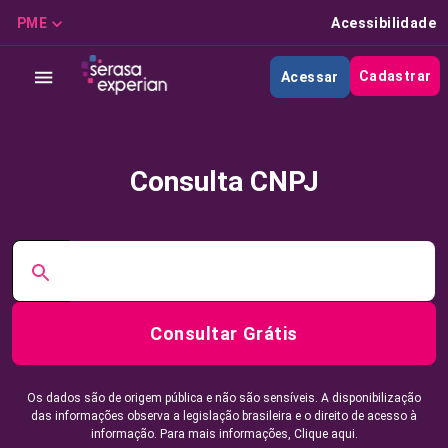
PME
Acessibilidade
Cadastrar
Acessar
Consulta CNPJ
Consultar Grátis
Os dados são de origem pública e não são sensíveis. A disponibilização
das informações observa a legislação brasileira e o direito de acesso à
informação. Para mais informações,
Clique aqui.