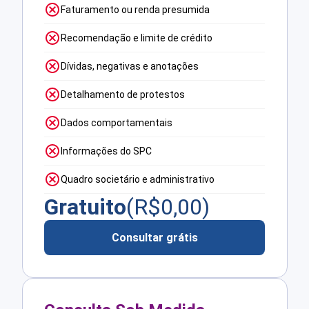
Faturamento ou renda presumida
Recomendação e limite de crédito
Dívidas, negativas e anotações
Detalhamento de protestos
Dados comportamentais
Informações do SPC
Quadro societário e administrativo
Gratuito
(R$
0,00
)
Consultar grátis