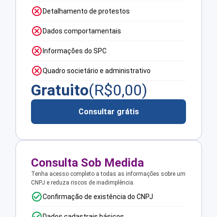
Detalhamento de protestos
Dados comportamentais
Informações do SPC
Quadro societário e administrativo
Gratuito
(R$
0,00
)
Consultar grátis
Consulta Sob Medida
Tenha acesso completo a todas as informações sobre um
CNPJ e reduza riscos de inadimplência.
Confirmação de existência do CNPJ
Dados cadastrais básicos