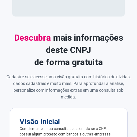
Descubra
mais informações
deste CNPJ
de forma gratuita
Cadastre-se e acesse uma visão gratuita com histórico de dívidas,
dados cadastrais e muito mais. Para aprofundar a análise,
personalize com informações extras em uma consulta sob
medida.
Visão Inicial
Complemente a sua consulta descobrindo se o CNPJ
possui algum protesto com bancos e outras empresas.