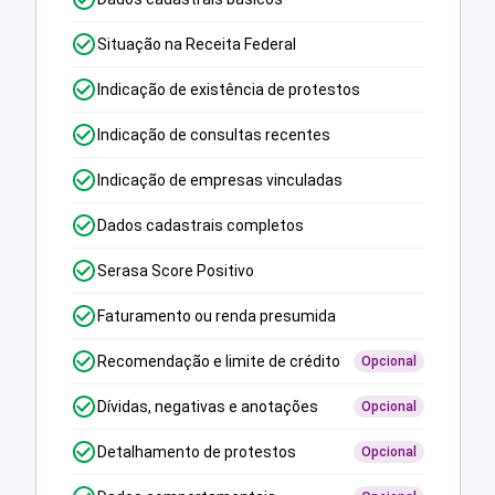
Situação na Receita Federal
Indicação de existência de protestos
Indicação de consultas recentes
Indicação de empresas vinculadas
Dados cadastrais completos
Serasa Score Positivo
Faturamento ou renda presumida
Recomendação e limite de crédito
Opcional
Dívidas, negativas e anotações
Opcional
Detalhamento de protestos
Opcional