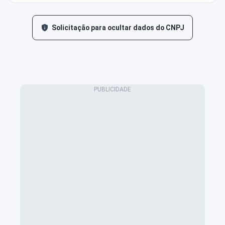
Solicitação para ocultar dados do CNPJ