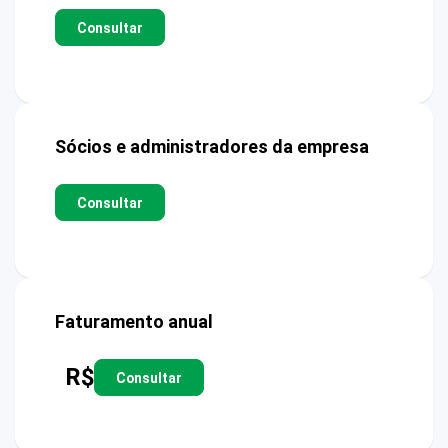
Consultar
Sócios e administradores da empresa
Consultar
Faturamento anual
R$
Consultar