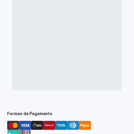
Formas de Pagamento