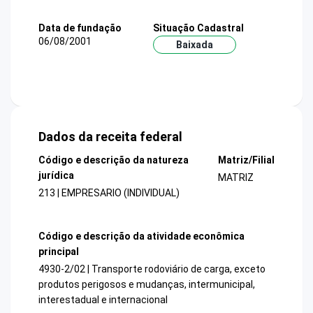
Data de fundação
Situação Cadastral
06/08/2001
Baixada
Dados da receita federal
Código e descrição da natureza
Matriz/Filial
jurídica
MATRIZ
213 | EMPRESARIO (INDIVIDUAL)
Código e descrição da atividade econômica
principal
4930-2/02 | Transporte rodoviário de carga, exceto
produtos perigosos e mudanças, intermunicipal,
interestadual e internacional