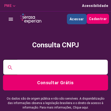
PME
Acessibilidade
Cadastrar
Acessar
Consulta CNPJ
Consultar Grátis
Os dados são de origem pública e não são sensíveis. A disponibilização
das informações observa a legislação brasileira e o direito de acesso à
informação. Para mais informações,
Clique aqui.