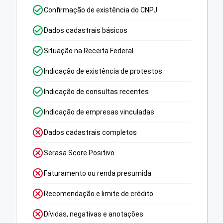
Confirmação de existência do CNPJ
Dados cadastrais básicos
Situação na Receita Federal
Indicação de existência de protestos
Indicação de consultas recentes
Indicação de empresas vinculadas
Dados cadastrais completos
Serasa Score Positivo
Faturamento ou renda presumida
Recomendação e limite de crédito
Dívidas, negativas e anotações