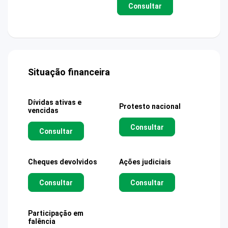
Consultar
Situação financeira
Dívidas ativas e
Protesto nacional
vencidas
Consultar
Consultar
Cheques devolvidos
Ações judiciais
Consultar
Consultar
Participação em
falência