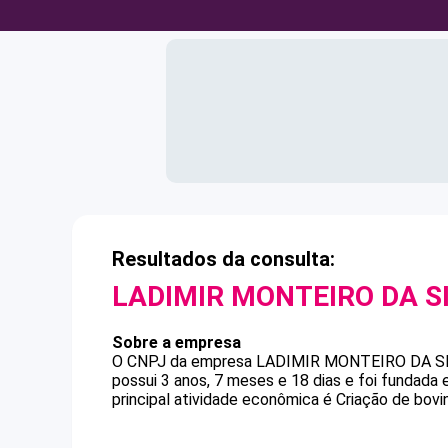
Resultados da consulta:
LADIMIR MONTEIRO DA S
Sobre a empresa
O CNPJ da empresa
LADIMIR MONTEIRO DA S
possui 3 anos, 7 meses e 18 dias e foi fundada
principal atividade econômica é Criação de bovin