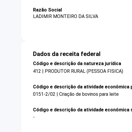
Razão Social
LADIMIR MONTEIRO DA SILVA
Dados da receita federal
Código e descrição da natureza jurídica
412 | PRODUTOR RURAL (PESSOA FISICA)
Código e descrição da atividade econômica p
0151-2/02 | Criação de bovinos para leite
Código e descrição da atividade econômica 
-