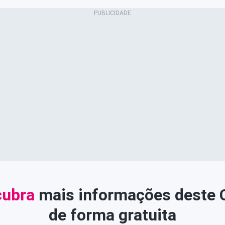
ubra
mais informações deste
de forma gratuita