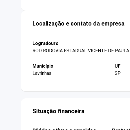
Localização e contato da empresa
Logradouro
ROD RODOVIA ESTADUAL VICENTE DE PAULA 
Município
UF
Lavrinhas
SP
Situação financeira