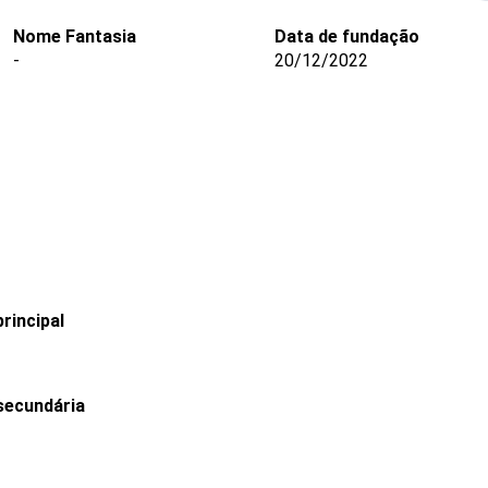
Nome Fantasia
Data de fundação
-
20/12/2022
rincipal
secundária