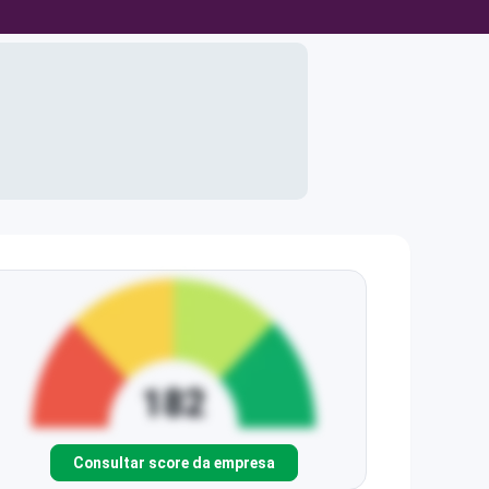
Consultar score da empresa