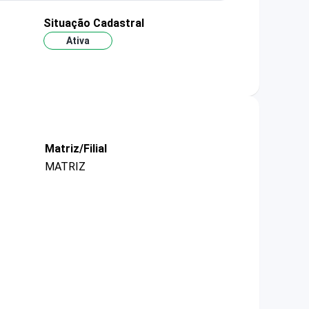
Situação Cadastral
Ativa
Matriz/Filial
MATRIZ