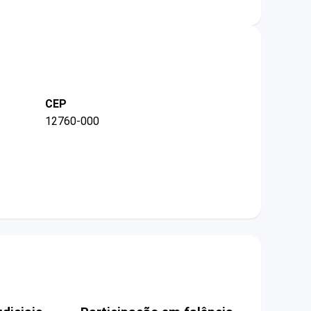
CEP
12760-000