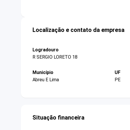
Localização e contato da empresa
Logradouro
R SERGIO LORETO 18
Município
UF
Abreu E Lima
PE
Situação financeira