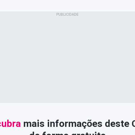
ubra
mais informações deste