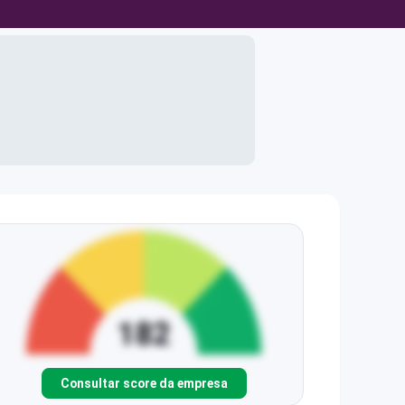
Consultar score da empresa