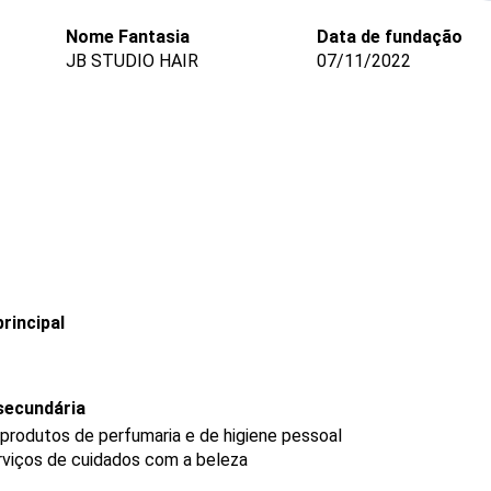
Nome Fantasia
Data de fundação
JB STUDIO HAIR
07/11/2022
rincipal
secundária
produtos de perfumaria e de higiene pessoal
rviços de cuidados com a beleza