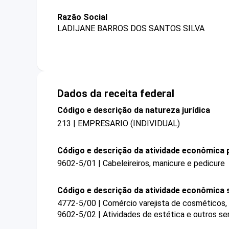
Razão Social
LADIJANE BARROS DOS SANTOS SILVA
Dados da receita federal
Código e descrição da natureza jurídica
213 | EMPRESARIO (INDIVIDUAL)
Código e descrição da atividade econômica p
9602-5/01 | Cabeleireiros, manicure e pedicure
Código e descrição da atividade econômica 
4772-5/00 | Comércio varejista de cosméticos, 
9602-5/02 | Atividades de estética e outros se