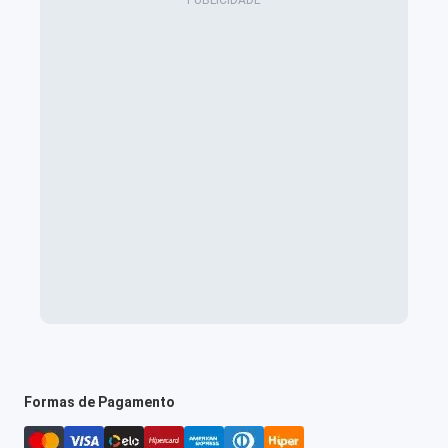
Formas de Pagamento