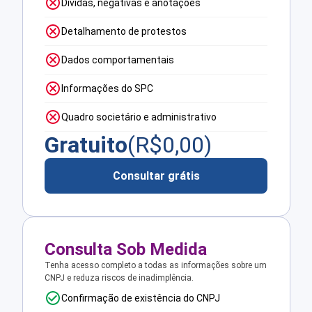
Dívidas, negativas e anotações
Detalhamento de protestos
Dados comportamentais
Informações do SPC
Quadro societário e administrativo
Gratuito
(R$
0,00
)
Consultar grátis
Consulta Sob Medida
Tenha acesso completo a todas as informações sobre um
CNPJ e reduza riscos de inadimplência.
Confirmação de existência do CNPJ