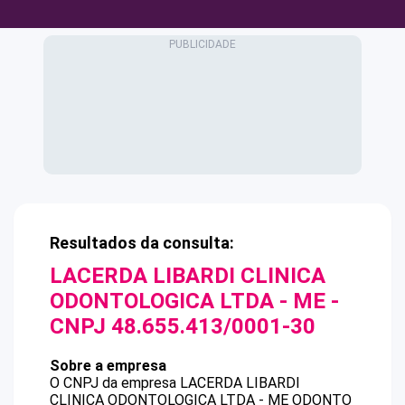
Resultados da consulta:
LACERDA LIBARDI CLINICA
ODONTOLOGICA LTDA - ME
-
CNPJ
48.655.413/0001-30
Sobre a empresa
O CNPJ da empresa
LACERDA LIBARDI
CLINICA ODONTOLOGICA LTDA - ME
ODONTO