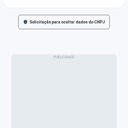
Solicitação para ocultar dados do CNPJ