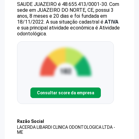
SAUDE JUAZEIRO
é
48.655.413/0001-30
.
Com
sede em JUAZEIRO DO NORTE, CE, possui 3
anos, 8 meses e 20 dias e foi fundada em
18/11/2022.
A sua situação cadastral é
ATIVA
e sua principal atividade econômica é Atividade
odontológica.
Consultar score da empresa
Razão Social
LACERDA LIBARDI CLINICA ODONTOLOGICA LTDA -
ME