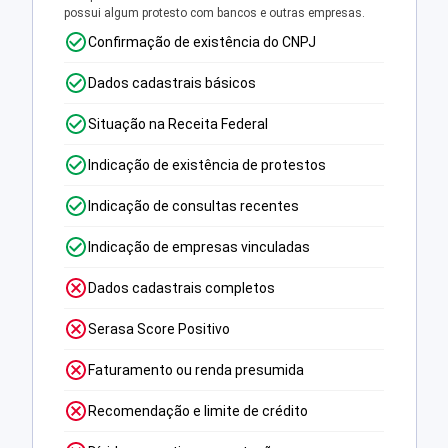
possui algum protesto com bancos e outras empresas.
Confirmação de existência do CNPJ
Dados cadastrais básicos
Situação na Receita Federal
Indicação de existência de protestos
Indicação de consultas recentes
Indicação de empresas vinculadas
Dados cadastrais completos
Serasa Score Positivo
Faturamento ou renda presumida
Recomendação e limite de crédito