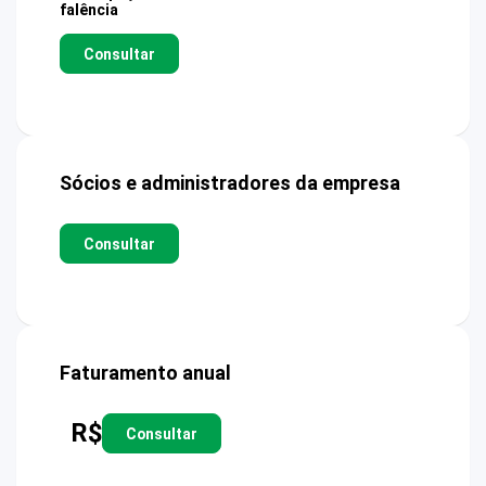
falência
Consultar
Sócios e administradores da empresa
Consultar
Faturamento anual
R$
Consultar