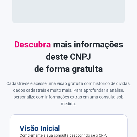
Descubra
mais informações
deste CNPJ
de forma gratuita
Cadastre-se e acesse uma visão gratuita com histórico de dívidas,
dados cadastrais e muito mais. Para aprofundar a análise,
personalize com informações extras em uma consulta sob
medida.
Visão Inicial
Complemente a sua consulta descobrindo se o CNPJ