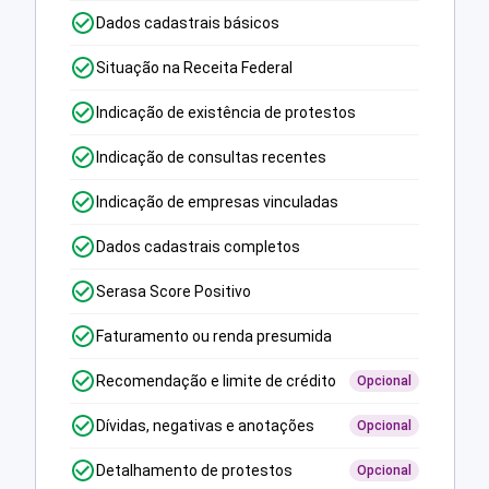
Dados cadastrais básicos
Situação na Receita Federal
Indicação de existência de protestos
Indicação de consultas recentes
Indicação de empresas vinculadas
Dados cadastrais completos
Serasa Score Positivo
Faturamento ou renda presumida
Recomendação e limite de crédito
Opcional
Dívidas, negativas e anotações
Opcional
Detalhamento de protestos
Opcional