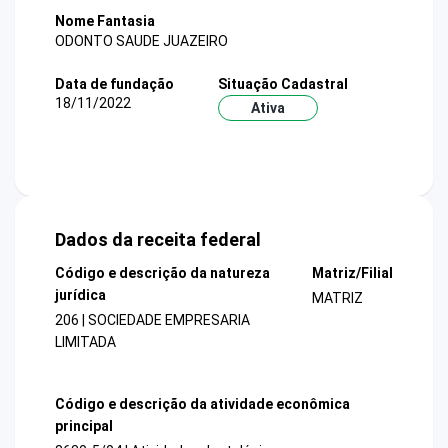
Nome Fantasia
ODONTO SAUDE JUAZEIRO
Data de fundação
Situação Cadastral
18/11/2022
Ativa
Dados da receita federal
Código e descrição da natureza
Matriz/Filial
jurídica
MATRIZ
206 | SOCIEDADE EMPRESARIA
LIMITADA
Código e descrição da atividade econômica
principal