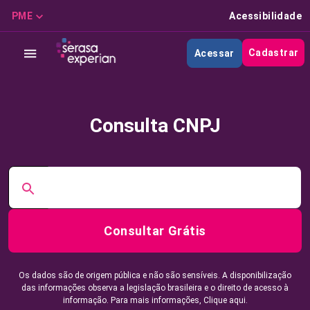
PME
Acessibilidade
Cadastrar
Acessar
Consulta CNPJ
Consultar Grátis
Os dados são de origem pública e não são sensíveis. A disponibilização
das informações observa a legislação brasileira e o direito de acesso à
informação. Para mais informações,
Clique aqui.