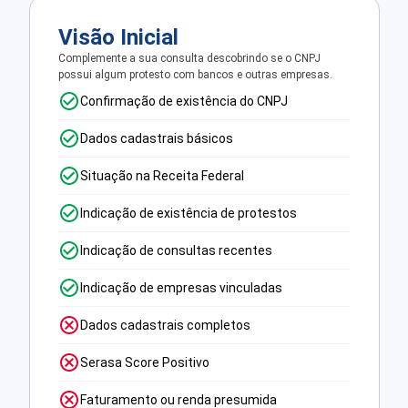
Visão Inicial
Complemente a sua consulta descobrindo se o CNPJ
possui algum protesto com bancos e outras empresas.
Confirmação de existência do CNPJ
Dados cadastrais básicos
Situação na Receita Federal
Indicação de existência de protestos
Indicação de consultas recentes
Indicação de empresas vinculadas
Dados cadastrais completos
Serasa Score Positivo
Faturamento ou renda presumida