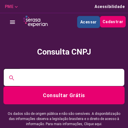
PME
Acessibilidade
Cadastrar
Acessar
Consulta CNPJ
Consultar Grátis
Os dados são de origem pública e não são sensíveis. A disponibilização
das informações observa a legislação brasileira e o direito de acesso à
informação. Para mais informações,
Clique aqui.