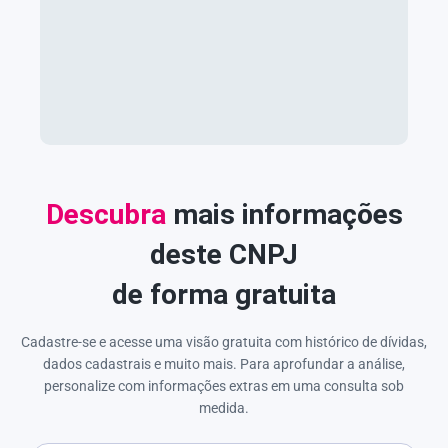
Descubra
mais informações
deste CNPJ
de forma gratuita
Cadastre-se e acesse uma visão gratuita com histórico de dívidas,
dados cadastrais e muito mais. Para aprofundar a análise,
personalize com informações extras em uma consulta sob
medida.