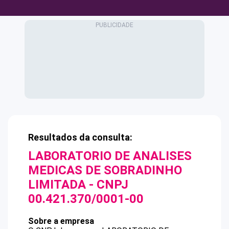
Resultados da consulta:
LABORATORIO DE ANALISES
MEDICAS DE SOBRADINHO
LIMITADA
- CNPJ
00.421.370/0001-00
Sobre a empresa