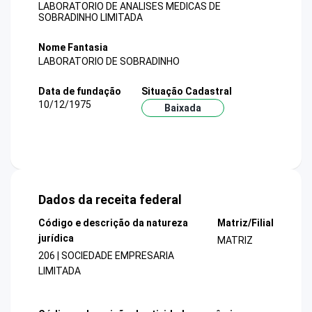
LABORATORIO DE ANALISES MEDICAS DE
SOBRADINHO LIMITADA
Nome Fantasia
LABORATORIO DE SOBRADINHO
Data de fundação
Situação Cadastral
10/12/1975
Baixada
Dados da receita federal
Código e descrição da natureza
Matriz/Filial
jurídica
MATRIZ
206 | SOCIEDADE EMPRESARIA
LIMITADA