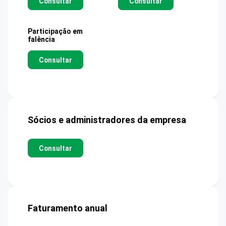
Consultar
Consultar
Participação em
falência
Consultar
Sócios e administradores da empresa
Consultar
Faturamento anual