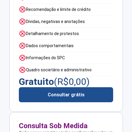
Recomendação e limite de crédito
Dívidas, negativas e anotações
Detalhamento de protestos
Dados comportamentais
Informações do SPC
Quadro societário e administrativo
Gratuito
(R$
0,00
)
Consultar grátis
Consulta Sob Medida