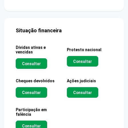
Situação financeira
Dívidas ativas e
Protesto nacional
vencidas
Consultar
Consultar
Cheques devolvidos
Ações judiciais
Consultar
Consultar
Participação em
falência
Consultar