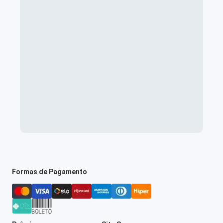
Formas de Pagamento