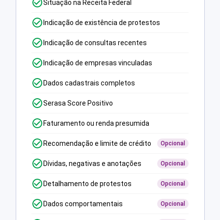
Situação na Receita Federal
Indicação de existência de protestos
Indicação de consultas recentes
Indicação de empresas vinculadas
Dados cadastrais completos
Serasa Score Positivo
Faturamento ou renda presumida
Recomendação e limite de crédito
Opcional
Dívidas, negativas e anotações
Opcional
Detalhamento de protestos
Opcional
Dados comportamentais
Opcional