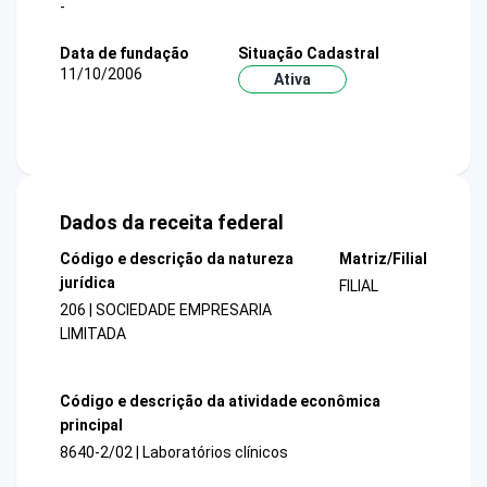
-
Data de fundação
Situação Cadastral
11/10/2006
Ativa
Dados da receita federal
Código e descrição da natureza
Matriz/Filial
jurídica
FILIAL
206 | SOCIEDADE EMPRESARIA
LIMITADA
Código e descrição da atividade econômica
principal
8640-2/02 | Laboratórios clínicos