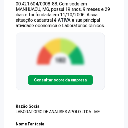
00.421.604/0008-88
.
Com sede em
MANHUACU, MG, possui 19 anos, 9 meses e 29
dias e foi fundada em 11/10/2006.
A sua
situação cadastral é
ATIVA
e sua principal
atividade econômica é Laboratórios clínicos.
Consultar score da empresa
Razão Social
LABORATORIO DE ANALISES APOLO LTDA - ME
Nome Fantasia