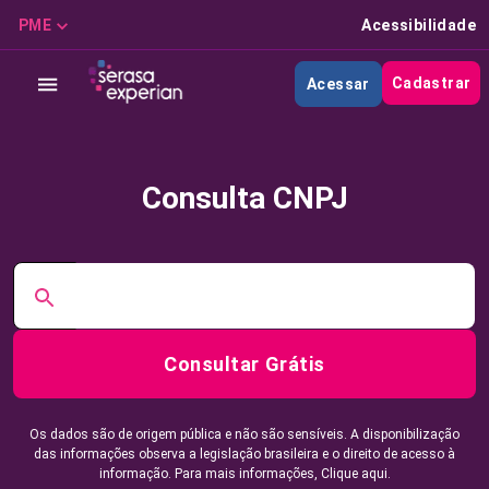
PME
Acessibilidade
Cadastrar
Acessar
Consulta CNPJ
Consultar Grátis
Os dados são de origem pública e não são sensíveis. A disponibilização
das informações observa a legislação brasileira e o direito de acesso à
informação. Para mais informações,
Clique aqui.