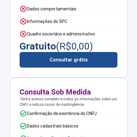
Dados comportamentais
Informações do SPC
Quadro societário e administrativo
Gratuito
(R$
0,00
)
Consultar grátis
Consulta Sob Medida
Tenha acesso completo a todas as informações sobre um
CNPJ e reduza riscos de inadimplência.
Confirmação de existência do CNPJ
Dados cadastrais básicos