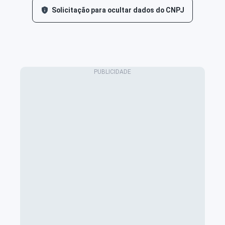
Solicitação para ocultar dados do CNPJ