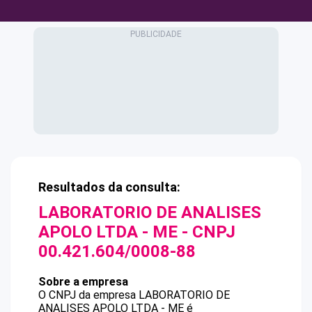
Resultados da consulta:
LABORATORIO DE ANALISES
APOLO LTDA - ME
- CNPJ
00.421.604/0008-88
Sobre a empresa
O CNPJ da empresa
LABORATORIO DE
ANALISES APOLO LTDA - ME
é