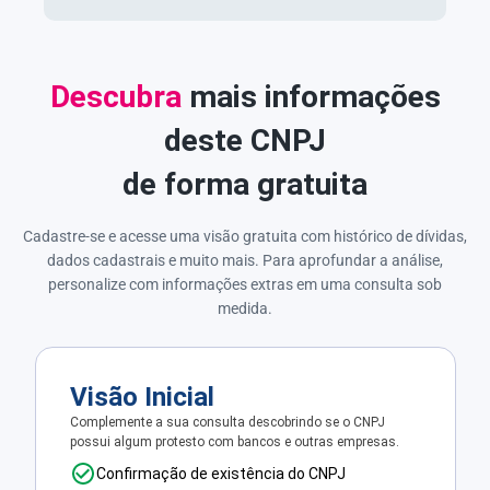
Descubra
mais informações
deste CNPJ
de forma gratuita
Cadastre-se e acesse uma visão gratuita com histórico de dívidas,
dados cadastrais e muito mais. Para aprofundar a análise,
personalize com informações extras em uma consulta sob
medida.
Visão Inicial
Complemente a sua consulta descobrindo se o CNPJ
possui algum protesto com bancos e outras empresas.
Confirmação de existência do CNPJ