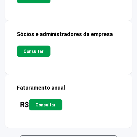
Sócios e administradores da empresa
Consultar
Faturamento anual
R$
Consultar