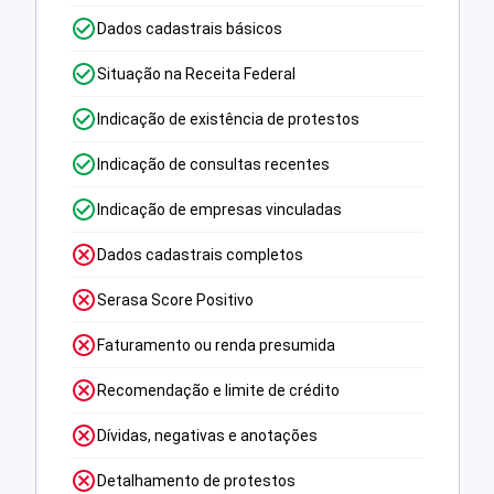
Dados cadastrais básicos
Situação na Receita Federal
Indicação de existência de protestos
Indicação de consultas recentes
Indicação de empresas vinculadas
Dados cadastrais completos
Serasa Score Positivo
Faturamento ou renda presumida
Recomendação e limite de crédito
Dívidas, negativas e anotações
Detalhamento de protestos