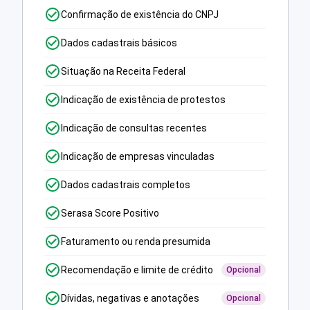
Confirmação de existência do CNPJ
Dados cadastrais básicos
Situação na Receita Federal
Indicação de existência de protestos
Indicação de consultas recentes
Indicação de empresas vinculadas
Dados cadastrais completos
Serasa Score Positivo
Faturamento ou renda presumida
Recomendação e limite de crédito
Opcional
Dívidas, negativas e anotações
Opcional