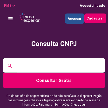
PME
Acessibilidade
Cadastrar
Acessar
Consulta CNPJ
Consultar Grátis
Os dados são de origem pública e não são sensíveis. A disponibilização
das informações observa a legislação brasileira e o direito de acesso à
informação. Para mais informações,
Clique aqui.