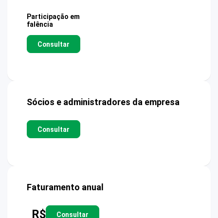
Participação em
falência
Consultar
Sócios e administradores da empresa
Consultar
Faturamento anual
R$
Consultar