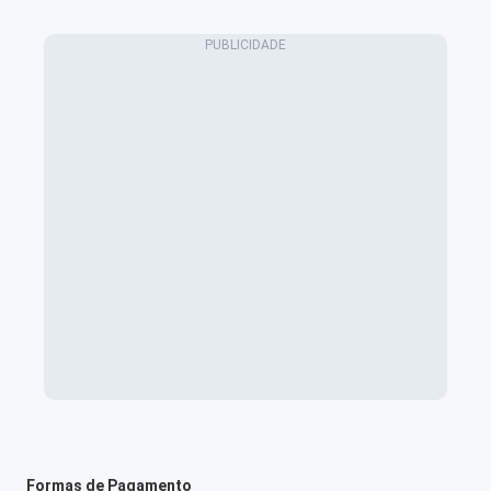
Formas de Pagamento