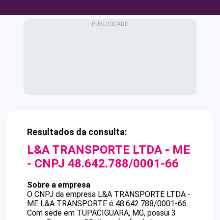
Resultados da consulta:
L&A TRANSPORTE LTDA - ME
- CNPJ
48.642.788/0001-66
Sobre a empresa
O CNPJ da empresa
L&A TRANSPORTE LTDA -
ME
L&A TRANSPORTE
é
48.642.788/0001-66
.
Com sede em TUPACIGUARA, MG, possui 3