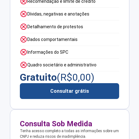
Recomendação e limite de crédito
Dívidas, negativas e anotações
Detalhamento de protestos
Dados comportamentais
Informações do SPC
Quadro societário e administrativo
Gratuito
(R$
0,00
)
Consultar grátis
Consulta Sob Medida
Tenha acesso completo a todas as informações sobre um
CNPJ e reduza riscos de inadimplência.