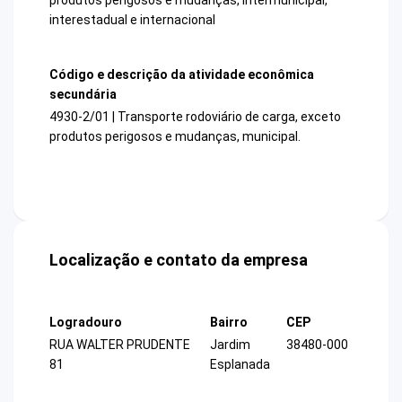
interestadual e internacional
Código e descrição da atividade econômica
secundária
4930-2/01 | Transporte rodoviário de carga, exceto
produtos perigosos e mudanças, municipal.
Localização e contato da empresa
Logradouro
Bairro
CEP
RUA WALTER PRUDENTE
Jardim
38480-000
81
Esplanada