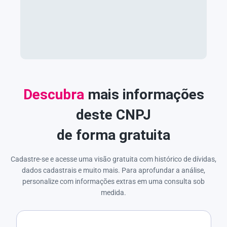
Descubra
mais informações
deste CNPJ
de forma gratuita
Cadastre-se e acesse uma visão gratuita com histórico de dívidas,
dados cadastrais e muito mais. Para aprofundar a análise,
personalize com informações extras em uma consulta sob
medida.