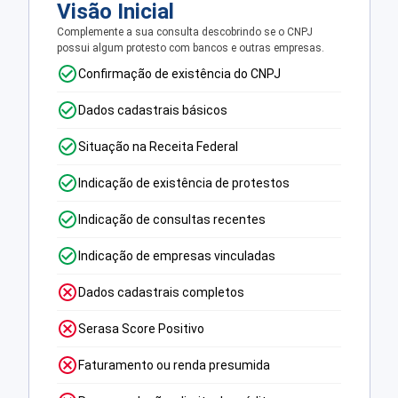
Visão Inicial
Complemente a sua consulta descobrindo se o CNPJ
possui algum protesto com bancos e outras empresas.
Confirmação de existência do CNPJ
Dados cadastrais básicos
Situação na Receita Federal
Indicação de existência de protestos
Indicação de consultas recentes
Indicação de empresas vinculadas
Dados cadastrais completos
Serasa Score Positivo
Faturamento ou renda presumida