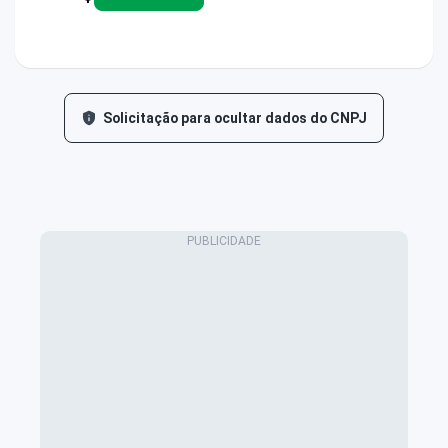
Solicitação para ocultar dados do CNPJ