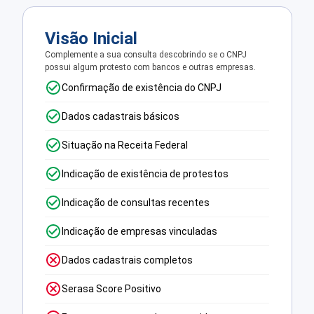
Visão Inicial
Complemente a sua consulta descobrindo se o CNPJ
possui algum protesto com bancos e outras empresas.
Confirmação de existência do CNPJ
Dados cadastrais básicos
Situação na Receita Federal
Indicação de existência de protestos
Indicação de consultas recentes
Indicação de empresas vinculadas
Dados cadastrais completos
Serasa Score Positivo