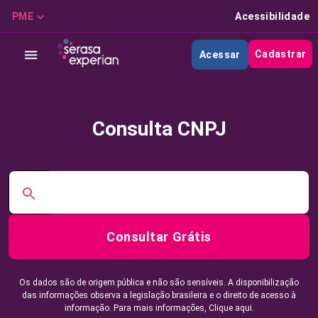
PME
Acessibilidade
Cadastrar
Acessar
Consulta CNPJ
Consultar Grátis
Os dados são de origem pública e não são sensíveis. A disponibilização
das informações observa a legislação brasileira e o direito de acesso à
informação. Para mais informações,
Clique aqui.