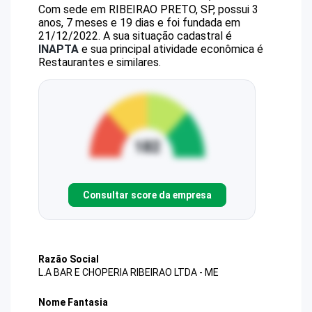
Com sede em RIBEIRAO PRETO, SP, possui 3
anos, 7 meses e 19 dias e foi fundada em
21/12/2022.
A sua situação cadastral é
INAPTA
e sua principal atividade econômica é
Restaurantes e similares.
Consultar score da empresa
Razão Social
L.A BAR E CHOPERIA RIBEIRAO LTDA - ME
Nome Fantasia