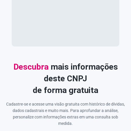
Descubra
mais informações
deste CNPJ
de forma gratuita
Cadastre-se e acesse uma visão gratuita com histórico de dívidas,
dados cadastrais e muito mais. Para aprofundar a análise,
personalize com informações extras em uma consulta sob
medida.