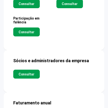
Consultar
Consultar
Participação em
falência
Consultar
Sócios e administradores da empresa
Consultar
Faturamento anual