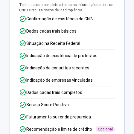
Tenha acesso completo a todas as informações sobre um
CNPJ e reduza riscos de inadimplência.
Confirmação de existência do CNPJ
Dados cadastrais básicos
Situação na Receita Federal
Indicação de existência de protestos
Indicação de consultas recentes
Indicação de empresas vinculadas
Dados cadastrais completos
Serasa Score Positivo
Faturamento ou renda presumida
Recomendação e limite de crédito
Opcional