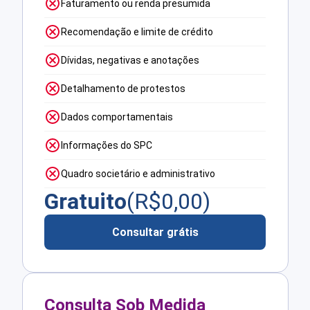
Faturamento ou renda presumida
Recomendação e limite de crédito
Dívidas, negativas e anotações
Detalhamento de protestos
Dados comportamentais
Informações do SPC
Quadro societário e administrativo
Gratuito
(R$
0,00
)
Consultar grátis
Consulta Sob Medida