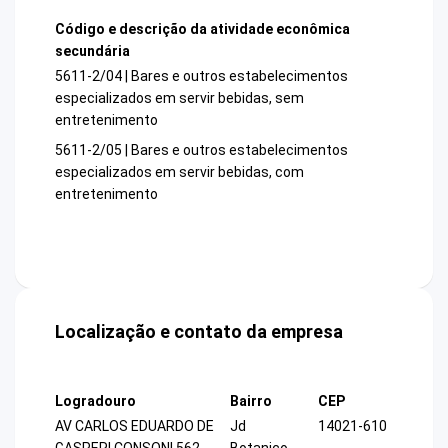
Código e descrição da atividade econômica
secundária
5611-2/04 | Bares e outros estabelecimentos
especializados em servir bebidas, sem
entretenimento
5611-2/05 | Bares e outros estabelecimentos
especializados em servir bebidas, com
entretenimento
Localização e contato da empresa
Logradouro
Bairro
CEP
AV CARLOS EDUARDO DE
Jd
14021-610