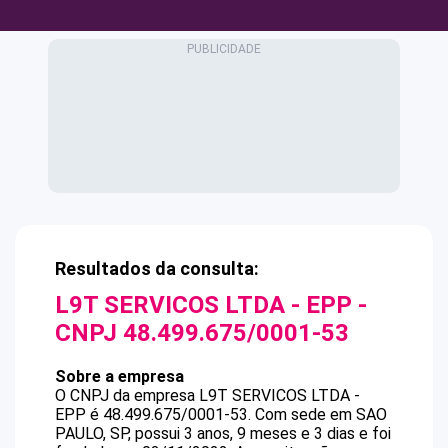
Resultados da consulta:
L9T SERVICOS LTDA - EPP
-
CNPJ
48.499.675/0001-53
Sobre a empresa
O CNPJ da empresa
L9T SERVICOS LTDA -
EPP
é
48.499.675/0001-53
.
Com sede em SAO
PAULO, SP, possui 3 anos, 9 meses e 3 dias e foi