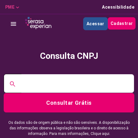
PME
Acessibilidade
Cadastrar
Acessar
Consulta CNPJ
Consultar Grátis
Os dados são de origem pública e não são sensíveis. A disponibilização
das informações observa a legislação brasileira e o direito de acesso à
informação. Para mais informações,
Clique aqui.