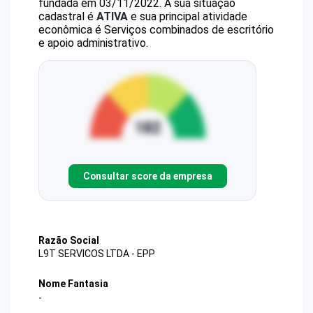
fundada em 03/11/2022.
A sua situação
cadastral é
ATIVA
e sua principal atividade
econômica é Serviços combinados de escritório
e apoio administrativo.
Consultar score da empresa
Razão Social
L9T SERVICOS LTDA - EPP
Nome Fantasia
-