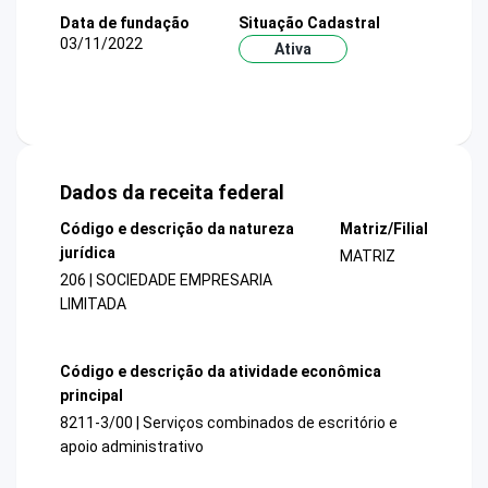
Data de fundação
Situação Cadastral
03/11/2022
Ativa
Dados da receita federal
Código e descrição da natureza
Matriz/Filial
jurídica
MATRIZ
206 | SOCIEDADE EMPRESARIA
LIMITADA
Código e descrição da atividade econômica
principal
8211-3/00 | Serviços combinados de escritório e
apoio administrativo