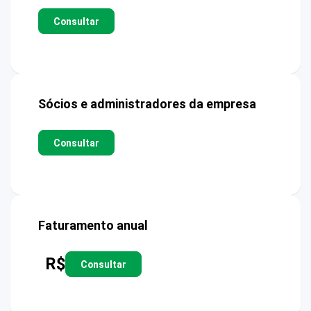
Consultar
Sócios e administradores da empresa
Consultar
Faturamento anual
R$
Consultar