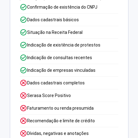
Confirmação de existência do CNPJ
Dados cadastrais básicos
Situação na Receita Federal
Indicação de existência de protestos
Indicação de consultas recentes
Indicação de empresas vinculadas
Dados cadastrais completos
Serasa Score Positivo
Faturamento ou renda presumida
Recomendação e limite de crédito
Dívidas, negativas e anotações