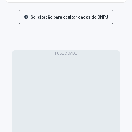
Solicitação para ocultar dados do CNPJ