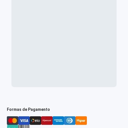
Formas de Pagamento