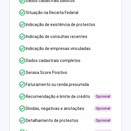
Dados cadastrais básicos
Situação na Receita Federal
Indicação de existência de protestos
Indicação de consultas recentes
Indicação de empresas vinculadas
Dados cadastrais completos
Serasa Score Positivo
Faturamento ou renda presumida
Recomendação e limite de crédito
Opcional
Dívidas, negativas e anotações
Opcional
Detalhamento de protestos
Opcional