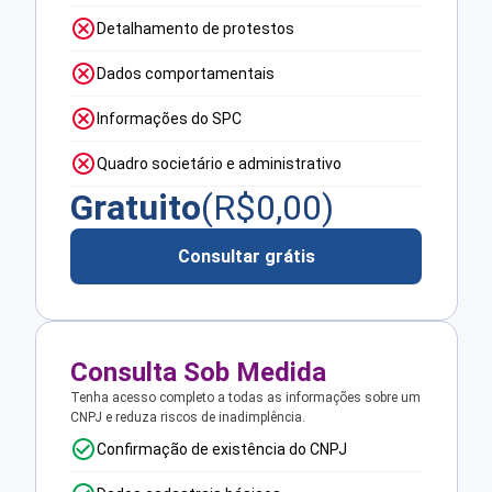
Detalhamento de protestos
Dados comportamentais
Informações do SPC
Quadro societário e administrativo
Gratuito
(R$
0,00
)
Consultar grátis
Consulta Sob Medida
Tenha acesso completo a todas as informações sobre um
CNPJ e reduza riscos de inadimplência.
Confirmação de existência do CNPJ