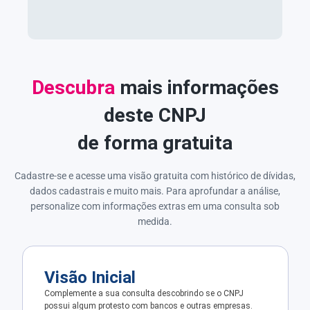
Descubra
mais informações
deste CNPJ
de forma gratuita
Cadastre-se e acesse uma visão gratuita com histórico de dívidas,
dados cadastrais e muito mais. Para aprofundar a análise,
personalize com informações extras em uma consulta sob
medida.
Visão Inicial
Complemente a sua consulta descobrindo se o CNPJ
possui algum protesto com bancos e outras empresas.