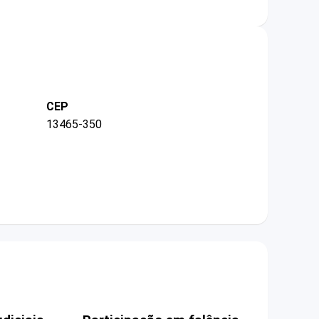
CEP
13465-350