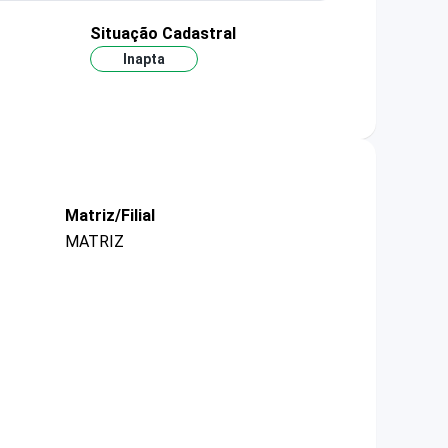
Situação Cadastral
Inapta
Matriz/Filial
MATRIZ