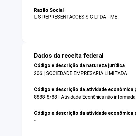
Razão Social
L S REPRESENTACOES S C LTDA - ME
Dados da receita federal
Código e descrição da natureza jurídica
206 | SOCIEDADE EMPRESARIA LIMITADA
Código e descrição da atividade econômica p
8888-8/88 | Atividade Econônica não informada
Código e descrição da atividade econômica 
-