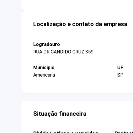
Localização e contato da empresa
Logradouro
RUA DR CANDIDO CRUZ 359
Município
UF
Americana
SP
Situação financeira