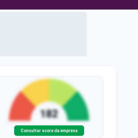
Consultar score da empresa