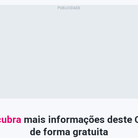
ubra
mais informações deste
de forma gratuita