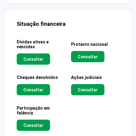
Situação financeira
Dívidas ativas e
Protesto nacional
vencidas
Consultar
Consultar
Cheques devolvidos
Ações judiciais
Consultar
Consultar
Participação em
falência
Consultar