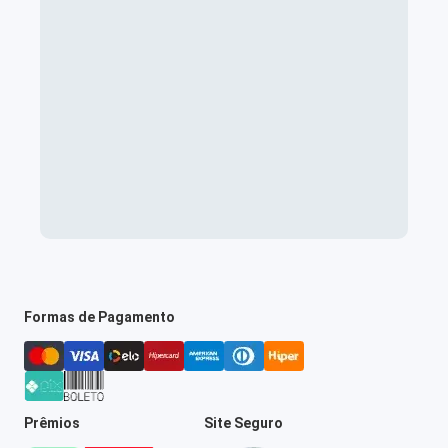
Formas de Pagamento
Prêmios
Site Seguro