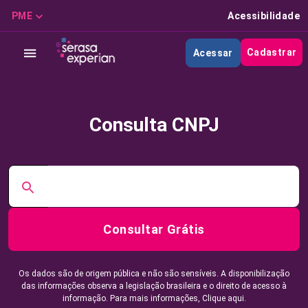
PME
Acessibilidade
Cadastrar
Acessar
Consulta CNPJ
Consultar Grátis
Os dados são de origem pública e não são sensíveis. A disponibilização
das informações observa a legislação brasileira e o direito de acesso à
informação. Para mais informações,
Clique aqui.