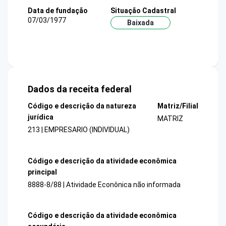
Data de fundação
Situação Cadastral
07/03/1977
Baixada
Dados da receita federal
Código e descrição da natureza
Matriz/Filial
jurídica
MATRIZ
213 | EMPRESARIO (INDIVIDUAL)
Código e descrição da atividade econômica
principal
8888-8/88 | Atividade Econônica não informada
Código e descrição da atividade econômica