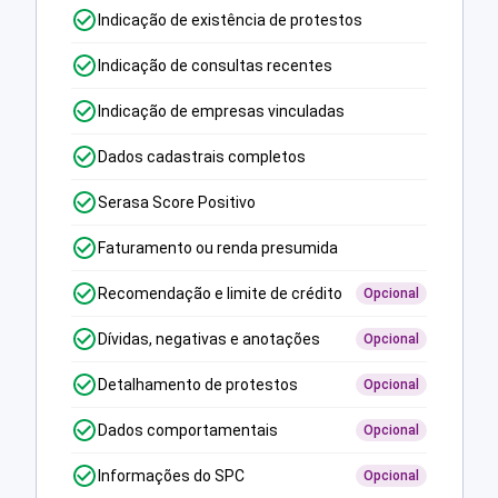
Indicação de existência de protestos
Indicação de consultas recentes
Indicação de empresas vinculadas
Dados cadastrais completos
Serasa Score Positivo
Faturamento ou renda presumida
Recomendação e limite de crédito
Opcional
Dívidas, negativas e anotações
Opcional
Detalhamento de protestos
Opcional
Dados comportamentais
Opcional
Informações do SPC
Opcional