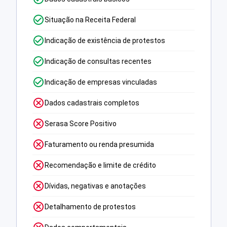
Situação na Receita Federal
Indicação de existência de protestos
Indicação de consultas recentes
Indicação de empresas vinculadas
Dados cadastrais completos
Serasa Score Positivo
Faturamento ou renda presumida
Recomendação e limite de crédito
Dívidas, negativas e anotações
Detalhamento de protestos