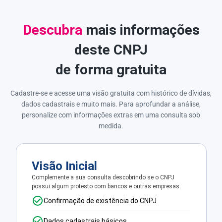
Descubra
mais informações
deste CNPJ
de forma gratuita
Cadastre-se e acesse uma visão gratuita com histórico de dívidas,
dados cadastrais e muito mais. Para aprofundar a análise,
personalize com informações extras em uma consulta sob
medida.
Visão Inicial
Complemente a sua consulta descobrindo se o CNPJ
possui algum protesto com bancos e outras empresas.
Confirmação de existência do CNPJ
Dados cadastrais básicos