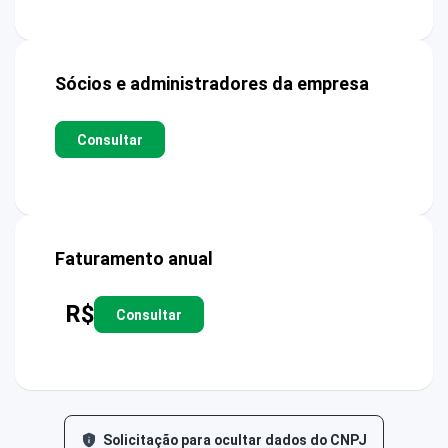
Sócios e administradores da empresa
Consultar
Faturamento anual
R$
Consultar
Solicitação para ocultar dados do CNPJ