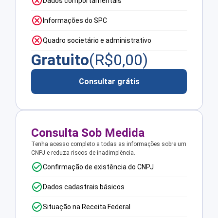
Dados comportamentais
Informações do SPC
Quadro societário e administrativo
Gratuito
(R$
0,00
)
Consultar grátis
Consulta Sob Medida
Tenha acesso completo a todas as informações sobre um
CNPJ e reduza riscos de inadimplência.
Confirmação de existência do CNPJ
Dados cadastrais básicos
Situação na Receita Federal