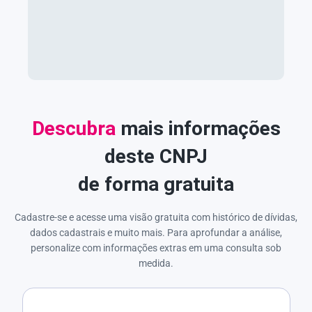
Descubra
mais informações
deste CNPJ
de forma gratuita
Cadastre-se e acesse uma visão gratuita com histórico de dívidas,
dados cadastrais e muito mais. Para aprofundar a análise,
personalize com informações extras em uma consulta sob
medida.