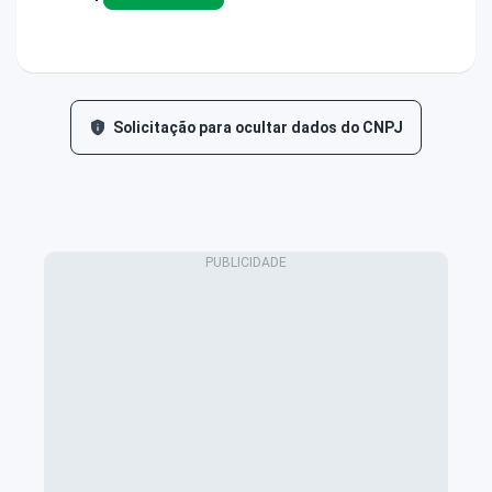
Solicitação para ocultar dados do CNPJ