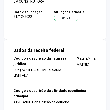
L P CONSTRUTORA
Data de fundação
Situação Cadastral
21/12/2022
Ativa
Dados da receita federal
Código e descrição da natureza
Matriz/Filial
jurídica
MATRIZ
206 | SOCIEDADE EMPRESARIA
LIMITADA
Código e descrição da atividade econômica
principal
4120-4/00 | Construção de edifícios