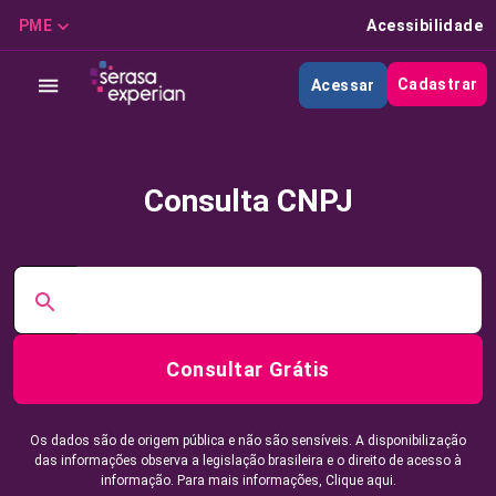
PME
Acessibilidade
Cadastrar
Acessar
Consulta CNPJ
Consultar Grátis
Os dados são de origem pública e não são sensíveis. A disponibilização
das informações observa a legislação brasileira e o direito de acesso à
informação. Para mais informações,
Clique aqui.