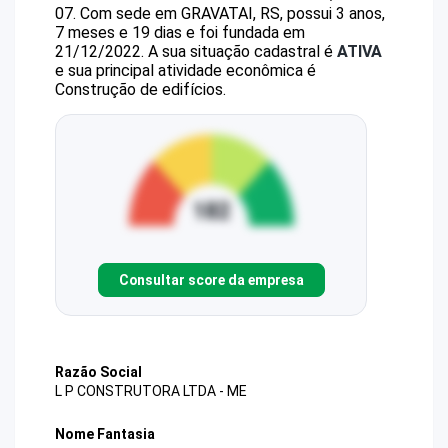
07
.
Com sede em GRAVATAI, RS, possui 3 anos,
7 meses e 19 dias e foi fundada em
21/12/2022.
A sua situação cadastral é
ATIVA
e sua principal atividade econômica é
Construção de edifícios.
Consultar score da empresa
Razão Social
L P CONSTRUTORA LTDA - ME
Nome Fantasia