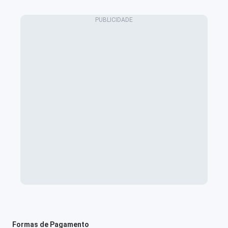
Formas de Pagamento