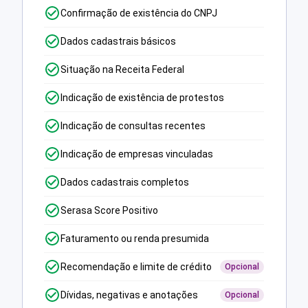
Confirmação de existência do CNPJ
Dados cadastrais básicos
Situação na Receita Federal
Indicação de existência de protestos
Indicação de consultas recentes
Indicação de empresas vinculadas
Dados cadastrais completos
Serasa Score Positivo
Faturamento ou renda presumida
Recomendação e limite de crédito
Opcional
Dívidas, negativas e anotações
Opcional