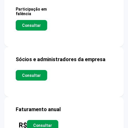
Participação em
falência
Consultar
Sócios e administradores da empresa
Consultar
Faturamento anual
R$
Consultar