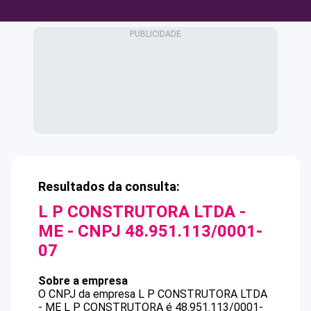
Resultados da consulta:
L P CONSTRUTORA LTDA -
ME
- CNPJ
48.951.113/0001-
07
Sobre a empresa
O CNPJ da empresa
L P CONSTRUTORA LTDA
- ME
L P CONSTRUTORA
é
48.951.113/0001-