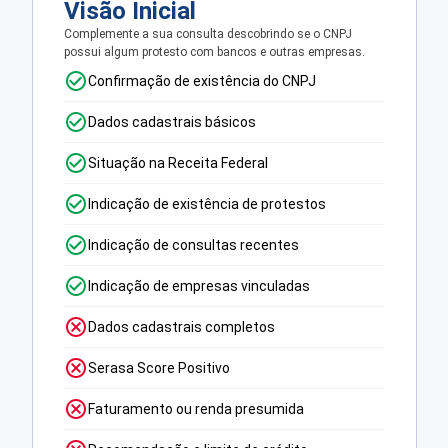
Visão Inicial
Complemente a sua consulta descobrindo se o CNPJ
possui algum protesto com bancos e outras empresas.
Confirmação de existência do CNPJ
Dados cadastrais básicos
Situação na Receita Federal
Indicação de existência de protestos
Indicação de consultas recentes
Indicação de empresas vinculadas
Dados cadastrais completos
Serasa Score Positivo
Faturamento ou renda presumida