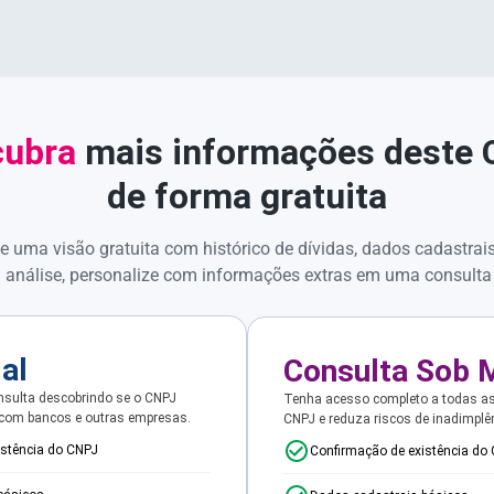
ubra
mais informações deste
de forma gratuita
e uma visão gratuita com histórico de dívidas, dados cadastrai
 análise, personalize com informações extras em uma consulta
ial
Consulta Sob 
sulta descobrindo se o CNPJ
Tenha acesso completo a todas a
 com bancos e outras empresas.
CNPJ e reduza riscos de inadimplê
istência do CNPJ
Confirmação de existência do