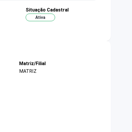
Situação Cadastral
Ativa
Matriz/Filial
MATRIZ