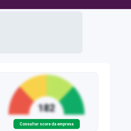
Consultar score da empresa