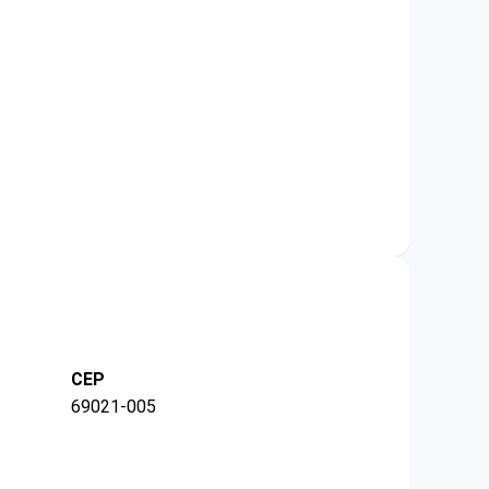
CEP
69021-005