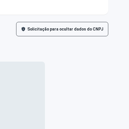
Solicitação para ocultar dados do CNPJ