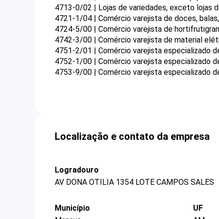
4713-0/02 | Lojas de variedades, exceto lojas
4721-1/04 | Comércio varejista de doces, bala
4724-5/00 | Comércio varejista de hortifrutigran
4742-3/00 | Comércio varejista de material elét
4751-2/01 | Comércio varejista especializado 
4752-1/00 | Comércio varejista especializado 
4753-9/00 | Comércio varejista especializado 
Localização e contato da empresa
Logradouro
AV DONA OTILIA 1354 LOTE CAMPOS SALES
Município
UF