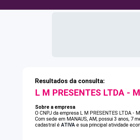
Resultados da consulta:
L M PRESENTES LTDA - 
Sobre a empresa
O CNPJ da empresa
L M PRESENTES LTDA - 
Com sede em MANAUS, AM, possui 3 anos, 7 mes
cadastral é
ATIVA
e sua principal atividade eco