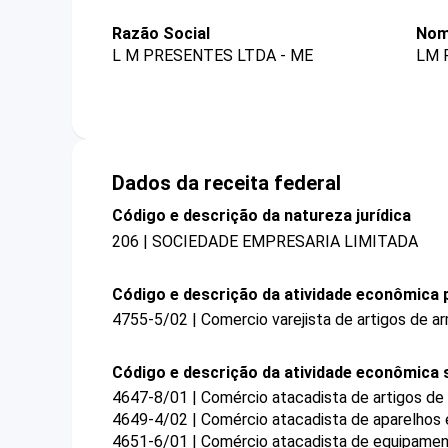
Razão Social
Nom
L M PRESENTES LTDA - ME
LM 
Dados da receita federal
Código e descrição da natureza jurídica
206 | SOCIEDADE EMPRESARIA LIMITADA
Código e descrição da atividade econômica p
4755-5/02 | Comercio varejista de artigos de a
Código e descrição da atividade econômica 
4647-8/01 | Comércio atacadista de artigos de e
4649-4/02 | Comércio atacadista de aparelhos 
4651-6/01 | Comércio atacadista de equipamen