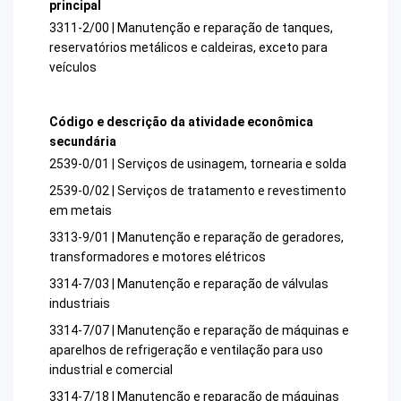
principal
3311-2/00 | Manutenção e reparação de tanques,
reservatórios metálicos e caldeiras, exceto para
veículos
Código e descrição da atividade econômica
secundária
2539-0/01 | Serviços de usinagem, tornearia e solda
2539-0/02 | Serviços de tratamento e revestimento
em metais
3313-9/01 | Manutenção e reparação de geradores,
transformadores e motores elétricos
3314-7/03 | Manutenção e reparação de válvulas
industriais
3314-7/07 | Manutenção e reparação de máquinas e
aparelhos de refrigeração e ventilação para uso
industrial e comercial
3314-7/18 | Manutenção e reparação de máquinas