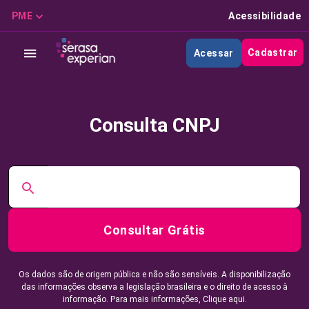
PME
Acessibilidade
Cadastrar
Acessar
Consulta CNPJ
Consultar Grátis
Os dados são de origem pública e não são sensíveis. A disponibilização
das informações observa a legislação brasileira e o direito de acesso à
informação. Para mais informações,
Clique aqui.