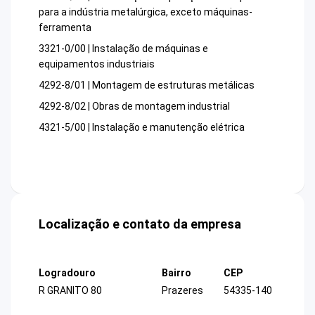
para a indústria metalúrgica, exceto máquinas-
ferramenta
3321-0/00 | Instalação de máquinas e
equipamentos industriais
4292-8/01 | Montagem de estruturas metálicas
4292-8/02 | Obras de montagem industrial
4321-5/00 | Instalação e manutenção elétrica
Localização e contato da empresa
Logradouro
Bairro
CEP
R GRANITO 80
Prazeres
54335-140