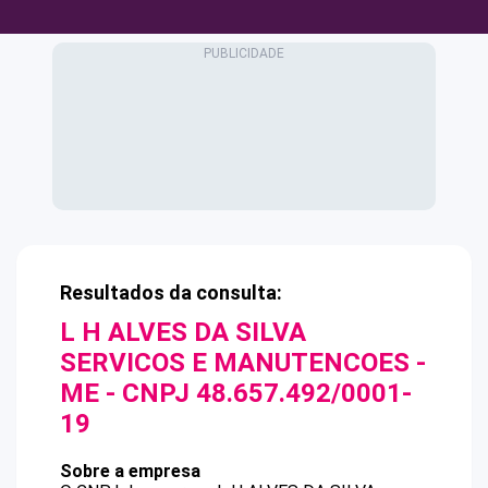
Resultados da consulta:
L H ALVES DA SILVA
SERVICOS E MANUTENCOES -
ME
- CNPJ
48.657.492/0001-
19
Sobre a empresa