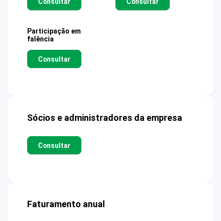
Consultar
Consultar
Participação em
falência
Consultar
Sócios e administradores da empresa
Consultar
Faturamento anual