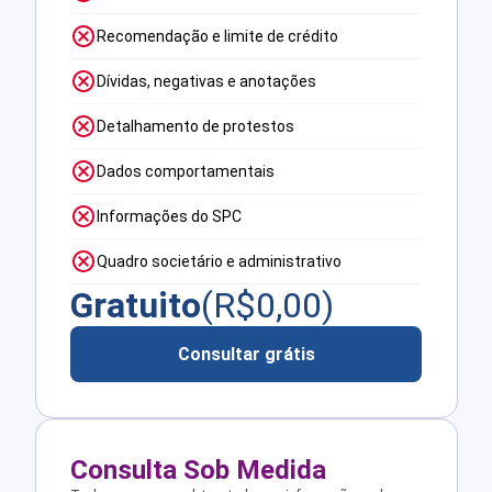
Recomendação e limite de crédito
Dívidas, negativas e anotações
Detalhamento de protestos
Dados comportamentais
Informações do SPC
Quadro societário e administrativo
Gratuito
(R$
0,00
)
Consultar grátis
Consulta Sob Medida