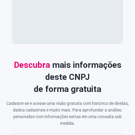
Descubra
mais informações
deste CNPJ
de forma gratuita
Cadastre-se e acesse uma visão gratuita com histórico de dívidas,
dados cadastrais e muito mais. Para aprofundar a análise,
personalize com informações extras em uma consulta sob
medida.