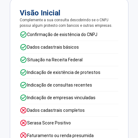
Visão Inicial
Complemente a sua consulta descobrindo se o CNPJ
possui algum protesto com bancos e outras empresas.
Confirmação de existência do CNPJ
Dados cadastrais básicos
Situação na Receita Federal
Indicação de existência de protestos
Indicação de consultas recentes
Indicação de empresas vinculadas
Dados cadastrais completos
Serasa Score Positivo
Faturamento ou renda presumida