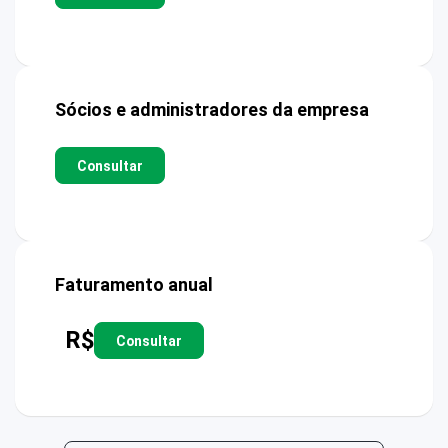
Sócios e administradores da empresa
Consultar
Faturamento anual
R$
Consultar