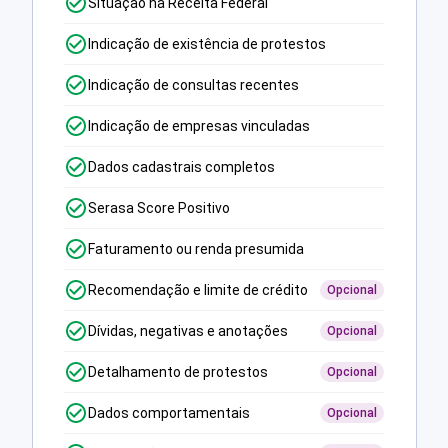
Situação na Receita Federal
Indicação de existência de protestos
Indicação de consultas recentes
Indicação de empresas vinculadas
Dados cadastrais completos
Serasa Score Positivo
Faturamento ou renda presumida
Recomendação e limite de crédito
Opcional
Dívidas, negativas e anotações
Opcional
Detalhamento de protestos
Opcional
Dados comportamentais
Opcional