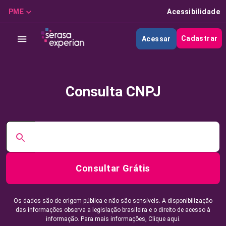
PME
Acessibilidade
Cadastrar
Acessar
Consulta CNPJ
Consultar Grátis
Os dados são de origem pública e não são sensíveis. A disponibilização
das informações observa a legislação brasileira e o direito de acesso à
informação. Para mais informações,
Clique aqui.