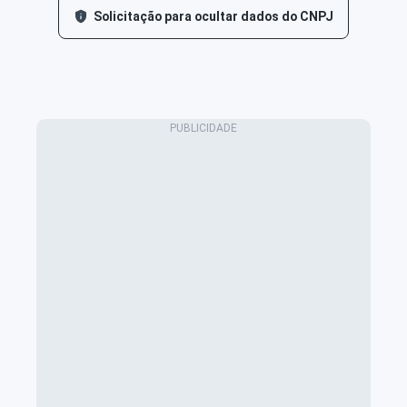
Solicitação para ocultar dados do CNPJ