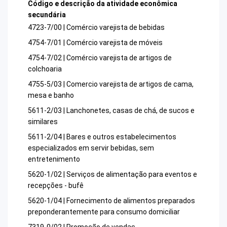
Código e descrição da atividade econômica
secundária
4723-7/00 | Comércio varejista de bebidas
4754-7/01 | Comércio varejista de móveis
4754-7/02 | Comércio varejista de artigos de
colchoaria
4755-5/03 | Comercio varejista de artigos de cama,
mesa e banho
5611-2/03 | Lanchonetes, casas de chá, de sucos e
similares
5611-2/04 | Bares e outros estabelecimentos
especializados em servir bebidas, sem
entretenimento
5620-1/02 | Serviços de alimentação para eventos e
recepções - bufê
5620-1/04 | Fornecimento de alimentos preparados
preponderantemente para consumo domiciliar