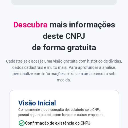
Descubra
mais informações
deste CNPJ
de forma gratuita
Cadastre-se e acesse uma visão gratuita com histórico de dívidas,
dados cadastrais e muito mais. Para aprofundar a análise,
personalize com informações extras em uma consulta sob
medida.
Visão Inicial
Complemente a sua consulta descobrindo se o CNPJ
possui algum protesto com bancos e outras empresas.
Confirmação de existência do CNPJ