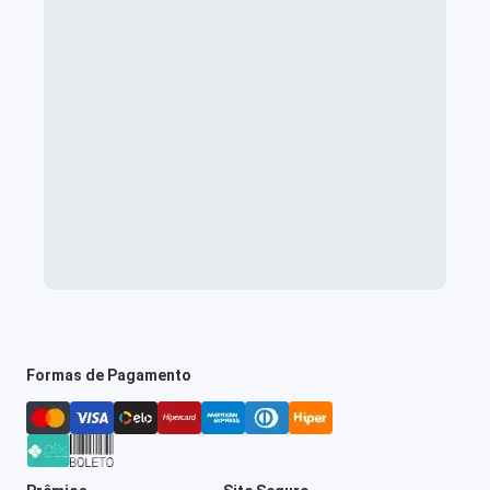
Formas de Pagamento