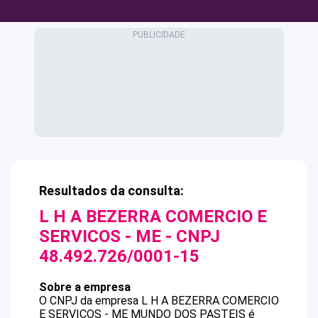
Resultados da consulta:
L H A BEZERRA COMERCIO E
SERVICOS - ME
- CNPJ
48.492.726/0001-15
Sobre a empresa
O CNPJ da empresa
L H A BEZERRA COMERCIO
E SERVICOS - ME
MUNDO DOS PASTEIS
é