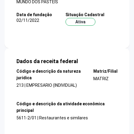
MUNDO DOS PASTEIS
Data de fundação
Situação Cadastral
02/11/2022
Ativa
Dados da receita federal
Código e descrição da natureza
Matriz/Filial
jurídica
MATRIZ
213 | EMPRESARIO (INDIVIDUAL)
Código e descrição da atividade econômica
principal
5611-2/01 | Restaurantes e similares