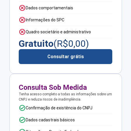
Dados comportamentais
Informações do SPC
Quadro societário e administrativo
Gratuito
(R$
0,00
)
Consultar grátis
Consulta Sob Medida
Tenha acesso completo a todas as informações sobre um
CNPJ e reduza riscos de inadimplência.
Confirmação de existência do CNPJ
Dados cadastrais básicos