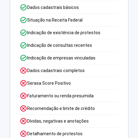
Dados cadastrais básicos
Situação na Receita Federal
Indicação de existência de protestos
Indicação de consultas recentes
Indicação de empresas vinculadas
Dados cadastrais completos
Serasa Score Positivo
Faturamento ou renda presumida
Recomendação e limite de crédito
Dívidas, negativas e anotações
Detalhamento de protestos