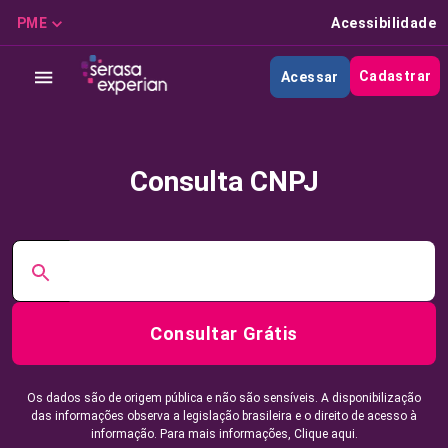
PME
Acessibilidade
Cadastrar
Acessar
Consulta CNPJ
Consultar Grátis
Os dados são de origem pública e não são sensíveis. A disponibilização
das informações observa a legislação brasileira e o direito de acesso à
informação. Para mais informações,
Clique aqui.