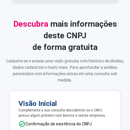
Descubra
mais informações
deste CNPJ
de forma gratuita
Cadastre-se e acesse uma visão gratuita com histórico de dívidas,
dados cadastrais e muito mais. Para aprofundar a análise,
personalize com informações extras em uma consulta sob
medida.
Visão Inicial
Complemente a sua consulta descobrindo se o CNPJ
possui algum protesto com bancos e outras empresas.
Confirmação de existência do CNPJ