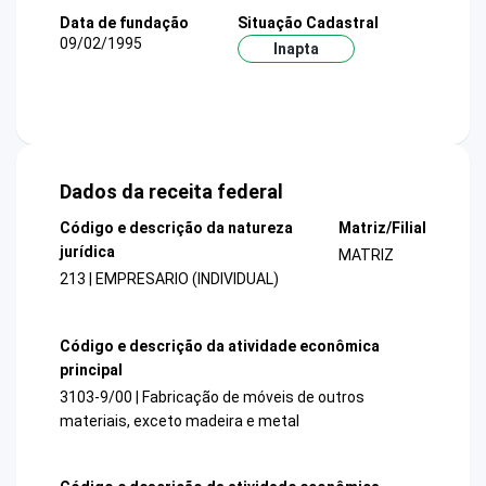
Data de fundação
Situação Cadastral
09/02/1995
Inapta
Dados da receita federal
Código e descrição da natureza
Matriz/Filial
jurídica
MATRIZ
213 | EMPRESARIO (INDIVIDUAL)
Código e descrição da atividade econômica
principal
3103-9/00 | Fabricação de móveis de outros
materiais, exceto madeira e metal