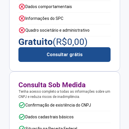
Dados comportamentais
Informações do SPC
Quadro societário e administrativo
Gratuito
(R$
0,00
)
Consultar grátis
Consulta Sob Medida
Tenha acesso completo a todas as informações sobre um
CNPJ e reduza riscos de inadimplência.
Confirmação de existência do CNPJ
Dados cadastrais básicos
Situação na Receita Federal