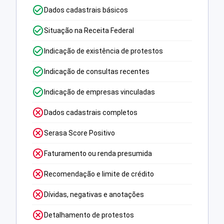
Dados cadastrais básicos
Situação na Receita Federal
Indicação de existência de protestos
Indicação de consultas recentes
Indicação de empresas vinculadas
Dados cadastrais completos
Serasa Score Positivo
Faturamento ou renda presumida
Recomendação e limite de crédito
Dívidas, negativas e anotações
Detalhamento de protestos