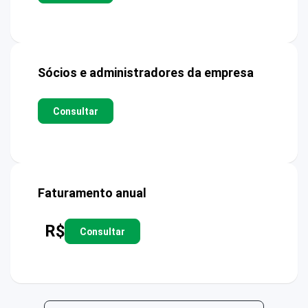
Sócios e administradores da empresa
Consultar
Faturamento anual
R$
Consultar