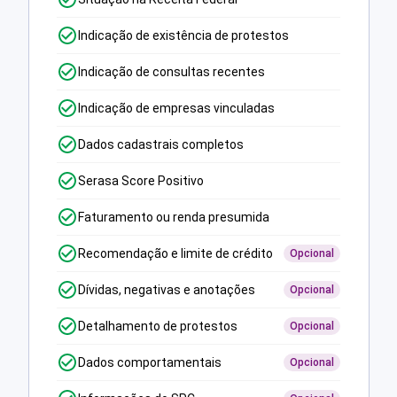
Indicação de existência de protestos
Indicação de consultas recentes
Indicação de empresas vinculadas
Dados cadastrais completos
Serasa Score Positivo
Faturamento ou renda presumida
Recomendação e limite de crédito
Opcional
Dívidas, negativas e anotações
Opcional
Detalhamento de protestos
Opcional
Dados comportamentais
Opcional