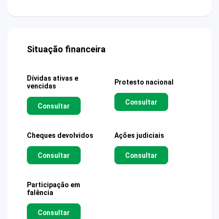
Situação financeira
Dívidas ativas e
Protesto nacional
vencidas
Consultar
Consultar
Cheques devolvidos
Ações judiciais
Consultar
Consultar
Participação em
falência
Consultar