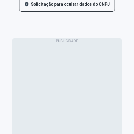
Solicitação para ocultar dados do CNPJ