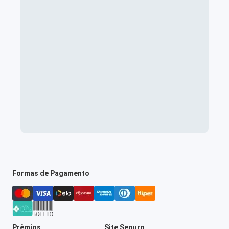
Formas de Pagamento
Prêmios
Site Seguro