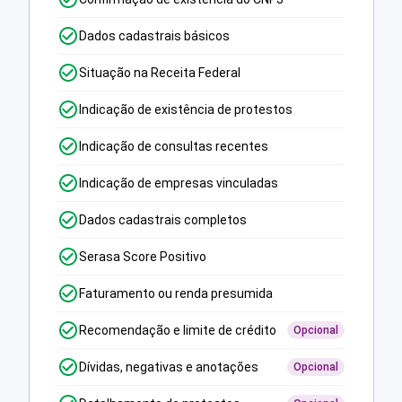
Dados cadastrais básicos
Situação na Receita Federal
Indicação de existência de protestos
Indicação de consultas recentes
Indicação de empresas vinculadas
Dados cadastrais completos
Serasa Score Positivo
Faturamento ou renda presumida
Recomendação e limite de crédito
Opcional
Dívidas, negativas e anotações
Opcional