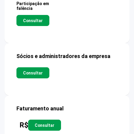
Participação em
falência
Consultar
Sócios e administradores da empresa
Consultar
Faturamento anual
R$
Consultar