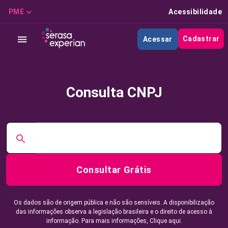
PME
Acessibilidade
Cadastrar
Acessar
Consulta CNPJ
Consultar Grátis
Os dados são de origem pública e não são sensíveis. A disponibilização
das informações observa a legislação brasileira e o direito de acesso à
informação. Para mais informações,
Clique aqui.