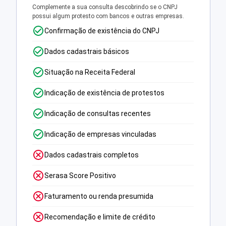
Complemente a sua consulta descobrindo se o CNPJ
possui algum protesto com bancos e outras empresas.
Confirmação de existência do CNPJ
Dados cadastrais básicos
Situação na Receita Federal
Indicação de existência de protestos
Indicação de consultas recentes
Indicação de empresas vinculadas
Dados cadastrais completos
Serasa Score Positivo
Faturamento ou renda presumida
Recomendação e limite de crédito