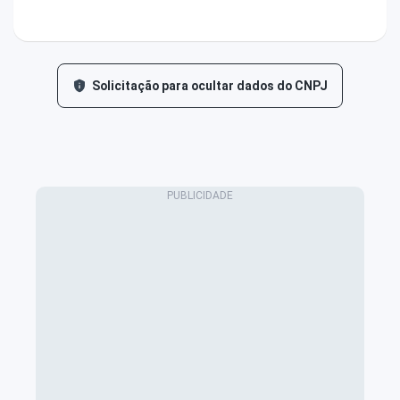
Solicitação para ocultar dados do CNPJ