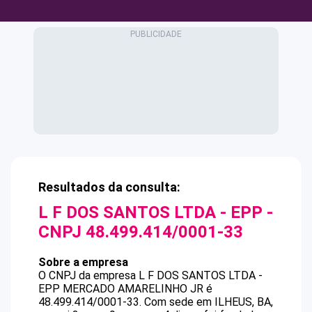
Resultados da consulta:
L F DOS SANTOS LTDA - EPP
-
CNPJ
48.499.414/0001-33
Sobre a empresa
O CNPJ da empresa
L F DOS SANTOS LTDA -
EPP
MERCADO AMARELINHO JR
é
48.499.414/0001-33
.
Com sede em ILHEUS, BA,