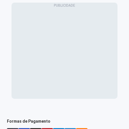
Formas de Pagamento