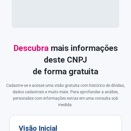
Descubra
mais informações
deste CNPJ
de forma gratuita
Cadastre-se e acesse uma visão gratuita com histórico de dívidas,
dados cadastrais e muito mais. Para aprofundar a análise,
personalize com informações extras em uma consulta sob
medida.
Visão Inicial