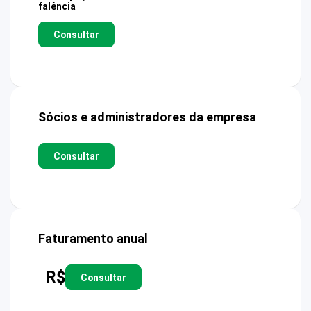
falência
Consultar
Sócios e administradores da empresa
Consultar
Faturamento anual
R$
Consultar