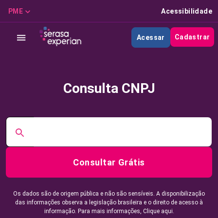
PME
Acessibilidade
Cadastrar
Acessar
Consulta CNPJ
Consultar Grátis
Os dados são de origem pública e não são sensíveis. A disponibilização
das informações observa a legislação brasileira e o direito de acesso à
informação. Para mais informações,
Clique aqui.