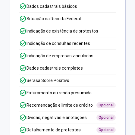
Dados cadastrais básicos
Situação na Receita Federal
Indicação de existência de protestos
Indicação de consultas recentes
Indicação de empresas vinculadas
Dados cadastrais completos
Serasa Score Positivo
Faturamento ou renda presumida
Recomendação e limite de crédito
Opcional
Dívidas, negativas e anotações
Opcional
Detalhamento de protestos
Opcional