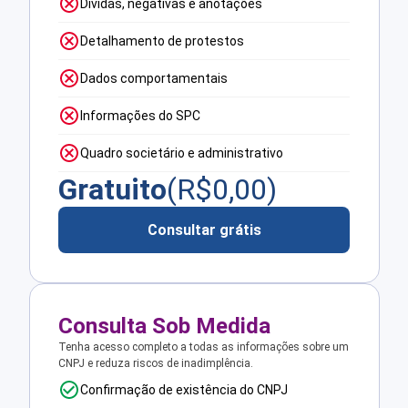
Dívidas, negativas e anotações
Detalhamento de protestos
Dados comportamentais
Informações do SPC
Quadro societário e administrativo
Gratuito
(R$
0,00
)
Consultar grátis
Consulta Sob Medida
Tenha acesso completo a todas as informações sobre um
CNPJ e reduza riscos de inadimplência.
Confirmação de existência do CNPJ