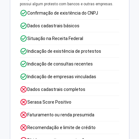
possui algum protesto com bancos e outras empresas.
Confirmação de existência do CNPJ
Dados cadastrais básicos
Situação na Receita Federal
Indicação de existência de protestos
Indicação de consultas recentes
Indicação de empresas vinculadas
Dados cadastrais completos
Serasa Score Positivo
Faturamento ou renda presumida
Recomendação e limite de crédito