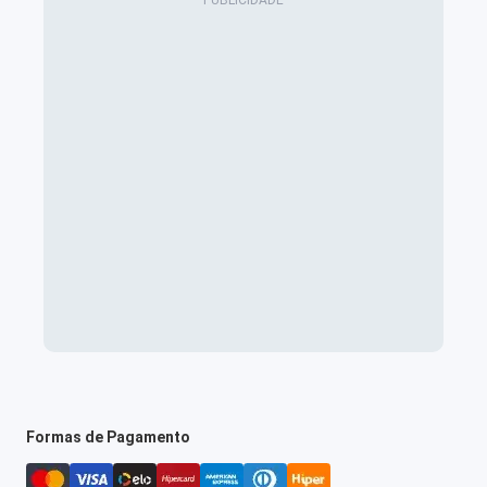
Formas de Pagamento