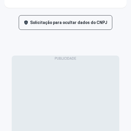
Solicitação para ocultar dados do CNPJ