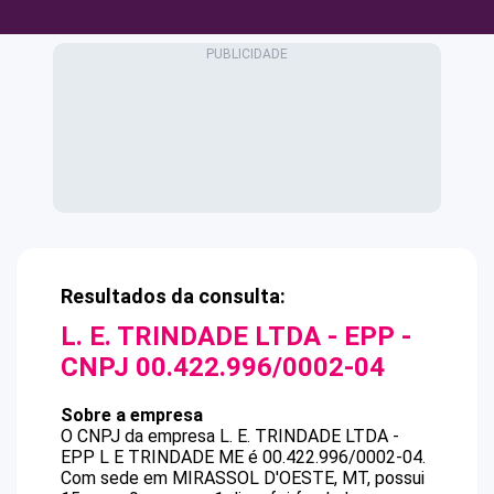
Resultados da consulta:
L. E. TRINDADE LTDA - EPP
-
CNPJ
00.422.996/0002-04
Sobre a empresa
O CNPJ da empresa
L. E. TRINDADE LTDA -
EPP
L E TRINDADE ME
é
00.422.996/0002-04
.
Com sede em MIRASSOL D'OESTE, MT, possui