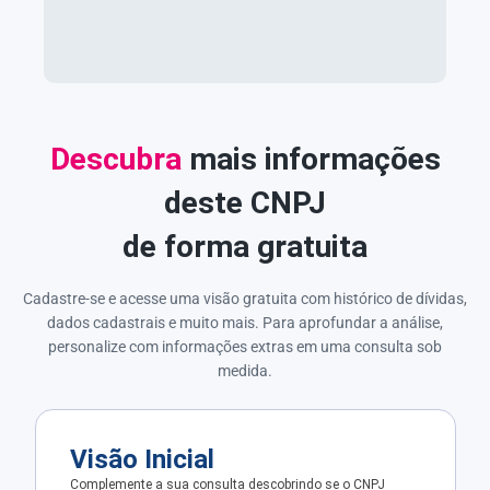
Descubra
mais informações
deste CNPJ
de forma gratuita
Cadastre-se e acesse uma visão gratuita com histórico de dívidas,
dados cadastrais e muito mais. Para aprofundar a análise,
personalize com informações extras em uma consulta sob
medida.
Visão Inicial
Complemente a sua consulta descobrindo se o CNPJ