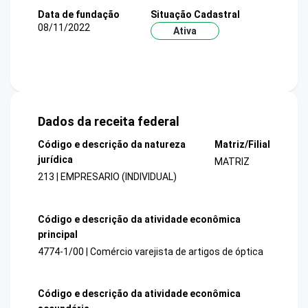
Data de fundação
Situação Cadastral
08/11/2022
Ativa
Dados da receita federal
Código e descrição da natureza
Matriz/Filial
jurídica
MATRIZ
213 | EMPRESARIO (INDIVIDUAL)
Código e descrição da atividade econômica
principal
4774-1/00 | Comércio varejista de artigos de óptica
Código e descrição da atividade econômica