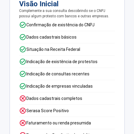
Visão Inicial
Complemente a sua consulta descobrindo se o CNPJ
possui algum protesto com bancos e outras empresas.
Confirmação de existência do CNPJ
Dados cadastrais básicos
Situação na Receita Federal
Indicação de existência de protestos
Indicação de consultas recentes
Indicação de empresas vinculadas
Dados cadastrais completos
Serasa Score Positivo
Faturamento ou renda presumida