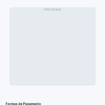
Formas de Pagamento