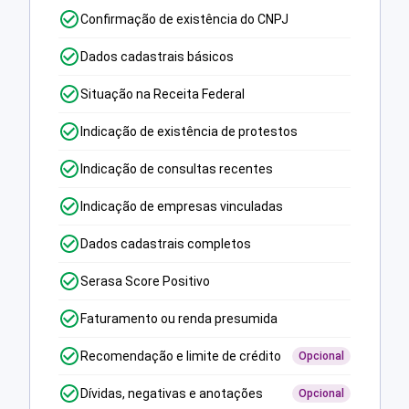
Confirmação de existência do CNPJ
Dados cadastrais básicos
Situação na Receita Federal
Indicação de existência de protestos
Indicação de consultas recentes
Indicação de empresas vinculadas
Dados cadastrais completos
Serasa Score Positivo
Faturamento ou renda presumida
Recomendação e limite de crédito
Opcional
Dívidas, negativas e anotações
Opcional