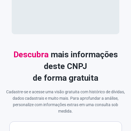
Descubra
mais informações
deste CNPJ
de forma gratuita
Cadastre-se e acesse uma visão gratuita com histórico de dívidas,
dados cadastrais e muito mais. Para aprofundar a análise,
personalize com informações extras em uma consulta sob
medida.