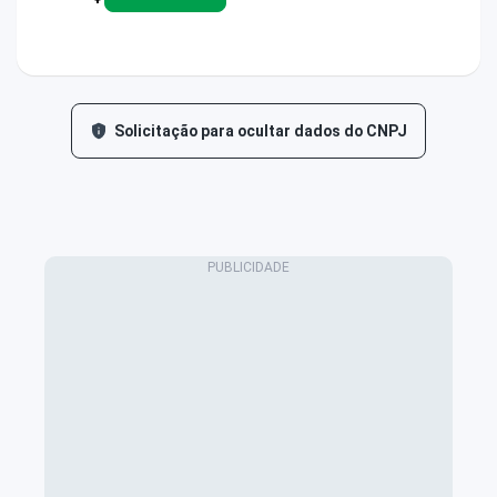
Solicitação para ocultar dados do CNPJ