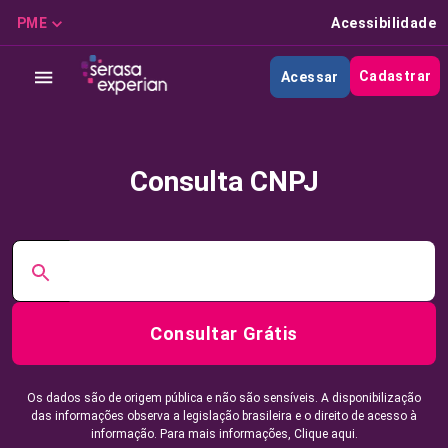
PME
Acessibilidade
Cadastrar
Acessar
Consulta CNPJ
Consultar Grátis
Os dados são de origem pública e não são sensíveis. A disponibilização
das informações observa a legislação brasileira e o direito de acesso à
informação. Para mais informações,
Clique aqui.