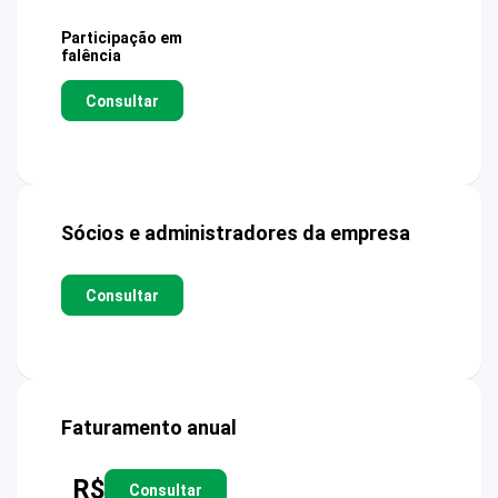
Participação em
falência
Consultar
Sócios e administradores da empresa
Consultar
Faturamento anual
R$
Consultar