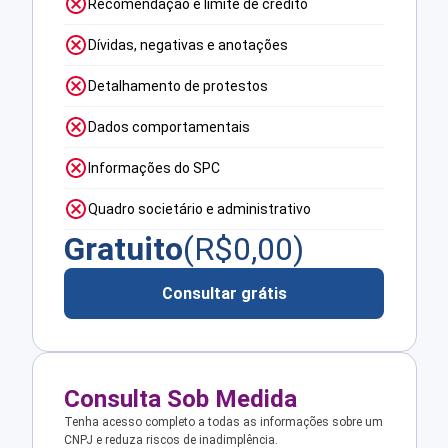
Recomendação e limite de crédito
Dívidas, negativas e anotações
Detalhamento de protestos
Dados comportamentais
Informações do SPC
Quadro societário e administrativo
Gratuito
(R$
0,00
)
Consultar grátis
Consulta Sob Medida
Tenha acesso completo a todas as informações sobre um
CNPJ e reduza riscos de inadimplência.