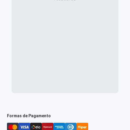
Formas de Pagamento