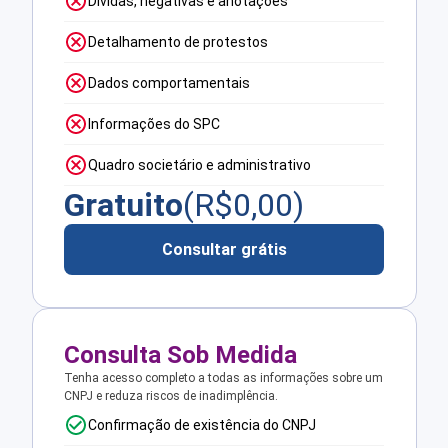
Dívidas, negativas e anotações
Detalhamento de protestos
Dados comportamentais
Informações do SPC
Quadro societário e administrativo
Gratuito
(R$
0,00
)
Consultar grátis
Consulta Sob Medida
Tenha acesso completo a todas as informações sobre um
CNPJ e reduza riscos de inadimplência.
Confirmação de existência do CNPJ