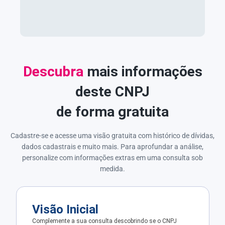
Descubra
mais informações
deste CNPJ
de forma gratuita
Cadastre-se e acesse uma visão gratuita com histórico de dívidas,
dados cadastrais e muito mais. Para aprofundar a análise,
personalize com informações extras em uma consulta sob
medida.
Visão Inicial
Complemente a sua consulta descobrindo se o CNPJ