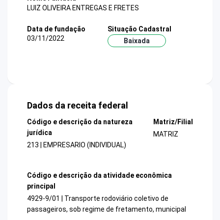
LUIZ OLIVEIRA ENTREGAS E FRETES
Data de fundação
Situação Cadastral
03/11/2022
Baixada
Dados da receita federal
Código e descrição da natureza
Matriz/Filial
jurídica
MATRIZ
213 | EMPRESARIO (INDIVIDUAL)
Código e descrição da atividade econômica
principal
4929-9/01 | Transporte rodoviário coletivo de
passageiros, sob regime de fretamento, municipal