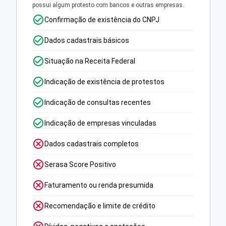
possui algum protesto com bancos e outras empresas.
Confirmação de existência do CNPJ
Dados cadastrais básicos
Situação na Receita Federal
Indicação de existência de protestos
Indicação de consultas recentes
Indicação de empresas vinculadas
Dados cadastrais completos
Serasa Score Positivo
Faturamento ou renda presumida
Recomendação e limite de crédito