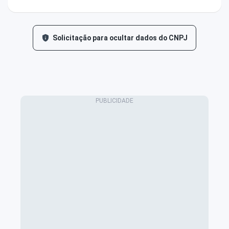
Solicitação para ocultar dados do CNPJ