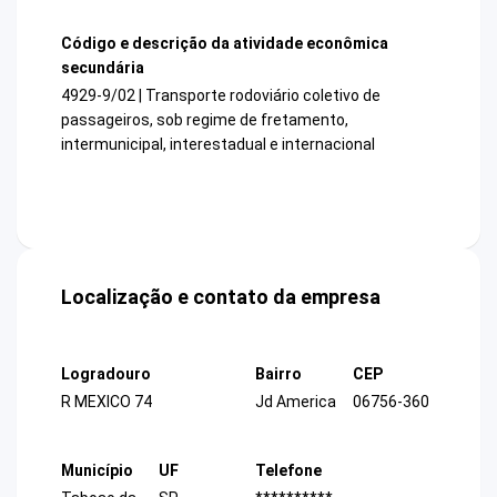
Código e descrição da atividade econômica
secundária
4929-9/02 | Transporte rodoviário coletivo de
passageiros, sob regime de fretamento,
intermunicipal, interestadual e internacional
Localização e contato da empresa
Logradouro
Bairro
CEP
R MEXICO 74
Jd America
06756-360
Município
UF
Telefone