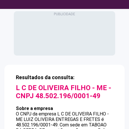
Resultados da consulta:
L C DE OLIVEIRA FILHO - ME
-
CNPJ
48.502.196/0001-49
Sobre a empresa
O CNPJ da empresa
L C DE OLIVEIRA FILHO -
ME
LUIZ OLIVEIRA ENTREGAS E FRETES
é
48.502.196/0001-49
.
Com sede em TABOAO