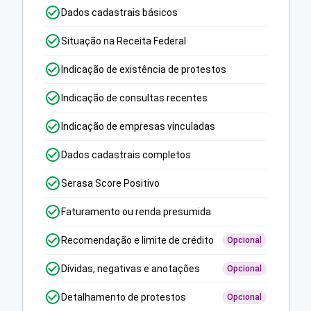
Dados cadastrais básicos
Situação na Receita Federal
Indicação de existência de protestos
Indicação de consultas recentes
Indicação de empresas vinculadas
Dados cadastrais completos
Serasa Score Positivo
Faturamento ou renda presumida
Recomendação e limite de crédito
Opcional
Dívidas, negativas e anotações
Opcional
Detalhamento de protestos
Opcional