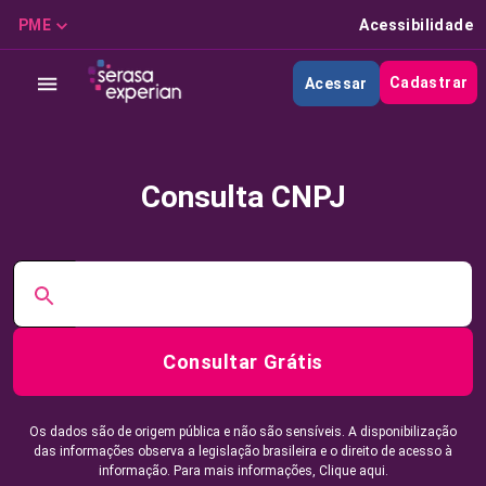
PME
Acessibilidade
Cadastrar
Acessar
Consulta CNPJ
Consultar Grátis
Os dados são de origem pública e não são sensíveis. A disponibilização
das informações observa a legislação brasileira e o direito de acesso à
informação. Para mais informações,
Clique aqui.