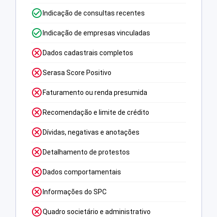
Indicação de consultas recentes
Indicação de empresas vinculadas
Dados cadastrais completos
Serasa Score Positivo
Faturamento ou renda presumida
Recomendação e limite de crédito
Dívidas, negativas e anotações
Detalhamento de protestos
Dados comportamentais
Informações do SPC
Quadro societário e administrativo