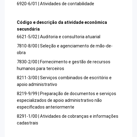
6920-6/01 | Atividades de contabilidade
Código e descrição da atividade econômica
secundária
6621-5/02 | Auditoria e consultoria atuarial
7810-8/00 | Seleção e agenciamento de mão-de-
obra
7830-2/00 | Fornecimento e gestão de recursos
humanos para terceiros
8211-3/00 | Serviços combinados de escritório e
apoio administrativo
8219-9/99 | Preparação de documentos e serviços
especializados de apoio administrativo não
especificados anteriormente
8291-1/00 | Atividades de cobranças e informações
cadastrais