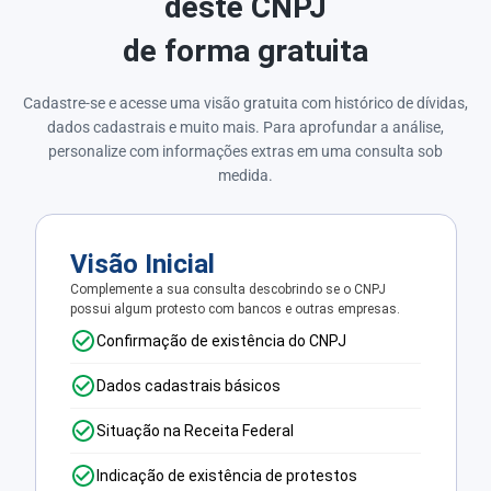
deste CNPJ
de forma gratuita
Cadastre-se e acesse uma visão gratuita com histórico de dívidas,
dados cadastrais e muito mais. Para aprofundar a análise,
personalize com informações extras em uma consulta sob
medida.
Visão Inicial
Complemente a sua consulta descobrindo se o CNPJ
possui algum protesto com bancos e outras empresas.
Confirmação de existência do CNPJ
Dados cadastrais básicos
Situação na Receita Federal
Indicação de existência de protestos