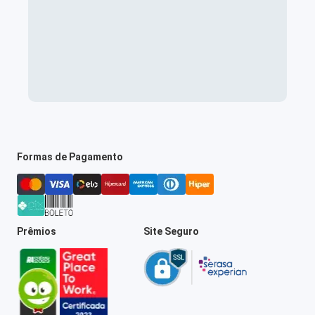
Formas de Pagamento
Prêmios
Site Seguro