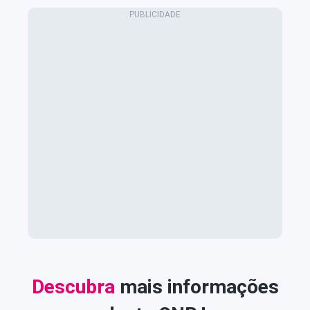
Descubra
mais informações