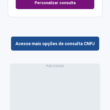
Personalizar consulta
Acesse mais opções de consulta CNPJ