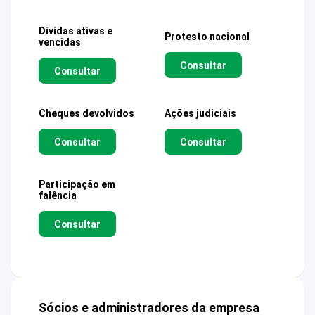
Dívidas ativas e
Protesto nacional
vencidas
Consultar
Consultar
Cheques devolvidos
Ações judiciais
Consultar
Consultar
Participação em
falência
Consultar
Sócios e administradores da empresa