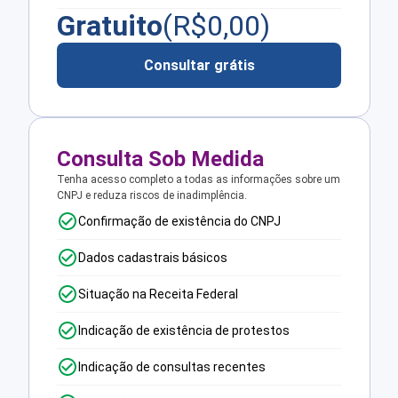
Gratuito
(R$
0,00
)
Consultar grátis
Consulta Sob Medida
Tenha acesso completo a todas as informações sobre um
CNPJ e reduza riscos de inadimplência.
Confirmação de existência do CNPJ
Dados cadastrais básicos
Situação na Receita Federal
Indicação de existência de protestos
Indicação de consultas recentes