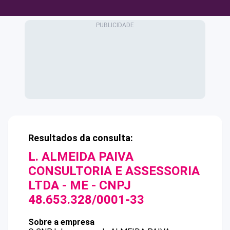
Resultados da consulta:
L. ALMEIDA PAIVA
CONSULTORIA E ASSESSORIA
LTDA - ME
- CNPJ
48.653.328/0001-33
Sobre a empresa