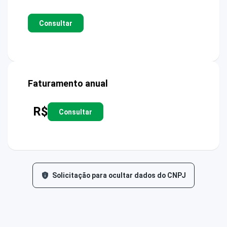
Consultar
Faturamento anual
R$
Consultar
Solicitação para ocultar dados do CNPJ