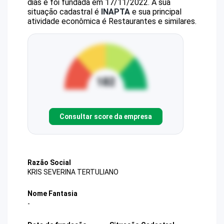
dias e foi fundada em 17/11/2022.
A sua
situação cadastral é
INAPTA
e sua principal
atividade econômica é Restaurantes e similares.
Consultar score da empresa
Razão Social
KRIS SEVERINA TERTULIANO
Nome Fantasia
-