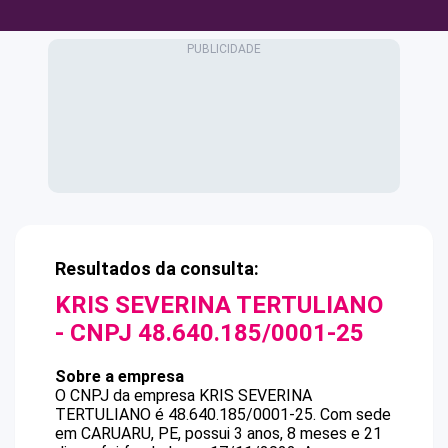
Resultados da consulta:
KRIS SEVERINA TERTULIANO
- CNPJ
48.640.185/0001-25
Sobre a empresa
O CNPJ da empresa
KRIS SEVERINA
TERTULIANO
é
48.640.185/0001-25
.
Com sede
em CARUARU, PE, possui 3 anos, 8 meses e 21