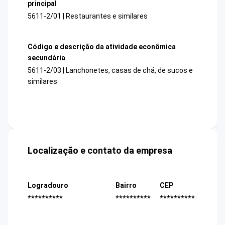
principal
5611-2/01 | Restaurantes e similares
Código e descrição da atividade econômica
secundária
5611-2/03 | Lanchonetes, casas de chá, de sucos e
similares
Localização e contato da empresa
Logradouro
Bairro
CEP
**********
**********
**********