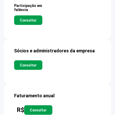
Participação em
falência
Consultar
Sócios e administradores da empresa
Consultar
Faturamento anual
R$
Consultar