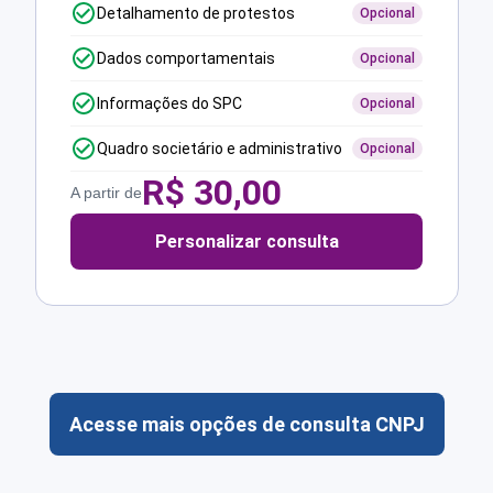
Detalhamento de protestos
Opcional
Dados comportamentais
Opcional
Informações do SPC
Opcional
Quadro societário e administrativo
Opcional
R$
30,00
A partir de
Personalizar consulta
Acesse mais opções de consulta CNPJ