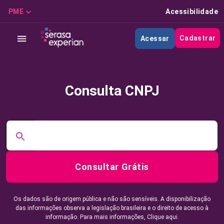
PME
Acessibilidade
Cadastrar
Acessar
Consulta CNPJ
Consultar Grátis
Os dados são de origem pública e não são sensíveis. A disponibilização
das informações observa a legislação brasileira e o direito de acesso à
informação. Para mais informações,
Clique aqui.