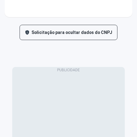
Solicitação para ocultar dados do CNPJ