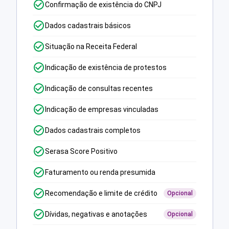
Confirmação de existência do CNPJ
Dados cadastrais básicos
Situação na Receita Federal
Indicação de existência de protestos
Indicação de consultas recentes
Indicação de empresas vinculadas
Dados cadastrais completos
Serasa Score Positivo
Faturamento ou renda presumida
Recomendação e limite de crédito
Opcional
Dívidas, negativas e anotações
Opcional