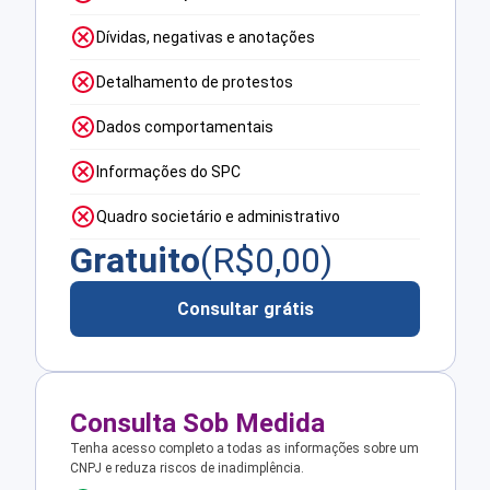
Dívidas, negativas e anotações
Detalhamento de protestos
Dados comportamentais
Informações do SPC
Quadro societário e administrativo
Gratuito
(R$
0,00
)
Consultar grátis
Consulta Sob Medida
Tenha acesso completo a todas as informações sobre um
CNPJ e reduza riscos de inadimplência.