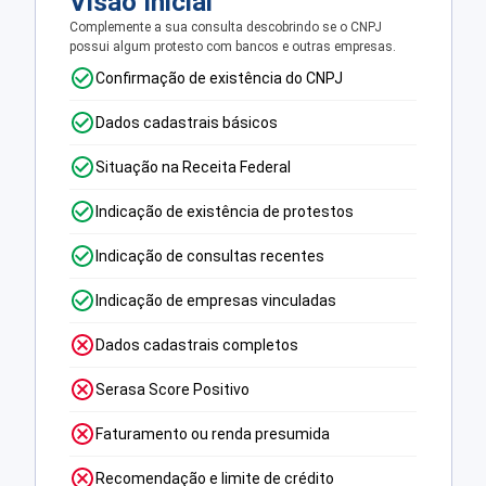
Visão Inicial
Complemente a sua consulta descobrindo se o CNPJ
possui algum protesto com bancos e outras empresas.
Confirmação de existência do CNPJ
Dados cadastrais básicos
Situação na Receita Federal
Indicação de existência de protestos
Indicação de consultas recentes
Indicação de empresas vinculadas
Dados cadastrais completos
Serasa Score Positivo
Faturamento ou renda presumida
Recomendação e limite de crédito