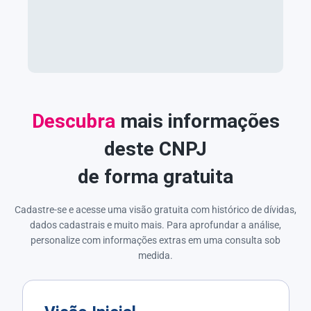
Descubra
mais informações
deste CNPJ
de forma gratuita
Cadastre-se e acesse uma visão gratuita com histórico de dívidas,
dados cadastrais e muito mais. Para aprofundar a análise,
personalize com informações extras em uma consulta sob
medida.