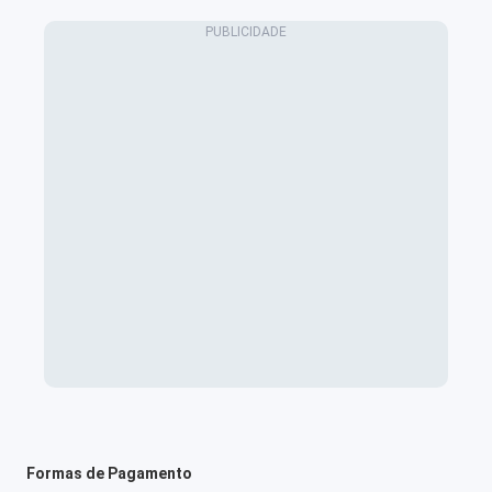
Formas de Pagamento