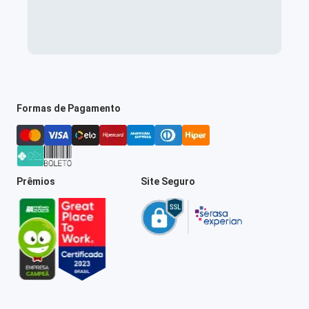
Formas de Pagamento
Prêmios
Site Seguro