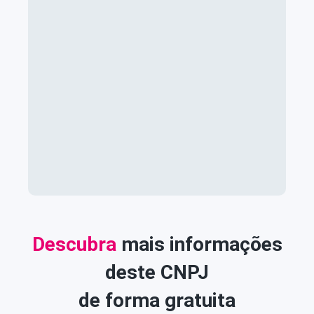
Descubra
mais informações
deste CNPJ
de forma gratuita