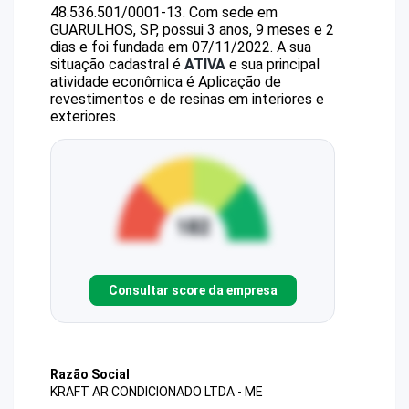
48.536.501/0001-13
.
Com sede em
GUARULHOS, SP, possui 3 anos, 9 meses e 2
dias e foi fundada em 07/11/2022.
A sua
situação cadastral é
ATIVA
e sua principal
atividade econômica é Aplicação de
revestimentos e de resinas em interiores e
exteriores.
Consultar score da empresa
Razão Social
KRAFT AR CONDICIONADO LTDA - ME