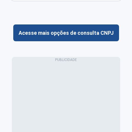
Acesse mais opções de consulta CNPJ