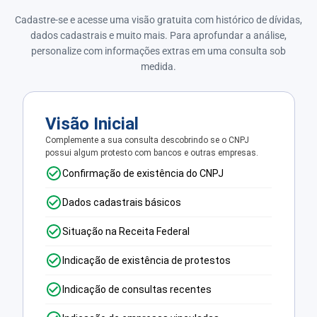
Cadastre-se e acesse uma visão gratuita com histórico de dívidas,
dados cadastrais e muito mais. Para aprofundar a análise,
personalize com informações extras em uma consulta sob
medida.
Visão Inicial
Complemente a sua consulta descobrindo se o CNPJ
possui algum protesto com bancos e outras empresas.
Confirmação de existência do CNPJ
Dados cadastrais básicos
Situação na Receita Federal
Indicação de existência de protestos
Indicação de consultas recentes