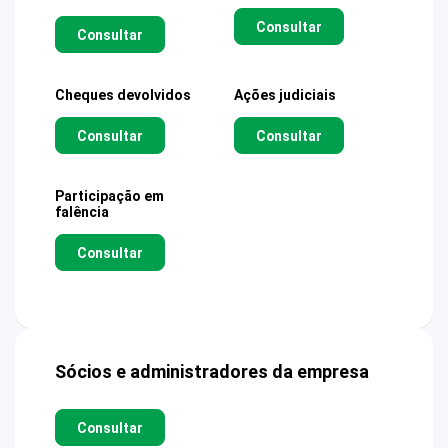
Consultar
Consultar
Cheques devolvidos
Ações judiciais
Consultar
Consultar
Participação em
falência
Consultar
Sócios e administradores da empresa
Consultar