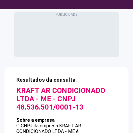
Resultados da consulta:
KRAFT AR CONDICIONADO
LTDA - ME
- CNPJ
48.536.501/0001-13
Sobre a empresa
O CNPJ da empresa
KRAFT AR
CONDICIONADO LTDA - ME
é