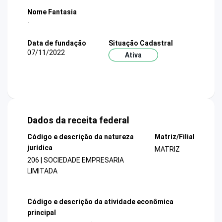
Nome Fantasia
-
Data de fundação
Situação Cadastral
07/11/2022
Ativa
Dados da receita federal
Código e descrição da natureza
Matriz/Filial
jurídica
MATRIZ
206 | SOCIEDADE EMPRESARIA
LIMITADA
Código e descrição da atividade econômica
principal