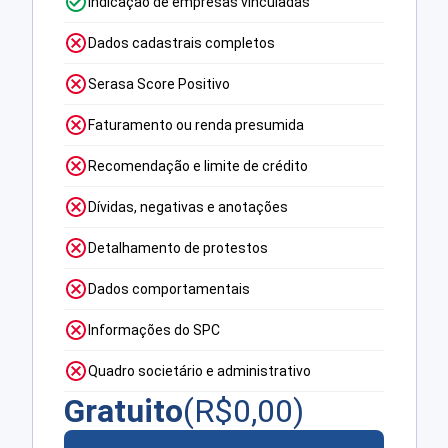
Indicação de empresas vinculadas
Dados cadastrais completos
Serasa Score Positivo
Faturamento ou renda presumida
Recomendação e limite de crédito
Dívidas, negativas e anotações
Detalhamento de protestos
Dados comportamentais
Informações do SPC
Quadro societário e administrativo
Gratuito
(R$
0,00
)