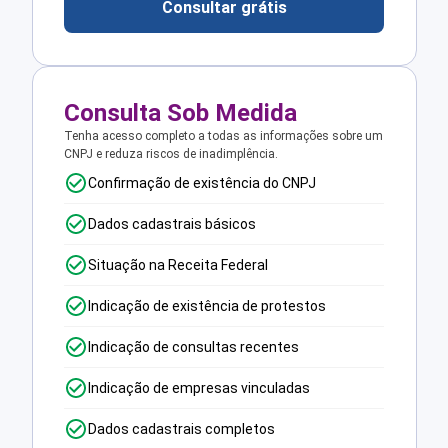
Consultar grátis
Consulta Sob Medida
Tenha acesso completo a todas as informações sobre um
CNPJ e reduza riscos de inadimplência.
Confirmação de existência do CNPJ
Dados cadastrais básicos
Situação na Receita Federal
Indicação de existência de protestos
Indicação de consultas recentes
Indicação de empresas vinculadas
Dados cadastrais completos