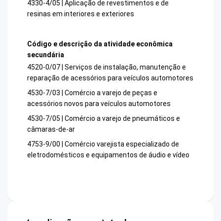
4330-4/05 | Aplicação de revestimentos e de
resinas em interiores e exteriores
Código e descrição da atividade econômica
secundária
4520-0/07 | Serviços de instalação, manutenção e
reparação de acessórios para veículos automotores
4530-7/03 | Comércio a varejo de peças e
acessórios novos para veículos automotores
4530-7/05 | Comércio a varejo de pneumáticos e
câmaras-de-ar
4753-9/00 | Comércio varejista especializado de
eletrodomésticos e equipamentos de áudio e vídeo