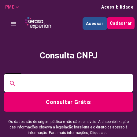
PME
Acessibilidade
Cadastrar
Acessar
Consulta CNPJ
Consultar Grátis
Os dados são de origem pública e não são sensíveis. A disponibilização
das informações observa a legislação brasileira e o direito de acesso à
informação. Para mais informações,
Clique aqui.