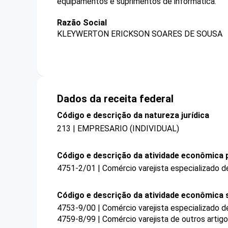
equipamentos e suprimentos de informática.
Razão Social
KLEYWERTON ERICKSON SOARES DE SOUSA
Dados da receita federal
Código e descrição da natureza jurídica
213 | EMPRESARIO (INDIVIDUAL)
Código e descrição da atividade econômica p
4751-2/01 | Comércio varejista especializado 
Código e descrição da atividade econômica 
4753-9/00 | Comércio varejista especializado 
4759-8/99 | Comércio varejista de outros arti