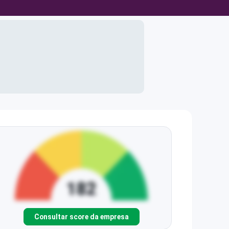
Consultar score da empresa