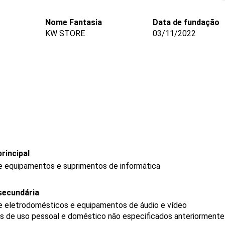
Nome Fantasia
Data de fundação
KW STORE
03/11/2022
rincipal
de equipamentos e suprimentos de informática
secundária
de eletrodomésticos e equipamentos de áudio e vídeo
gos de uso pessoal e doméstico não especificados anteriormente