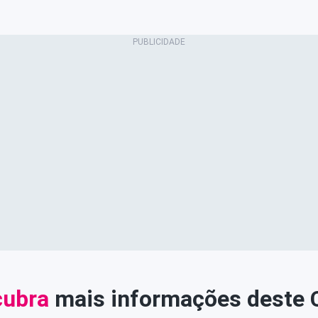
ubra
mais informações deste