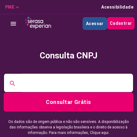
PME
Acessibilidade
Cadastrar
Acessar
Consulta CNPJ
Consultar Grátis
Os dados são de origem pública e não são sensíveis. A disponibilização
das informações observa a legislação brasileira e o direito de acesso à
informação. Para mais informações,
Clique aqui.