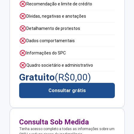
Recomendação e limite de crédito
Dívidas, negativas e anotações
Detalhamento de protestos
Dados comportamentais
Informações do SPC
Quadro societário e administrativo
Gratuito
(R$
0,00
)
Consultar grátis
Consulta Sob Medida
Tenha acesso completo a todas as informações sobre um