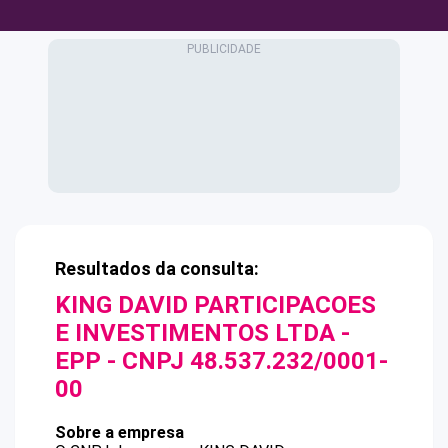
Resultados da consulta:
KING DAVID PARTICIPACOES
E INVESTIMENTOS LTDA -
EPP
- CNPJ
48.537.232/0001-
00
Sobre a empresa