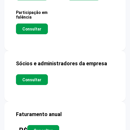
Participação em
falência
Consultar
Sócios e administradores da empresa
Consultar
Faturamento anual