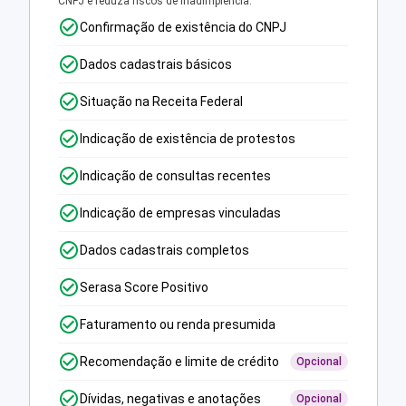
CNPJ e reduza riscos de inadimplência.
Confirmação de existência do CNPJ
Dados cadastrais básicos
Situação na Receita Federal
Indicação de existência de protestos
Indicação de consultas recentes
Indicação de empresas vinculadas
Dados cadastrais completos
Serasa Score Positivo
Faturamento ou renda presumida
Recomendação e limite de crédito
Opcional
Dívidas, negativas e anotações
Opcional