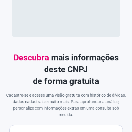
Descubra
mais informações
deste CNPJ
de forma gratuita
Cadastre-se e acesse uma visão gratuita com histórico de dívidas,
dados cadastrais e muito mais. Para aprofundar a análise,
personalize com informações extras em uma consulta sob
medida.