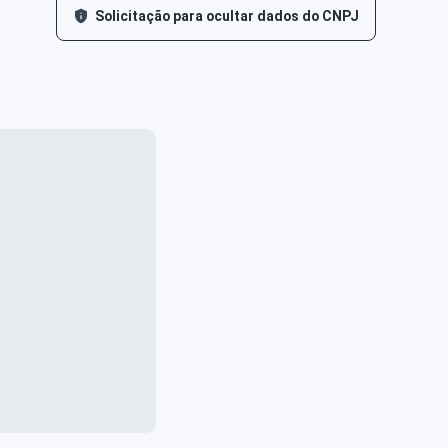
Solicitação para ocultar dados do CNPJ