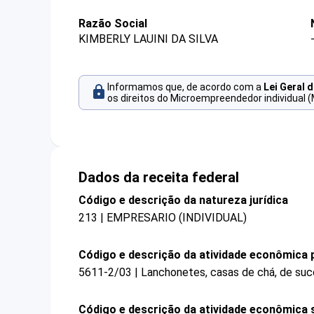
Razão Social
KIMBERLY LAUINI DA SILVA
Informamos que, de acordo com a
Lei Geral 
os direitos do Microempreendedor individual (
Dados da receita federal
Código e descrição da natureza jurídica
213 | EMPRESARIO (INDIVIDUAL)
Código e descrição da atividade econômica p
5611-2/03 | Lanchonetes, casas de chá, de suco
Código e descrição da atividade econômica 