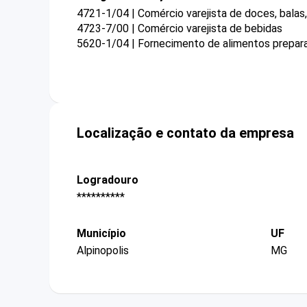
4721-1/04 | Comércio varejista de doces, bala
4723-7/00 | Comércio varejista de bebidas
5620-1/04 | Fornecimento de alimentos prepar
Localização e contato da empresa
Logradouro
**********
Município
UF
Alpinopolis
MG