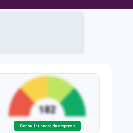
Consultar score da empresa