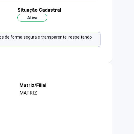
Situação Cadastral
Ativa
os de forma segura e transparente, respeitando
Matriz/Filial
MATRIZ