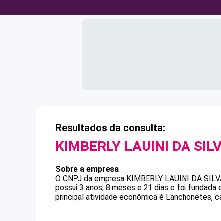
Resultados da consulta:
KIMBERLY LAUINI DA SIL
Sobre a empresa
O CNPJ da empresa
KIMBERLY LAUINI DA SILV
possui 3 anos, 8 meses e 21 dias e foi fundada
principal atividade econômica é Lanchonetes, ca