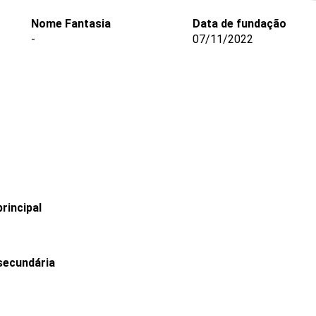
Nome Fantasia
Data de fundação
-
07/11/2022
rincipal
secundária