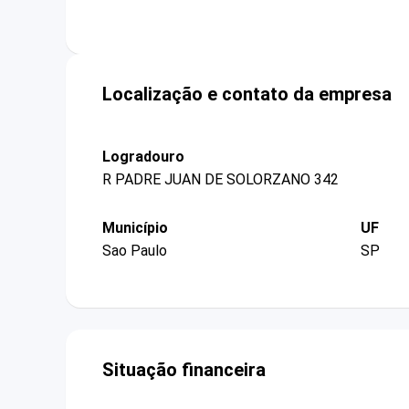
Localização e contato da empresa
Logradouro
R PADRE JUAN DE SOLORZANO 342
Município
UF
Sao Paulo
SP
Situação financeira