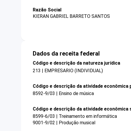
Razão Social
KIERAN GABRIEL BARRETO SANTOS
Dados da receita federal
Código e descrição da natureza jurídica
213 | EMPRESARIO (INDIVIDUAL)
Código e descrição da atividade econômica p
8592-9/03 | Ensino de música
Código e descrição da atividade econômica 
8599-6/03 | Treinamento em informática
9001-9/02 | Produção musical