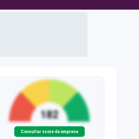
Consultar score da empresa