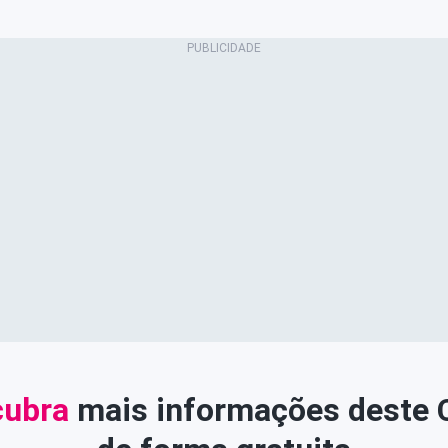
ubra
mais informações deste