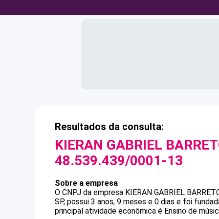
Resultados da consulta:
KIERAN GABRIEL BARRE
48.539.439/0001-13
Sobre a empresa
O CNPJ da empresa
KIERAN GABRIEL BARRET
SP, possui 3 anos, 9 meses e 0 dias e foi fund
principal atividade econômica é Ensino de músic