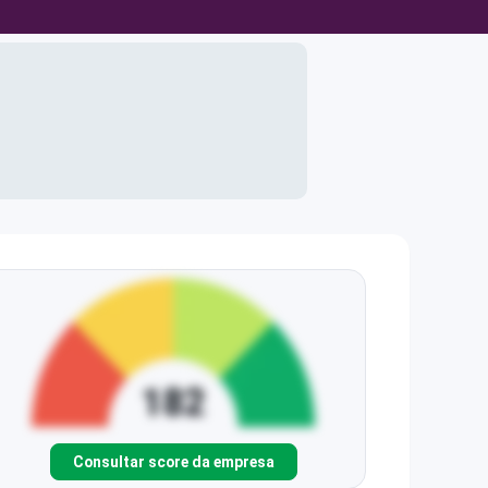
Consultar score da empresa