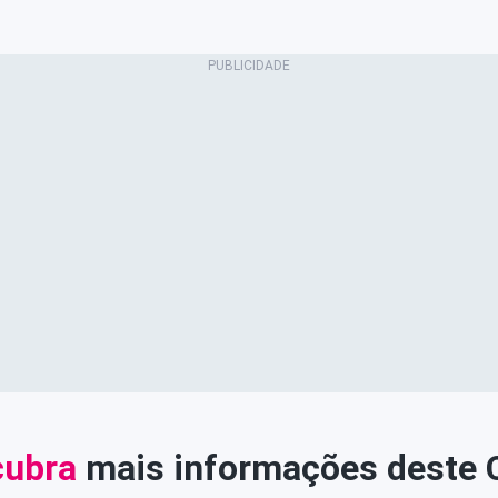
ubra
mais informações deste