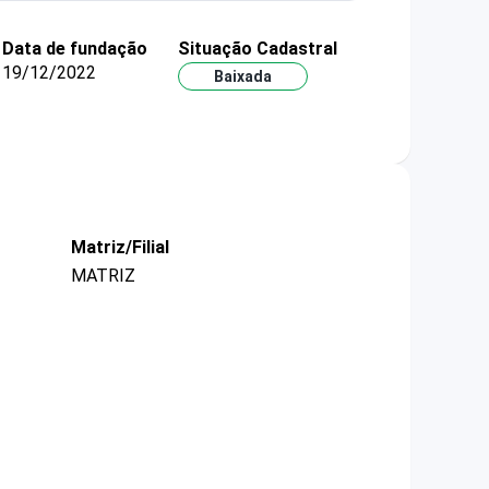
Data de fundação
Situação Cadastral
19/12/2022
Baixada
Matriz/Filial
MATRIZ