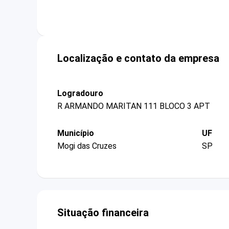
Localização e contato da empresa
Logradouro
R ARMANDO MARITAN 111 BLOCO 3 APT
Município
UF
Mogi das Cruzes
SP
Situação financeira