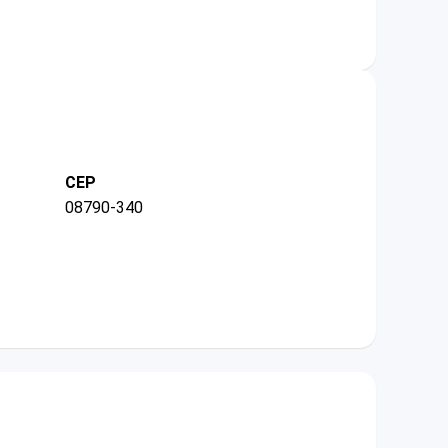
CEP
08790-340