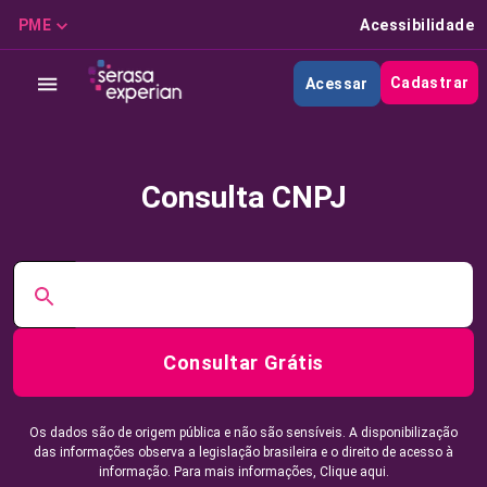
PME
Acessibilidade
Cadastrar
Acessar
Consulta CNPJ
Consultar Grátis
Os dados são de origem pública e não são sensíveis. A disponibilização
das informações observa a legislação brasileira e o direito de acesso à
informação. Para mais informações,
Clique aqui.