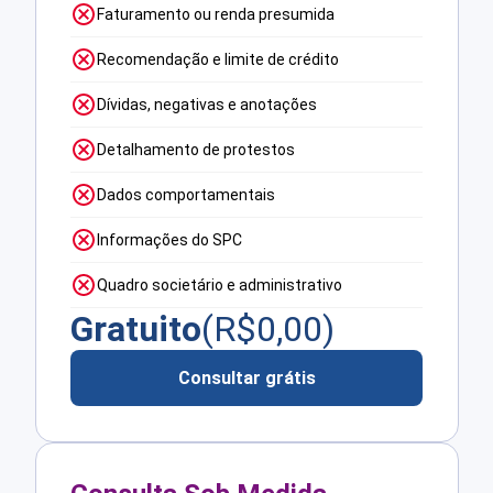
Faturamento ou renda presumida
Recomendação e limite de crédito
Dívidas, negativas e anotações
Detalhamento de protestos
Dados comportamentais
Informações do SPC
Quadro societário e administrativo
Gratuito
(R$
0,00
)
Consultar grátis