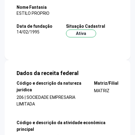
Nome Fantasia
ESTILO PROPRIO
Data de fundação
Situação Cadastral
14/02/1995
Ativa
Dados da receita federal
Código e descrição da natureza
Matriz/Filial
jurídica
MATRIZ
206 | SOCIEDADE EMPRESARIA
LIMITADA
Código e descrição da atividade econômica
principal