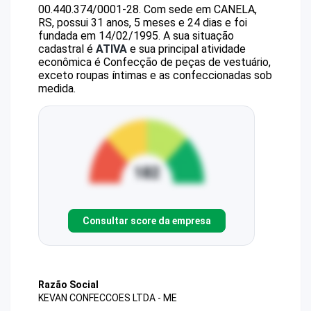
00.440.374/0001-28
.
Com sede em CANELA,
RS, possui 31 anos, 5 meses e 24 dias e foi
fundada em 14/02/1995.
A sua situação
cadastral é
ATIVA
e sua principal atividade
econômica é Confecção de peças de vestuário,
exceto roupas íntimas e as confeccionadas sob
medida.
Consultar score da empresa
Razão Social
KEVAN CONFECCOES LTDA - ME