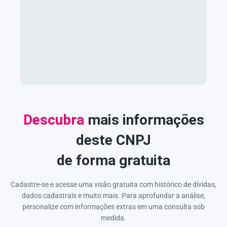
Descubra
mais informações
deste CNPJ
de forma gratuita
Cadastre-se e acesse uma visão gratuita com histórico de dívidas,
dados cadastrais e muito mais. Para aprofundar a análise,
personalize com informações extras em uma consulta sob
medida.