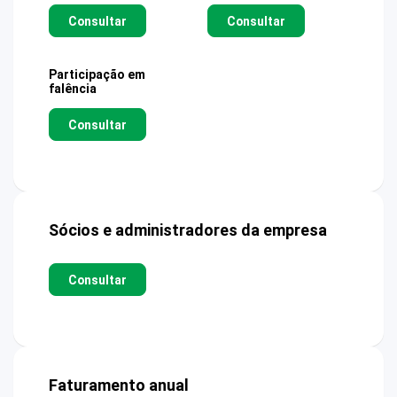
Consultar
Consultar
Participação em
falência
Consultar
Sócios e administradores da empresa
Consultar
Faturamento anual