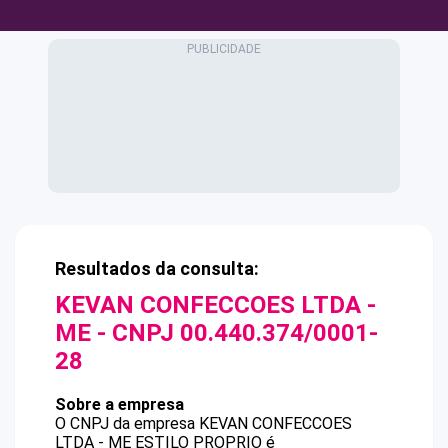
Resultados da consulta:
KEVAN CONFECCOES LTDA -
ME
- CNPJ
00.440.374/0001-
28
Sobre a empresa
O CNPJ da empresa
KEVAN CONFECCOES
LTDA - ME
ESTILO PROPRIO
é