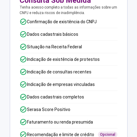
Consulta Sob Medida
Tenha acesso completo a todas as informações sobre um
CNPJ e reduza riscos de inadimplência.
Confirmação de existência do CNPJ
Dados cadastrais básicos
Situação na Receita Federal
Indicação de existência de protestos
Indicação de consultas recentes
Indicação de empresas vinculadas
Dados cadastrais completos
Serasa Score Positivo
Faturamento ou renda presumida
Recomendação e limite de crédito
Opcional