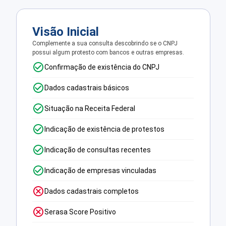
Visão Inicial
Complemente a sua consulta descobrindo se o CNPJ
possui algum protesto com bancos e outras empresas.
Confirmação de existência do CNPJ
Dados cadastrais básicos
Situação na Receita Federal
Indicação de existência de protestos
Indicação de consultas recentes
Indicação de empresas vinculadas
Dados cadastrais completos
Serasa Score Positivo