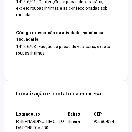
1412-6/01 | Confecção de peças de vestuário,
exceto roupas íntimas e as confeccionadas sob
medida
Código e descrição da atividade econômica
secundária
1412-6/03 | Facção de peças do vestuário, exceto
roupas íntimas
Localização e contato da empresa
Logradouro
Bairro
CEP
R BERNARDINO TIMOTEO
Boeira
95686-084
DA FONSECA 330