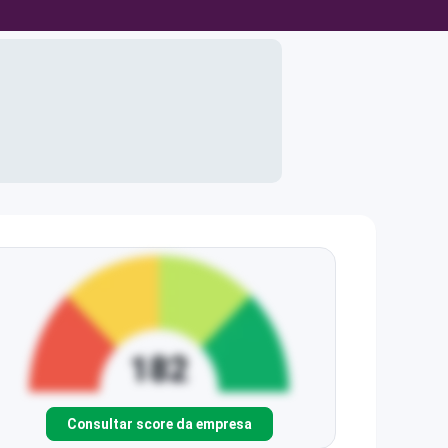
Consultar score da empresa