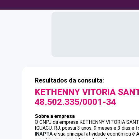
Resultados da consulta:
KETHENNY VITORIA SANT
48.502.335/0001-34
Sobre a empresa
O CNPJ da empresa
KETHENNY VITORIA SANT
IGUACU, RJ, possui 3 anos, 9 meses e 3 dias e 
INAPTA
e sua principal atividade econômica é A