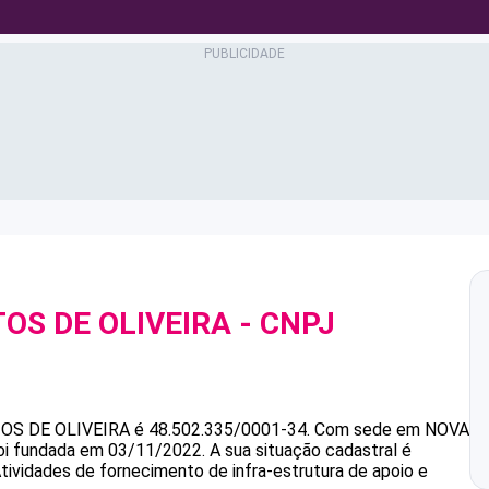
OS DE OLIVEIRA
- CNPJ
OS DE OLIVEIRA
é
48.502.335/0001-34
.
Com sede em NOVA
foi fundada em 03/11/2022.
A sua situação cadastral é
tividades de fornecimento de infra-estrutura de apoio e