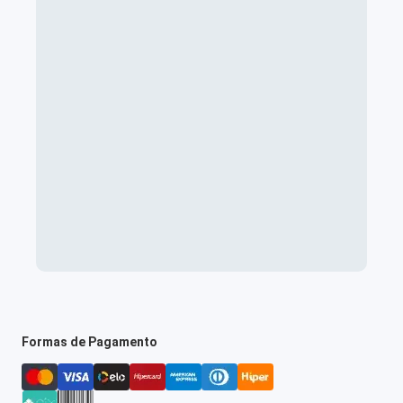
Formas de Pagamento