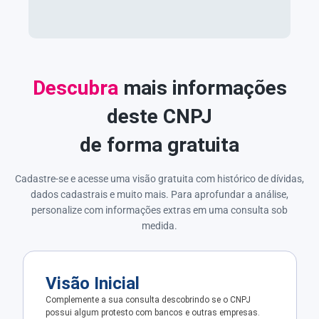
Descubra
mais informações
deste CNPJ
de forma gratuita
Cadastre-se e acesse uma visão gratuita com histórico de dívidas,
dados cadastrais e muito mais. Para aprofundar a análise,
personalize com informações extras em uma consulta sob
medida.
Visão Inicial
Complemente a sua consulta descobrindo se o CNPJ
possui algum protesto com bancos e outras empresas.