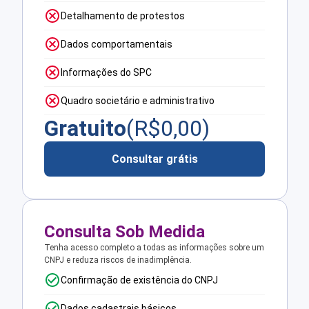
Detalhamento de protestos
Dados comportamentais
Informações do SPC
Quadro societário e administrativo
Gratuito
(R$
0,00
)
Consultar grátis
Consulta Sob Medida
Tenha acesso completo a todas as informações sobre um
CNPJ e reduza riscos de inadimplência.
Confirmação de existência do CNPJ
Dados cadastrais básicos