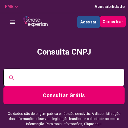
PME
Acessibilidade
Cadastrar
Acessar
Consulta CNPJ
Consultar Grátis
Os dados são de origem pública e não são sensíveis. A disponibilização
das informações observa a legislação brasileira e o direito de acesso à
informação. Para mais informações,
Clique aqui.