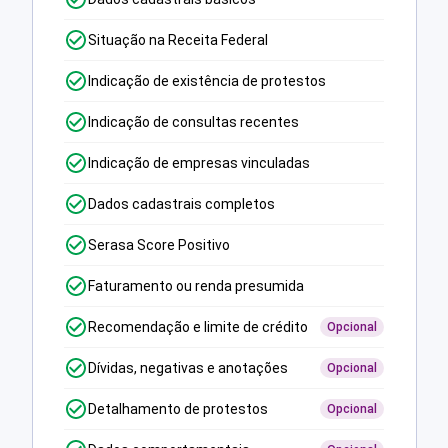
Situação na Receita Federal
Indicação de existência de protestos
Indicação de consultas recentes
Indicação de empresas vinculadas
Dados cadastrais completos
Serasa Score Positivo
Faturamento ou renda presumida
Recomendação e limite de crédito
Opcional
Dívidas, negativas e anotações
Opcional
Detalhamento de protestos
Opcional