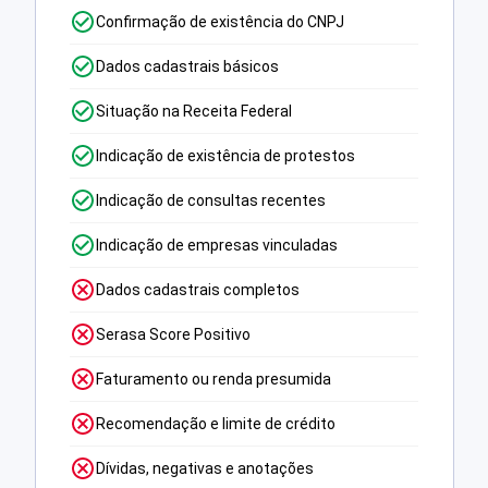
Confirmação de existência do CNPJ
Dados cadastrais básicos
Situação na Receita Federal
Indicação de existência de protestos
Indicação de consultas recentes
Indicação de empresas vinculadas
Dados cadastrais completos
Serasa Score Positivo
Faturamento ou renda presumida
Recomendação e limite de crédito
Dívidas, negativas e anotações