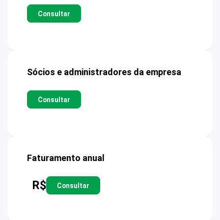
Consultar
Sócios e administradores da empresa
Consultar
Faturamento anual
R$
Consultar