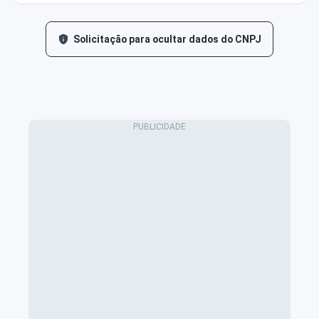
Solicitação para ocultar dados do CNPJ