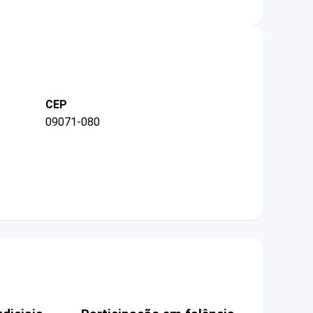
CEP
09071-080