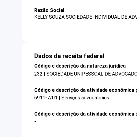
Razão Social
KELLY SOUZA SOCIEDADE INDIVIDUAL DE AD
Dados da receita federal
Código e descrição da natureza jurídica
232 | SOCIEDADE UNIPESSOAL DE ADVOGAD
Código e descrição da atividade econômica p
6911-7/01 | Serviços advocatícios
Código e descrição da atividade econômica 
-