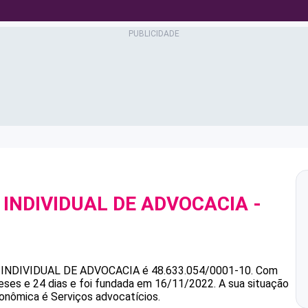
 INDIVIDUAL DE ADVOCACIA
-
0
 INDIVIDUAL DE ADVOCACIA
é
48.633.054/0001-10
.
Com
ses e 24 dias e foi fundada em 16/11/2022.
A sua situação
conômica é Serviços advocatícios.