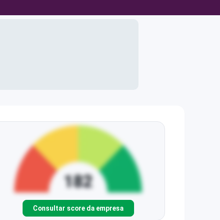
Consultar score da empresa