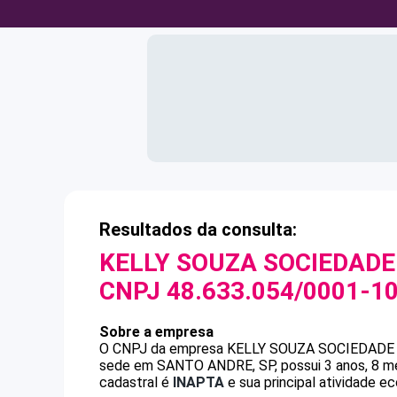
Resultados da consulta:
KELLY SOUZA SOCIEDADE
CNPJ
48.633.054/0001-1
Sobre a empresa
O CNPJ da empresa
KELLY SOUZA SOCIEDADE
sede em SANTO ANDRE, SP, possui 3 anos, 8 me
cadastral é
INAPTA
e sua principal atividade e