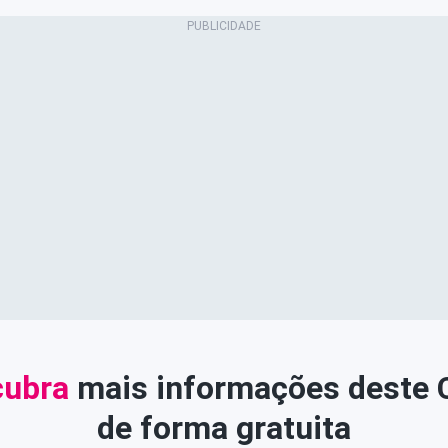
ubra
mais informações deste
de forma gratuita