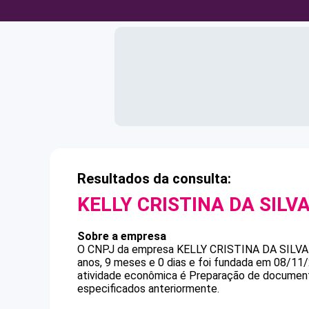
Resultados da consulta:
KELLY CRISTINA DA SILV
Sobre a empresa
O CNPJ da empresa
KELLY CRISTINA DA SILVA
anos, 9 meses e 0 dias e foi fundada em 08/11
atividade econômica é Preparação de documento
especificados anteriormente.