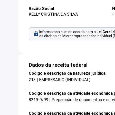
Razão Social
N
KELLY CRISTINA DA SILVA
-
Informamos que, de acordo com a
Lei Geral 
os direitos do Microempreendedor individual (
Dados da receita federal
Código e descrição da natureza jurídica
213 | EMPRESARIO (INDIVIDUAL)
Código e descrição da atividade econômica p
8219-9/99 | Preparação de documentos e serviç
Código e descrição da atividade econômica 