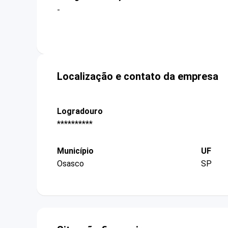
-
Localização e contato da empresa
Logradouro
**********
Município
UF
Osasco
SP