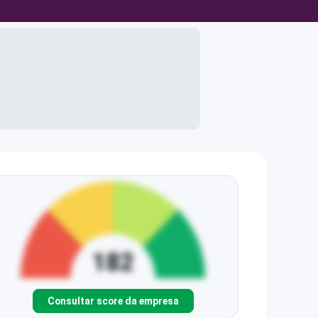
Consultar score da empresa