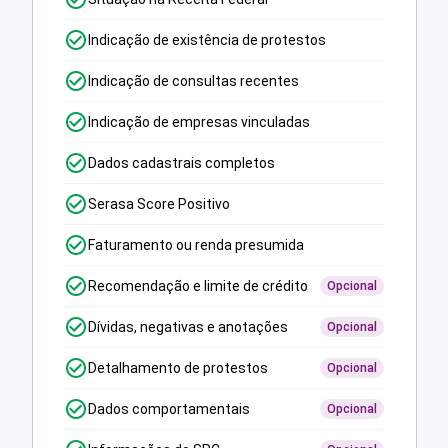
Indicação de existência de protestos
Indicação de consultas recentes
Indicação de empresas vinculadas
Dados cadastrais completos
Serasa Score Positivo
Faturamento ou renda presumida
Recomendação e limite de crédito
Opcional
Dívidas, negativas e anotações
Opcional
Detalhamento de protestos
Opcional
Dados comportamentais
Opcional