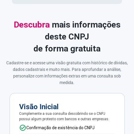
Descubra
mais informações
deste CNPJ
de forma gratuita
Cadastre-se e acesse uma visão gratuita com histórico de dívidas,
dados cadastrais e muito mais. Para aprofundar a análise,
personalize com informações extras em uma consulta sob
medida.
Visão Inicial
Complemente a sua consulta descobrindo se o CNPJ
possui algum protesto com bancos e outras empresas.
Confirmação de existência do CNPJ