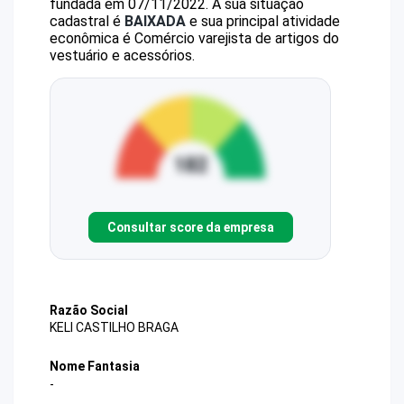
fundada em 07/11/2022.
A sua situação
cadastral é
BAIXADA
e sua principal atividade
econômica é Comércio varejista de artigos do
vestuário e acessórios.
Consultar score da empresa
Razão Social
KELI CASTILHO BRAGA
Nome Fantasia
-