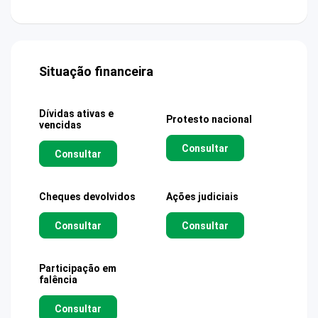
Situação financeira
Dívidas ativas e
Protesto nacional
vencidas
Consultar
Consultar
Cheques devolvidos
Ações judiciais
Consultar
Consultar
Participação em
falência
Consultar