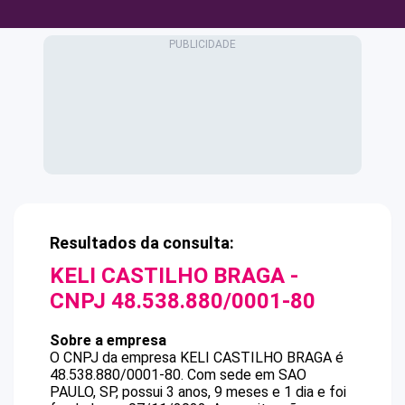
Resultados da consulta:
KELI CASTILHO BRAGA
-
CNPJ
48.538.880/0001-80
Sobre a empresa
O CNPJ da empresa
KELI CASTILHO BRAGA
é
48.538.880/0001-80
.
Com sede em SAO
PAULO, SP, possui 3 anos, 9 meses e 1 dia e foi