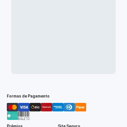
Formas de Pagamento
Prêmios
Site Seguro