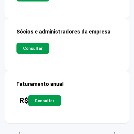
Sócios e administradores da empresa
Consultar
Faturamento anual
R$
Consultar