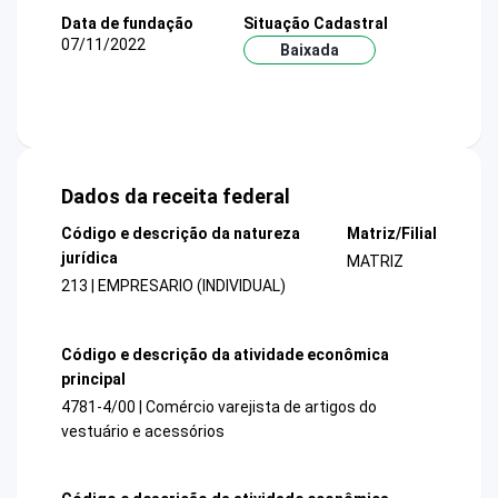
Data de fundação
Situação Cadastral
07/11/2022
Baixada
Dados da receita federal
Código e descrição da natureza
Matriz/Filial
jurídica
MATRIZ
213 | EMPRESARIO (INDIVIDUAL)
Código e descrição da atividade econômica
principal
4781-4/00 | Comércio varejista de artigos do
vestuário e acessórios