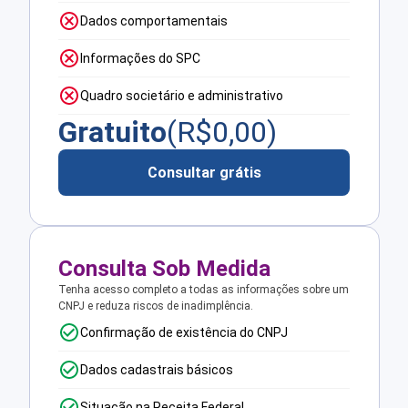
Dados comportamentais
Informações do SPC
Quadro societário e administrativo
Gratuito
(R$
0,00
)
Consultar grátis
Consulta Sob Medida
Tenha acesso completo a todas as informações sobre um
CNPJ e reduza riscos de inadimplência.
Confirmação de existência do CNPJ
Dados cadastrais básicos
Situação na Receita Federal