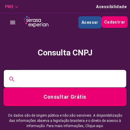
PME
Acessibilidade
Cadastrar
Acessar
Consulta CNPJ
Consultar Grátis
Os dados são de origem pública e não são sensíveis. A disponibilização
das informações observa a legislação brasileira e o direito de acesso à
informação. Para mais informações,
Clique aqui.