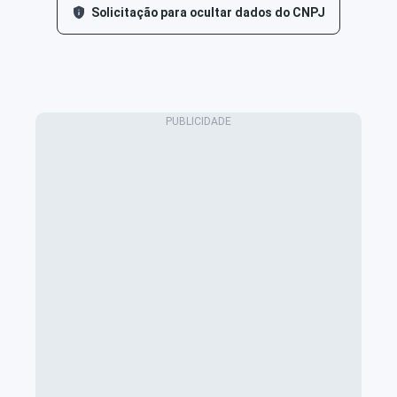
Solicitação para ocultar dados do CNPJ