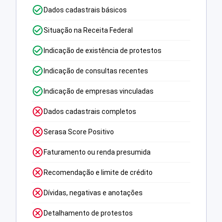
Dados cadastrais básicos
Situação na Receita Federal
Indicação de existência de protestos
Indicação de consultas recentes
Indicação de empresas vinculadas
Dados cadastrais completos
Serasa Score Positivo
Faturamento ou renda presumida
Recomendação e limite de crédito
Dívidas, negativas e anotações
Detalhamento de protestos