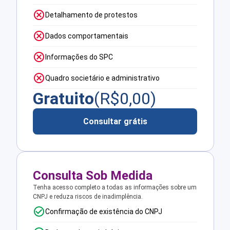
Detalhamento de protestos
Dados comportamentais
Informações do SPC
Quadro societário e administrativo
Gratuito
(R$
0,00
)
Consultar grátis
Consulta Sob Medida
Tenha acesso completo a todas as informações sobre um
CNPJ e reduza riscos de inadimplência.
Confirmação de existência do CNPJ