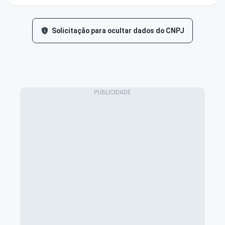
Solicitação para ocultar dados do CNPJ