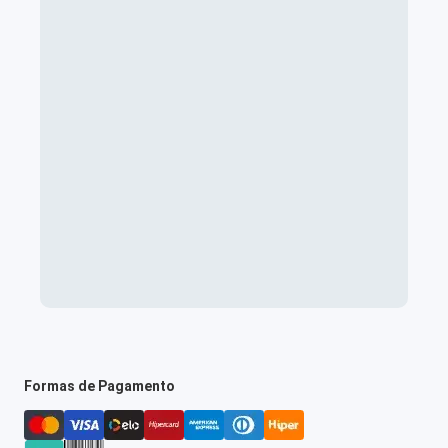
Formas de Pagamento