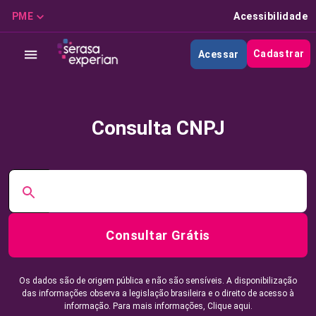
PME
Acessibilidade
Cadastrar
Acessar
Consulta CNPJ
Consultar Grátis
Os dados são de origem pública e não são sensíveis. A disponibilização
das informações observa a legislação brasileira e o direito de acesso à
informação. Para mais informações,
Clique aqui.