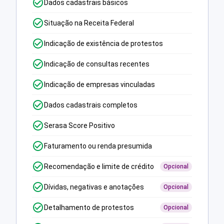
Dados cadastrais básicos
Situação na Receita Federal
Indicação de existência de protestos
Indicação de consultas recentes
Indicação de empresas vinculadas
Dados cadastrais completos
Serasa Score Positivo
Faturamento ou renda presumida
Recomendação e limite de crédito
Opcional
Dívidas, negativas e anotações
Opcional
Detalhamento de protestos
Opcional