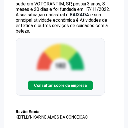
sede em VOTORANTIM, SP, possui 3 anos, 8
meses e 20 dias e foi fundada em 17/11/2022.
A sua situação cadastral é
BAIXADA
e sua
principal atividade econômica é Atividades de
estética e outros serviços de cuidados com a
beleza.
Consultar score da empresa
Razão Social
KEITLLYN KARINE ALVES DA CONCEICAO