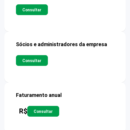
Consultar
Sócios e administradores da empresa
Consultar
Faturamento anual
R$
Consultar