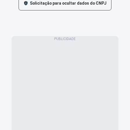
Solicitação para ocultar dados do CNPJ