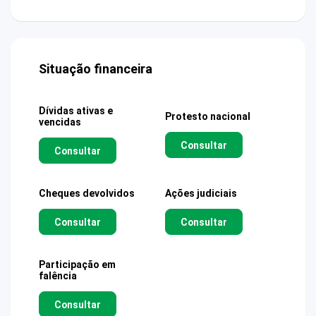
Situação financeira
Dívidas ativas e
Protesto nacional
vencidas
Consultar
Consultar
Cheques devolvidos
Ações judiciais
Consultar
Consultar
Participação em
falência
Consultar