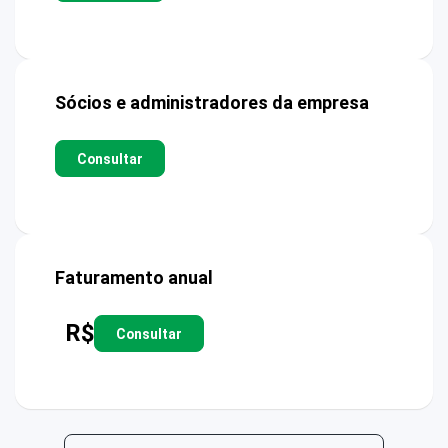
Sócios e administradores da empresa
Consultar
Faturamento anual
R$
Consultar