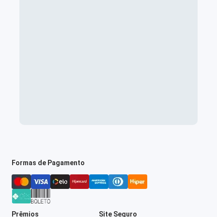
Formas de Pagamento
Prêmios
Site Seguro