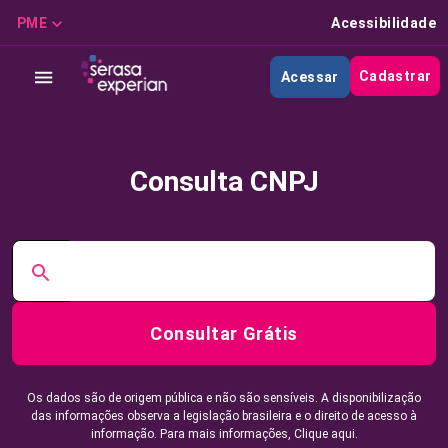
PME
Acessibilidade
Cadastrar
Acessar
Consulta CNPJ
Consultar Grátis
Os dados são de origem pública e não são sensíveis. A disponibilização
das informações observa a legislação brasileira e o direito de acesso à
informação. Para mais informações,
Clique aqui.