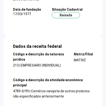
Data de fundação
Situação Cadastral
17/03/1977
Baixada
Dados da receita federal
Código e descrição da natureza
Matriz/Filial
jurídica
MATRIZ
213 | EMPRESARIO (INDIVIDUAL)
Código e descrição da atividade econômica
principal
4789-0/99 | Comércio varejista de outros produtos
não especificados anteriormente