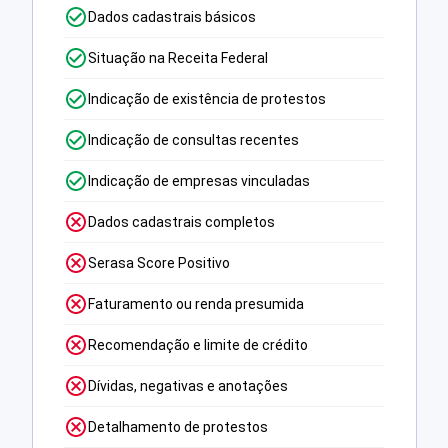
Dados cadastrais básicos
Situação na Receita Federal
Indicação de existência de protestos
Indicação de consultas recentes
Indicação de empresas vinculadas
Dados cadastrais completos
Serasa Score Positivo
Faturamento ou renda presumida
Recomendação e limite de crédito
Dívidas, negativas e anotações
Detalhamento de protestos