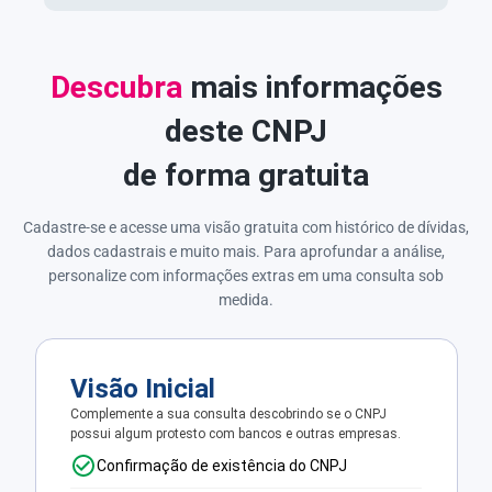
Descubra
mais informações
deste CNPJ
de forma gratuita
Cadastre-se e acesse uma visão gratuita com histórico de dívidas,
dados cadastrais e muito mais. Para aprofundar a análise,
personalize com informações extras em uma consulta sob
medida.
Visão Inicial
Complemente a sua consulta descobrindo se o CNPJ
possui algum protesto com bancos e outras empresas.
Confirmação de existência do CNPJ