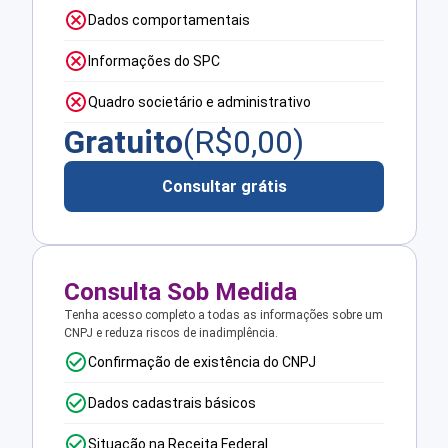
Dados comportamentais
Informações do SPC
Quadro societário e administrativo
Gratuito
(R$
0,00
)
Consultar grátis
Consulta Sob Medida
Tenha acesso completo a todas as informações sobre um
CNPJ e reduza riscos de inadimplência.
Confirmação de existência do CNPJ
Dados cadastrais básicos
Situação na Receita Federal