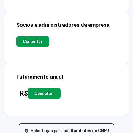
Sócios e administradores da empresa
Consultar
Faturamento anual
R$
Consultar
Solicitação para ocultar dados do CNPJ