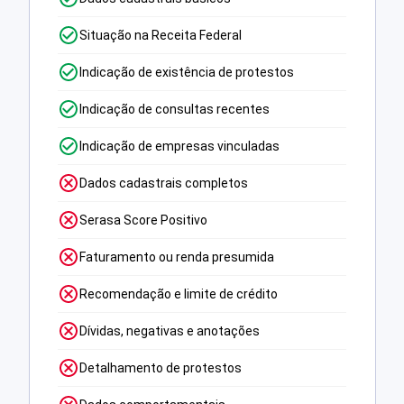
Situação na Receita Federal
Indicação de existência de protestos
Indicação de consultas recentes
Indicação de empresas vinculadas
Dados cadastrais completos
Serasa Score Positivo
Faturamento ou renda presumida
Recomendação e limite de crédito
Dívidas, negativas e anotações
Detalhamento de protestos