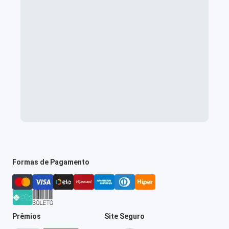
Formas de Pagamento
Prêmios
Site Seguro