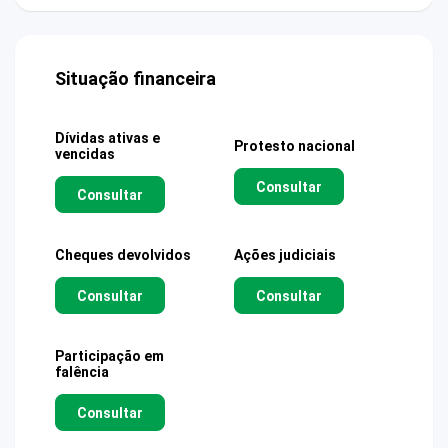
Situação financeira
Dívidas ativas e
Protesto nacional
vencidas
Consultar
Consultar
Cheques devolvidos
Ações judiciais
Consultar
Consultar
Participação em
falência
Consultar