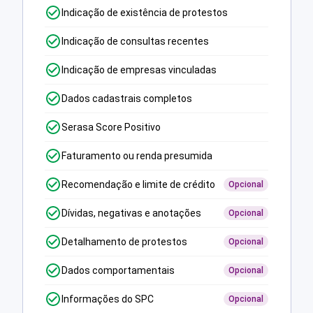
Indicação de existência de protestos
Indicação de consultas recentes
Indicação de empresas vinculadas
Dados cadastrais completos
Serasa Score Positivo
Faturamento ou renda presumida
Recomendação e limite de crédito
Opcional
Dívidas, negativas e anotações
Opcional
Detalhamento de protestos
Opcional
Dados comportamentais
Opcional
Informações do SPC
Opcional