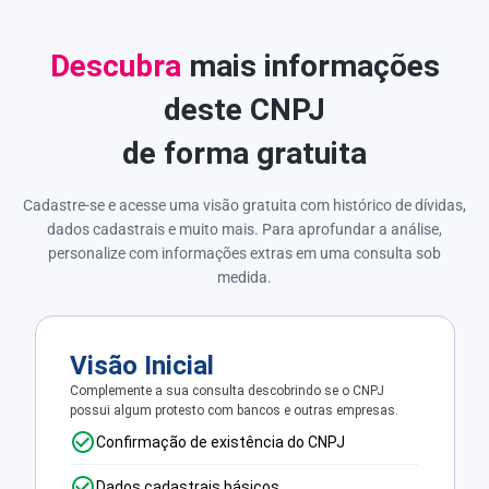
Descubra
mais informações
deste CNPJ
de forma gratuita
Cadastre-se e acesse uma visão gratuita com histórico de dívidas,
dados cadastrais e muito mais. Para aprofundar a análise,
personalize com informações extras em uma consulta sob
medida.
Visão Inicial
Complemente a sua consulta descobrindo se o CNPJ
possui algum protesto com bancos e outras empresas.
Confirmação de existência do CNPJ
Dados cadastrais básicos