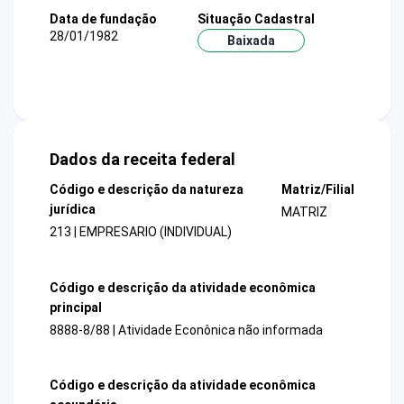
Data de fundação
Situação Cadastral
28/01/1982
Baixada
Dados da receita federal
Código e descrição da natureza
Matriz/Filial
jurídica
MATRIZ
213 | EMPRESARIO (INDIVIDUAL)
Código e descrição da atividade econômica
principal
8888-8/88 | Atividade Econônica não informada
Código e descrição da atividade econômica