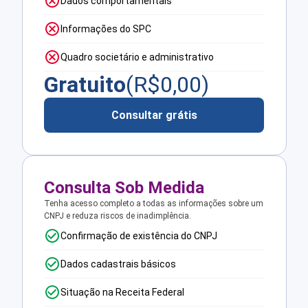
Dados comportamentais
Informações do SPC
Quadro societário e administrativo
Gratuito
(R$
0,00
)
Consultar grátis
Consulta Sob Medida
Tenha acesso completo a todas as informações sobre um
CNPJ e reduza riscos de inadimplência.
Confirmação de existência do CNPJ
Dados cadastrais básicos
Situação na Receita Federal