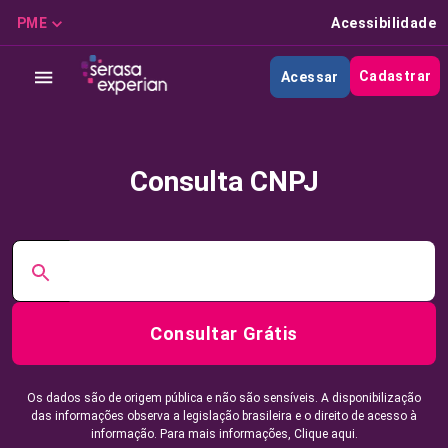
PME
Acessibilidade
Cadastrar
Acessar
Consulta CNPJ
Consultar Grátis
Os dados são de origem pública e não são sensíveis. A disponibilização
das informações observa a legislação brasileira e o direito de acesso à
informação. Para mais informações,
Clique aqui.