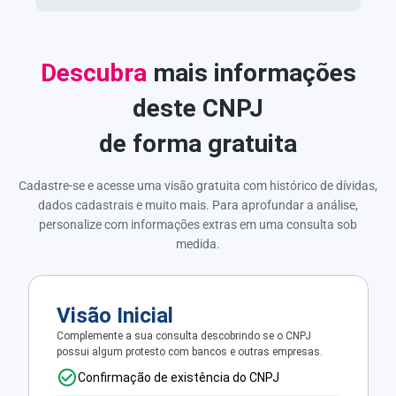
Descubra
mais informações
deste CNPJ
de forma gratuita
Cadastre-se e acesse uma visão gratuita com histórico de dívidas,
dados cadastrais e muito mais. Para aprofundar a análise,
personalize com informações extras em uma consulta sob
medida.
Visão Inicial
Complemente a sua consulta descobrindo se o CNPJ
possui algum protesto com bancos e outras empresas.
Confirmação de existência do CNPJ