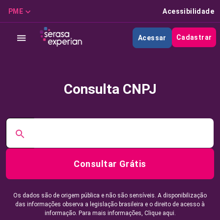
PME
Acessibilidade
Cadastrar
Acessar
Consulta CNPJ
Consultar Grátis
Os dados são de origem pública e não são sensíveis. A disponibilização
das informações observa a legislação brasileira e o direito de acesso à
informação. Para mais informações,
Clique aqui.