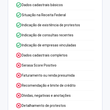
Dados cadastrais básicos
Situação na Receita Federal
Indicação de existência de protestos
Indicação de consultas recentes
Indicação de empresas vinculadas
Dados cadastrais completos
Serasa Score Positivo
Faturamento ou renda presumida
Recomendação e limite de crédito
Dívidas, negativas e anotações
Detalhamento de protestos