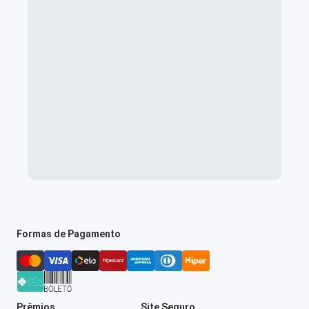
Formas de Pagamento
Prêmios
Site Seguro