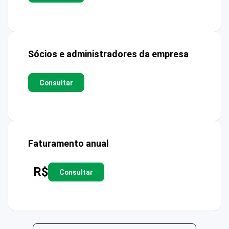
Sócios e administradores da empresa
Consultar
Faturamento anual
R$
Consultar