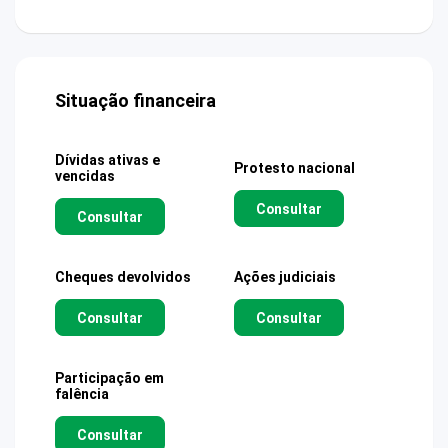
Situação financeira
Dívidas ativas e
Protesto nacional
vencidas
Consultar
Consultar
Cheques devolvidos
Ações judiciais
Consultar
Consultar
Participação em
falência
Consultar