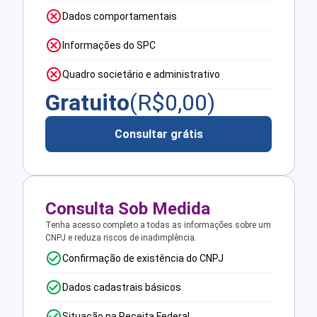
Dados comportamentais
Informações do SPC
Quadro societário e administrativo
Gratuito
(R$
0,00
)
Consultar grátis
Consulta Sob Medida
Tenha acesso completo a todas as informações sobre um
CNPJ e reduza riscos de inadimplência.
Confirmação de existência do CNPJ
Dados cadastrais básicos
Situação na Receita Federal