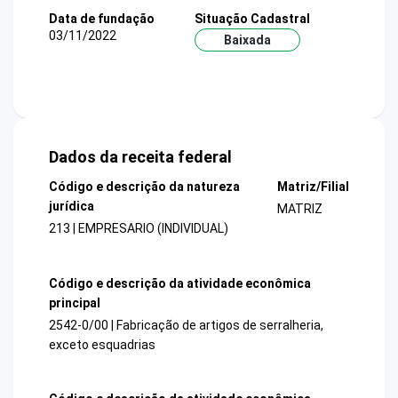
Data de fundação
Situação Cadastral
03/11/2022
Baixada
Dados da receita federal
Código e descrição da natureza
Matriz/Filial
jurídica
MATRIZ
213 | EMPRESARIO (INDIVIDUAL)
Código e descrição da atividade econômica
principal
2542-0/00 | Fabricação de artigos de serralheria,
exceto esquadrias