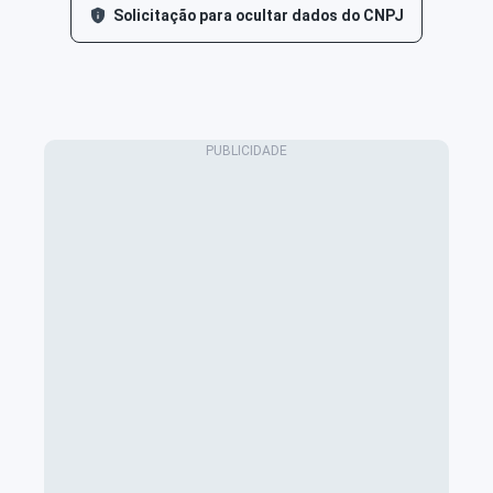
Solicitação para ocultar dados do CNPJ