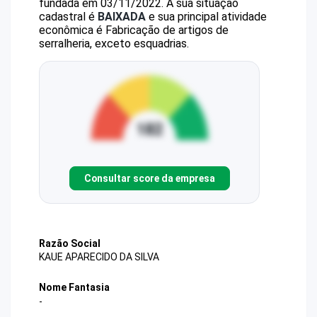
fundada em 03/11/2022.
A sua situação
cadastral é
BAIXADA
e sua principal atividade
econômica é Fabricação de artigos de
serralheria, exceto esquadrias.
Consultar score da empresa
Razão Social
KAUE APARECIDO DA SILVA
Nome Fantasia
-