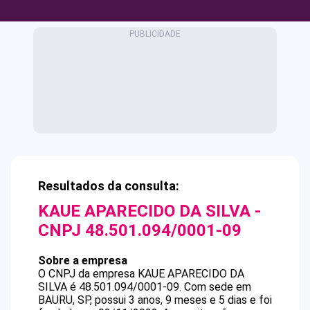
Resultados da consulta:
KAUE APARECIDO DA SILVA
-
CNPJ
48.501.094/0001-09
Sobre a empresa
O CNPJ da empresa
KAUE APARECIDO DA
SILVA
é
48.501.094/0001-09
.
Com sede em
BAURU, SP, possui 3 anos, 9 meses e 5 dias e foi