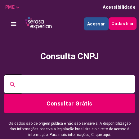
PME
Acessibilidade
Cadastrar
Acessar
Consulta CNPJ
Consultar Grátis
Os dados são de origem pública e não são sensíveis. A disponibilização
das informações observa a legislação brasileira e o direito de acesso à
informação. Para mais informações,
Clique aqui.