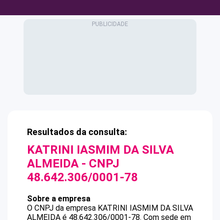
Resultados da consulta:
KATRINI IASMIM DA SILVA
ALMEIDA
- CNPJ
48.642.306/0001-78
Sobre a empresa
O CNPJ da empresa
KATRINI IASMIM DA SILVA
ALMEIDA
é
48.642.306/0001-78
.
Com sede em