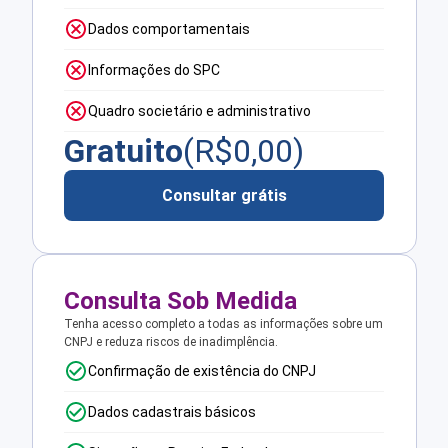
Dados comportamentais
Informações do SPC
Quadro societário e administrativo
Gratuito
(R$
0,00
)
Consultar grátis
Consulta Sob Medida
Tenha acesso completo a todas as informações sobre um
CNPJ e reduza riscos de inadimplência.
Confirmação de existência do CNPJ
Dados cadastrais básicos