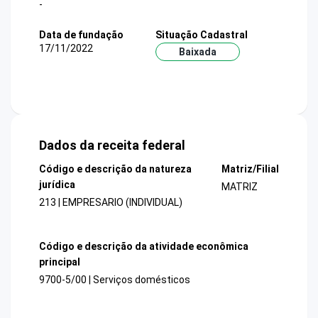
-
Data de fundação
Situação Cadastral
17/11/2022
Baixada
Dados da receita federal
Código e descrição da natureza
Matriz/Filial
jurídica
MATRIZ
213 | EMPRESARIO (INDIVIDUAL)
Código e descrição da atividade econômica
principal
9700-5/00 | Serviços domésticos