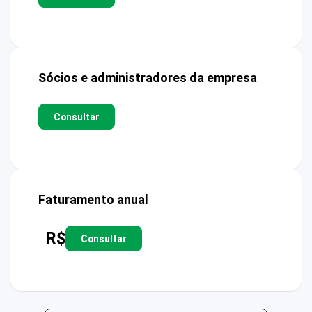
Sócios e administradores da empresa
Consultar
Faturamento anual
R$
Consultar