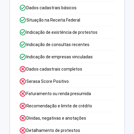
Dados cadastrais básicos
Situação na Receita Federal
Indicação de existência de protestos
Indicação de consultas recentes
Indicação de empresas vinculadas
Dados cadastrais completos
Serasa Score Positivo
Faturamento ou renda presumida
Recomendação e limite de crédito
Dívidas, negativas e anotações
Detalhamento de protestos