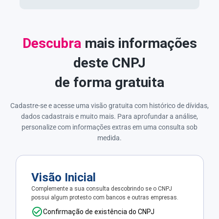
Descubra
mais informações
deste CNPJ
de forma gratuita
Cadastre-se e acesse uma visão gratuita com histórico de dívidas,
dados cadastrais e muito mais. Para aprofundar a análise,
personalize com informações extras em uma consulta sob
medida.
Visão Inicial
Complemente a sua consulta descobrindo se o CNPJ
possui algum protesto com bancos e outras empresas.
Confirmação de existência do CNPJ