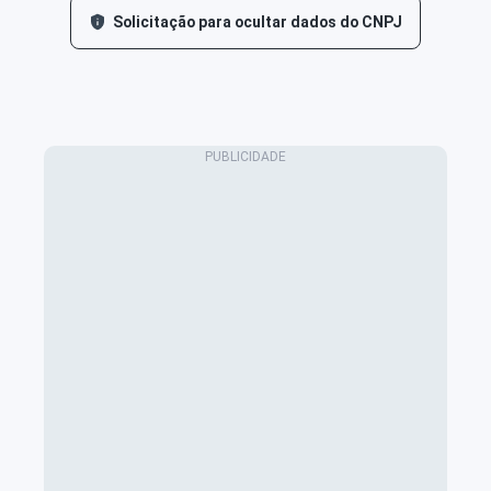
Solicitação para ocultar dados do CNPJ