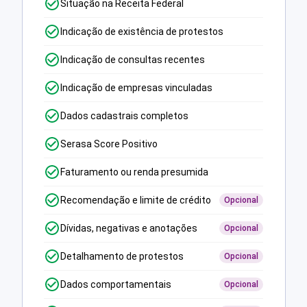
Situação na Receita Federal
Indicação de existência de protestos
Indicação de consultas recentes
Indicação de empresas vinculadas
Dados cadastrais completos
Serasa Score Positivo
Faturamento ou renda presumida
Recomendação e limite de crédito
Opcional
Dívidas, negativas e anotações
Opcional
Detalhamento de protestos
Opcional
Dados comportamentais
Opcional