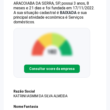
ARACOIABA DA SERRA, SP, possui 3 anos, 8
meses e 21 dias e foi fundada em 17/11/2022.
A sua situação cadastral é
BAIXADA
e sua
principal atividade econômica é Serviços
domésticos.
Consultar score da empresa
Razão Social
KATRINI IASMIM DA SILVA ALMEIDA
Nome Fantasia