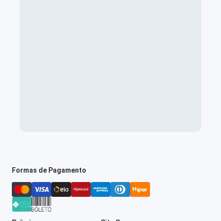
Formas de Pagamento