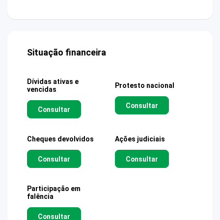
Situação financeira
Dívidas ativas e
Protesto nacional
vencidas
Consultar
Consultar
Cheques devolvidos
Ações judiciais
Consultar
Consultar
Participação em
falência
Consultar