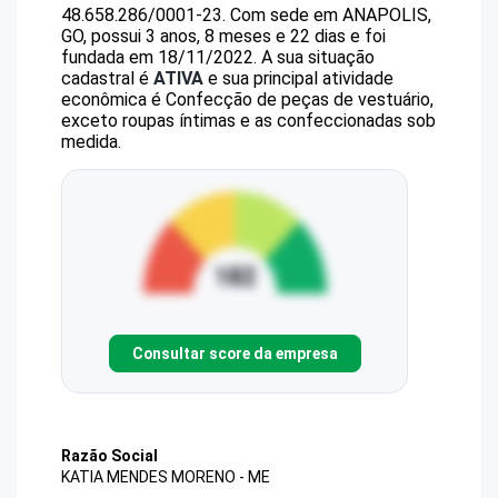
48.658.286/0001-23
.
Com sede em ANAPOLIS,
GO, possui 3 anos, 8 meses e 22 dias e foi
fundada em 18/11/2022.
A sua situação
cadastral é
ATIVA
e sua principal atividade
econômica é Confecção de peças de vestuário,
exceto roupas íntimas e as confeccionadas sob
medida.
Consultar score da empresa
Razão Social
KATIA MENDES MORENO - ME