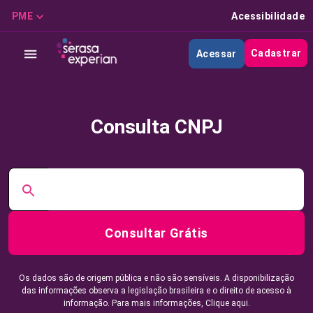
PME
Acessibilidade
Cadastrar
Acessar
Consulta CNPJ
Consultar Grátis
Os dados são de origem pública e não são sensíveis. A disponibilização
das informações observa a legislação brasileira e o direito de acesso à
informação. Para mais informações,
Clique aqui.