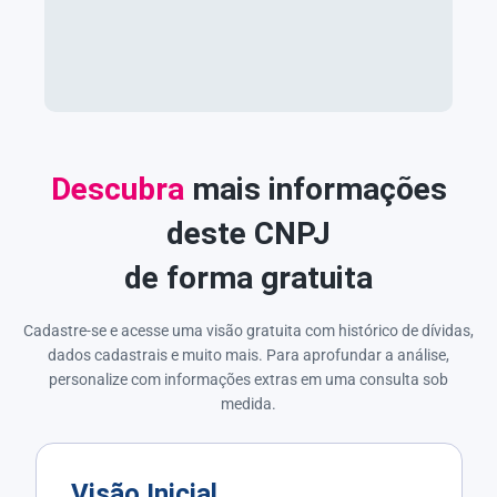
Descubra
mais informações
deste CNPJ
de forma gratuita
Cadastre-se e acesse uma visão gratuita com histórico de dívidas,
dados cadastrais e muito mais. Para aprofundar a análise,
personalize com informações extras em uma consulta sob
medida.
Visão Inicial