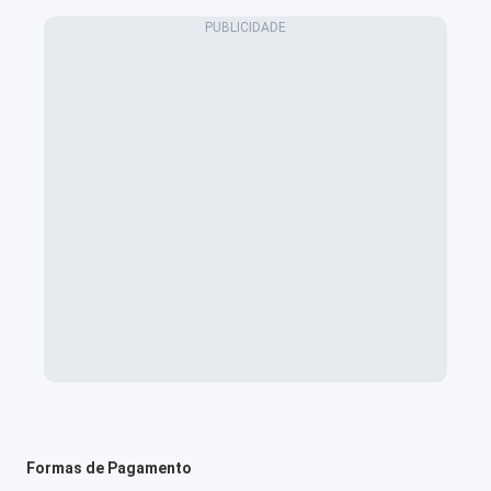
Formas de Pagamento