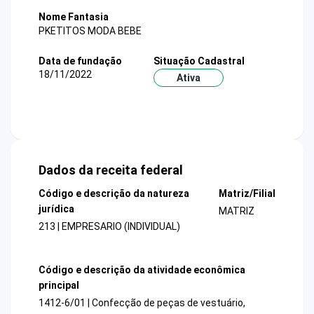
Nome Fantasia
PKETITOS MODA BEBE
Data de fundação
Situação Cadastral
18/11/2022
Ativa
Dados da receita federal
Código e descrição da natureza
Matriz/Filial
jurídica
MATRIZ
213 | EMPRESARIO (INDIVIDUAL)
Código e descrição da atividade econômica
principal
1412-6/01 | Confecção de peças de vestuário,