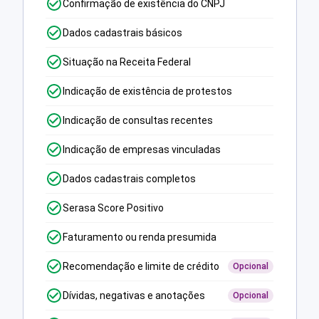
Confirmação de existência do CNPJ
Dados cadastrais básicos
Situação na Receita Federal
Indicação de existência de protestos
Indicação de consultas recentes
Indicação de empresas vinculadas
Dados cadastrais completos
Serasa Score Positivo
Faturamento ou renda presumida
Recomendação e limite de crédito
Opcional
Dívidas, negativas e anotações
Opcional