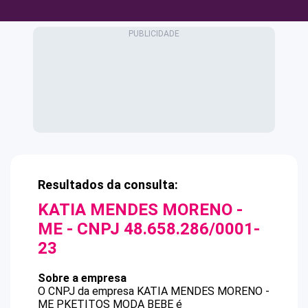
Resultados da consulta:
KATIA MENDES MORENO -
ME
- CNPJ
48.658.286/0001-
23
Sobre a empresa
O CNPJ da empresa
KATIA MENDES MORENO -
ME
PKETITOS MODA BEBE
é