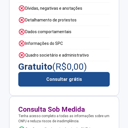
Dívidas, negativas e anotações
Detalhamento de protestos
Dados comportamentais
Informações do SPC
Quadro societário e administrativo
Gratuito
(R$
0,00
)
Consultar grátis
Consulta Sob Medida
Tenha acesso completo a todas as informações sobre um
CNPJ e reduza riscos de inadimplência.