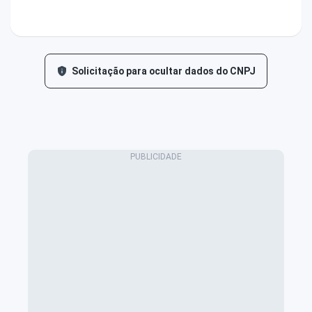
Solicitação para ocultar dados do CNPJ