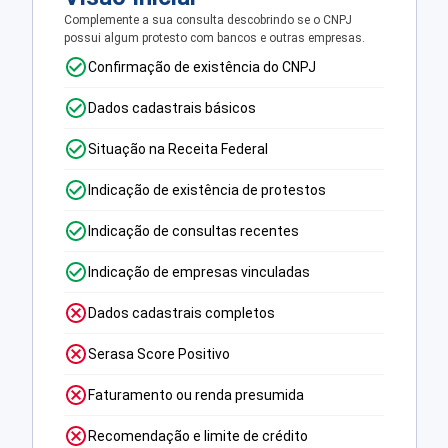
Complemente a sua consulta descobrindo se o CNPJ
possui algum protesto com bancos e outras empresas.
Confirmação de existência do CNPJ
Dados cadastrais básicos
Situação na Receita Federal
Indicação de existência de protestos
Indicação de consultas recentes
Indicação de empresas vinculadas
Dados cadastrais completos
Serasa Score Positivo
Faturamento ou renda presumida
Recomendação e limite de crédito